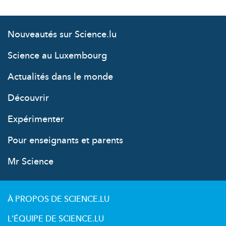
Nouveautés sur Science.lu
Science au Luxembourg
Actualités dans le monde
Découvrir
Expérimenter
Pour enseignants et parents
Mr Science
À PROPOS DE SCIENCE.LU
L'ÉQUIPE DE SCIENCE.LU