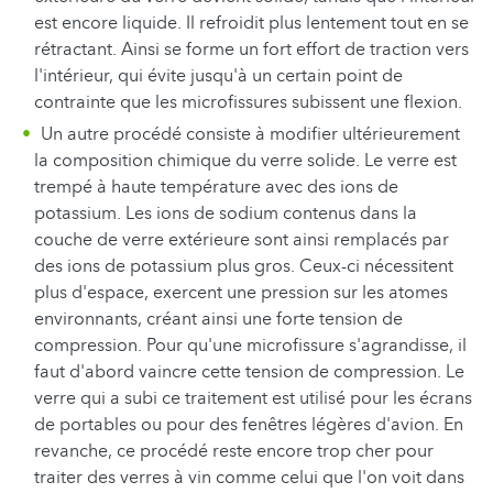
est encore liquide. Il refroidit plus lentement tout en se
rétractant. Ainsi se forme un fort effort de traction vers
l'intérieur, qui évite jusqu'à un certain point de
contrainte que les microfissures subissent une flexion.
Un autre procédé consiste à modifier ultérieurement
la composition chimique du verre solide. Le verre est
trempé à haute température avec des ions de
potassium. Les ions de sodium contenus dans la
couche de verre extérieure sont ainsi remplacés par
des ions de potassium plus gros. Ceux-ci nécessitent
plus d'espace, exercent une pression sur les atomes
environnants, créant ainsi une forte tension de
compression. Pour qu'une microfissure s'agrandisse, il
faut d'abord vaincre cette tension de compression. Le
verre qui a subi ce traitement est utilisé pour les écrans
de portables ou pour des fenêtres légères d'avion. En
revanche, ce procédé reste encore trop cher pour
traiter des verres à vin comme celui que l'on voit dans