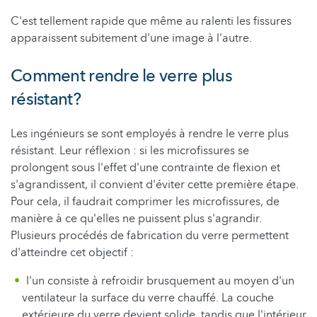
C'est tellement rapide que même au ralenti les fissures
apparaissent subitement d'une image à l'autre.
Comment rendre le verre plus
résistant?
Les ingénieurs se sont employés à rendre le verre plus
résistant. Leur réflexion : si les microfissures se
prolongent sous l'effet d'une contrainte de flexion et
s'agrandissent, il convient d'éviter cette première étape.
Pour cela, il faudrait comprimer les microfissures, de
manière à ce qu'elles ne puissent plus s'agrandir.
Plusieurs procédés de fabrication du verre permettent
d'atteindre cet objectif :
l'un consiste à refroidir brusquement au moyen d'un
ventilateur la surface du verre chauffé. La couche
extérieure du verre devient solide, tandis que l'intérieur