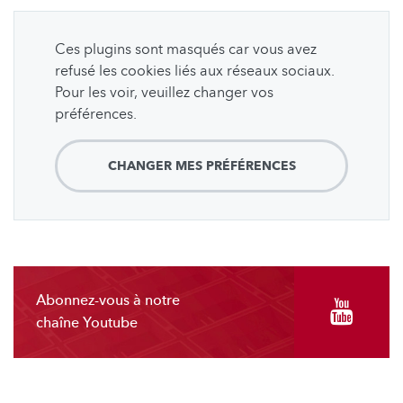
Ces plugins sont masqués car vous avez
refusé les cookies liés aux réseaux sociaux.
Pour les voir, veuillez changer vos
préférences.
CHANGER MES PRÉFÉRENCES
Abonnez-vous à notre
chaîne Youtube