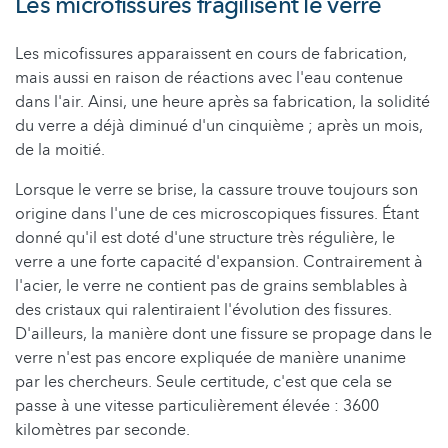
Les microfissures fragilisent le verre
Les micofissures apparaissent en cours de fabrication,
mais aussi en raison de réactions avec l'eau contenue
dans l'air. Ainsi, une heure après sa fabrication, la solidité
du verre a déjà diminué d'un cinquième ; après un mois,
de la moitié.
Lorsque le verre se brise, la cassure trouve toujours son
origine dans l'une de ces microscopiques fissures. Étant
donné qu'il est doté d'une structure très régulière, le
verre a une forte capacité d'expansion. Contrairement à
l'acier, le verre ne contient pas de grains semblables à
des cristaux qui ralentiraient l'évolution des fissures.
D'ailleurs, la manière dont une fissure se propage dans le
verre n'est pas encore expliquée de manière unanime
par les chercheurs. Seule certitude, c'est que cela se
passe à une vitesse particulièrement élevée : 3600
kilomètres par seconde.