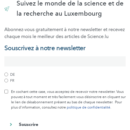
Suivez le monde de la science et de
la recherche au Luxembourg
Abonnez-vous gratuitement à notre newsletter et recevez
chaque mois le meilleur des articles de Science.lu
Souscrivez à notre newsletter
DE
FR
En cochant cette case, vous acceptez de recevoir notre newsletter. Vous
pouvez à tout moment et très facilement vous désinscrire en cliquant sur
le lien de désabonnement présent au bas de chaque newsletter. Pour
plus d’information, consultez notre
politique de confidentialité
.