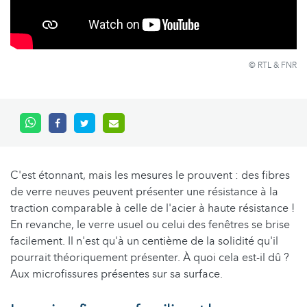
© RTL & FNR
C'est étonnant, mais les mesures le prouvent : des fibres
de verre neuves peuvent présenter une résistance à la
traction comparable à celle de l'acier à haute résistance !
En revanche, le verre usuel ou celui des fenêtres se brise
facilement. Il n'est qu'à un centième de la solidité qu'il
pourrait théoriquement présenter. À quoi cela est-il dû ?
Aux microfissures présentes sur sa surface.