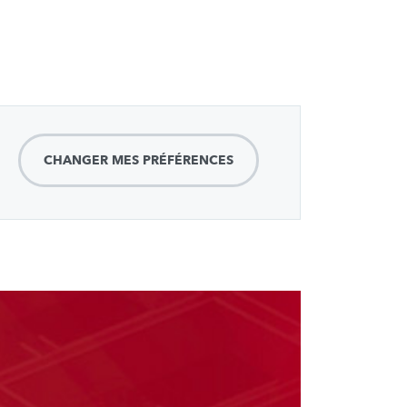
CHANGER MES PRÉFÉRENCES