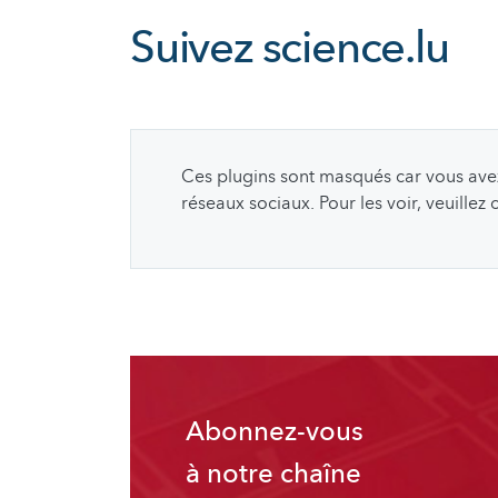
Suivez
science.lu
Ces plugins sont masqués car vous avez 
réseaux sociaux. Pour les voir, veuillez
Abonnez-vous
à notre chaîne