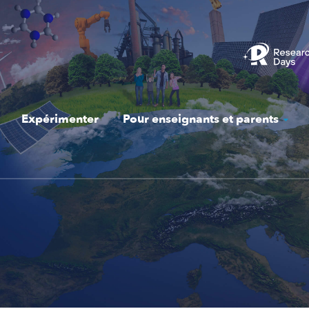
Expérimenter
Pour enseignants et parents