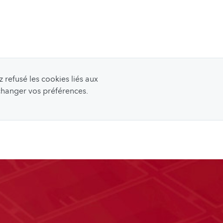
refusé les cookies liés aux
 changer vos préférences.