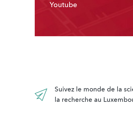
Youtube
Suivez le monde de la sci
la recherche au Luxembo