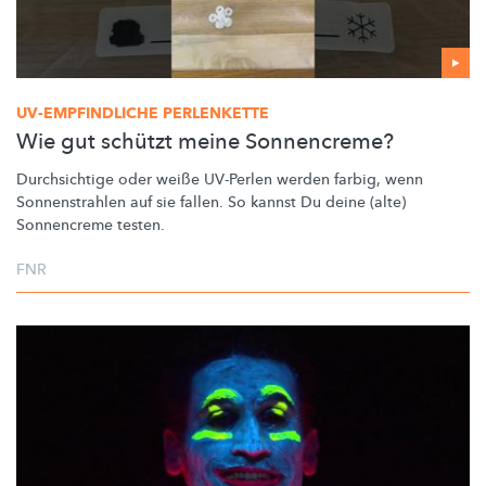
UV-EMPFINDLICHE
PERLENKETTE
Wie gut schützt meine Sonnencreme?
Durchsichtige oder weiße UV-Perlen werden farbig, wenn
Sonnenstrahlen
auf sie fallen. So kannst Du deine (alte)
Sonnencreme testen.
FNR