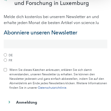
und Forschung in Luxemburg
Melde dich kostenlos bei unserem Newsletter an und
erhalte jeden Monat die besten Artikel von science.lu
Abonniere unseren Newsletter
DE
FR
Wenn Sie dieses Kästchen ankreuzen, erklären Sie sich damit
einverstanden, unseren Newsletter zu erhalten. Sie können den
Newsletter jederzeit und ganz einfach abbestellen, indem Sie auf den
Abmeldelink am Ende jedes Newsletters klicken. Weitere Informationen
finden Sie in unserer
Datenschutzrichtlinie
.