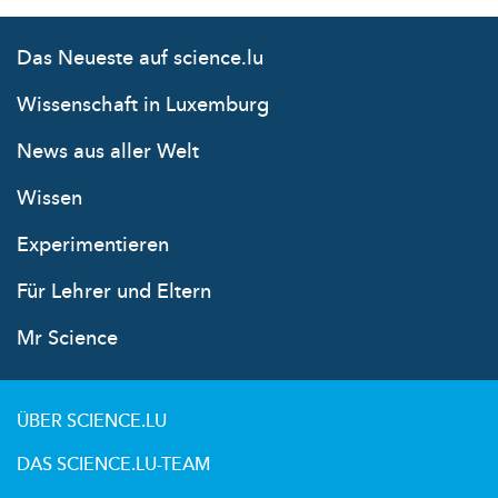
Das Neueste auf science.lu
Wissenschaft in Luxemburg
News aus aller Welt
Wissen
Experimentieren
Für Lehrer und Eltern
Mr Science
ÜBER SCIENCE.LU
DAS SCIENCE.LU-TEAM