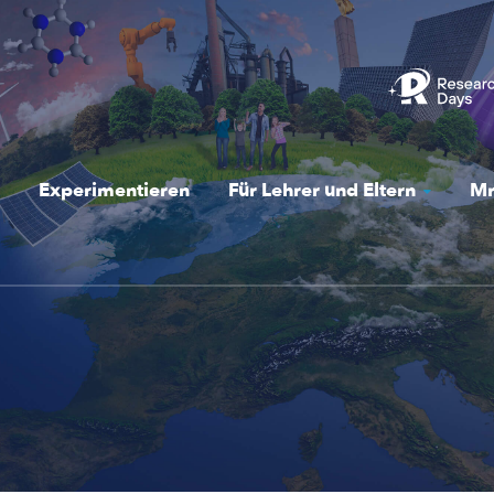
Experimentieren
Für Lehrer und Eltern
Mr