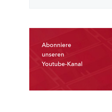
Abonniere
unseren
Youtube-Kanal