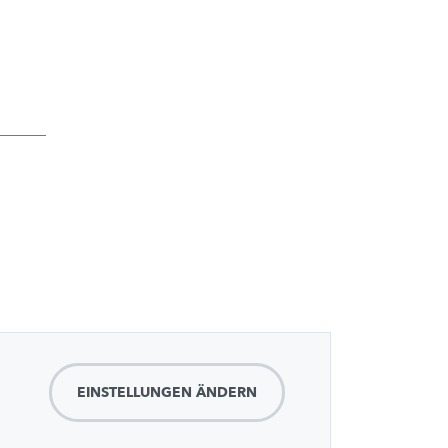
EINSTELLUNGEN ÄNDERN