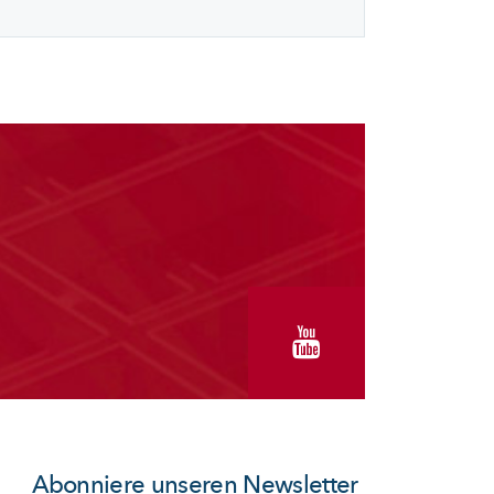
Abonniere unseren Newsletter