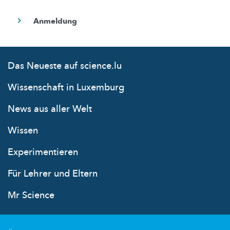
Das Neueste auf science.lu
Wissenschaft in Luxemburg
News aus aller Welt
Wissen
Experimentieren
Für Lehrer und Eltern
Mr Science