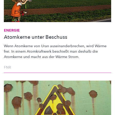
ENERGIE
Atomkerne unter Beschuss
Wenn Atomkerne von Uran
auseinanderbrechen,
wird Wärme
frei. In einem Atomkraftwerk beschießt man deshalb die
Atomkerne und macht aus der Wärme Strom.
FNR