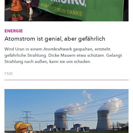
ENERGIE
Atomstrom ist genial, aber gefährlich
Wird Uran in einem Atomkraftwerk gespalten, entsteht
gefährliche Strahlung. Dicke Mauern etwa schützen. Gelangt
Strahlung nach außen, kann sie uns schaden.
FNR