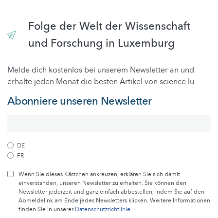
Folge der Welt der Wissenschaft
und Forschung in Luxemburg
Melde dich kostenlos bei unserem Newsletter an und
erhalte jeden Monat die besten Artikel von science.lu
Abonniere unseren Newsletter
DE
FR
Wenn Sie dieses Kästchen ankreuzen, erklären Sie sich damit
einverstanden, unseren Newsletter zu erhalten. Sie können den
Newsletter jederzeit und ganz einfach abbestellen, indem Sie auf den
Abmeldelink am Ende jedes Newsletters klicken. Weitere Informationen
finden Sie in unserer
Datenschutzrichtlinie
.