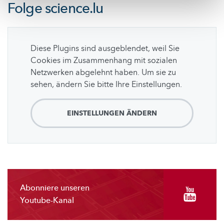
Folge
science.lu
Diese Plugins sind ausgeblendet, weil Sie
Cookies im Zusammenhang mit sozialen
Netzwerken abgelehnt haben. Um sie zu
sehen, ändern Sie bitte Ihre Einstellungen.
EINSTELLUNGEN ÄNDERN
Abonniere unseren
Youtube-Kanal