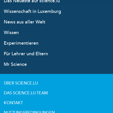
Das Neueste auf science.lu
Wissenschaft in Luxemburg
News aus aller Welt
Wissen
Experimentieren
Für Lehrer und Eltern
Mr Science
ÜBER SCIENCE.LU
DAS SCIENCE.LU-TEAM
KONTAKT
NUTZUNGSBEDINGUNGEN