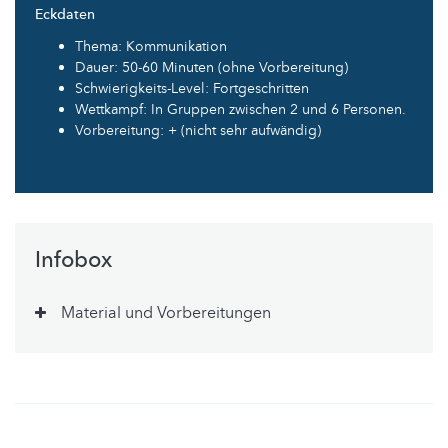
Eckdaten
Thema: Kommunikation
Dauer: 50-60 Minuten (ohne Vorbereitung)
Schwierigkeits-Level: Fortgeschritten
Wettkampf: In Gruppen zwischen 2 und 6 Personen.
Vorbereitung: + (nicht sehr aufwändig)
Infobox
Material und Vorbereitungen