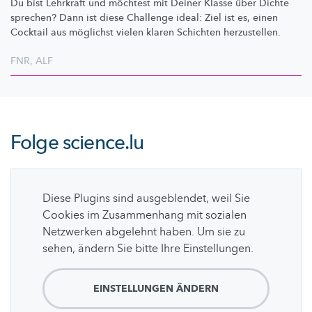
Du bist Lehrkraft und möchtest mit Deiner Klasse über Dichte
sprechen? Dann ist diese Challenge ideal: Ziel ist es, einen
Cocktail aus möglichst vielen klaren Schichten herzustellen.
FNR
,
ALF
Folge
science.lu
Diese Plugins sind ausgeblendet, weil Sie
Cookies im Zusammenhang mit sozialen
Netzwerken abgelehnt haben. Um sie zu
sehen, ändern Sie bitte Ihre Einstellungen.
EINSTELLUNGEN ÄNDERN