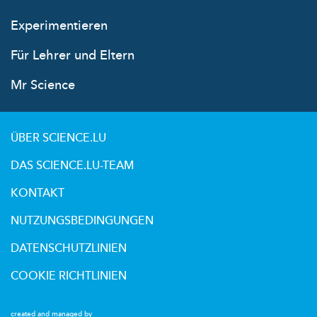
Experimentieren
Für Lehrer und Eltern
Mr Science
ÜBER SCIENCE.LU
DAS SCIENCE.LU-TEAM
KONTAKT
NUTZUNGSBEDINGUNGEN
DATENSCHUTZLINIEN
COOKIE RICHTLINIEN
created and managed by