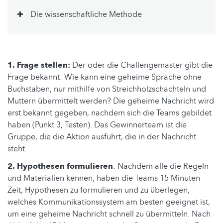
Die wissenschaftliche Methode
1. Frage stellen:
Der oder die Challengemaster gibt die
Frage bekannt: Wie kann eine geheime Sprache ohne
Buchstaben, nur mithilfe von Streichholzschachteln und
Muttern übermittelt werden? Die geheime Nachricht wird
erst bekannt gegeben, nachdem sich die Teams gebildet
haben (Punkt 3, Testen). Das Gewinnerteam ist die
Gruppe, die die Aktion ausführt, die in der Nachricht
steht.
2. Hypothesen formulieren
: Nachdem alle die Regeln
und Materialien kennen, haben die Teams 15 Minuten
Zeit, Hypothesen zu formulieren und zu überlegen,
welches Kommunikationssystem am besten geeignet ist,
um eine geheime Nachricht schnell zu übermitteln. Nach