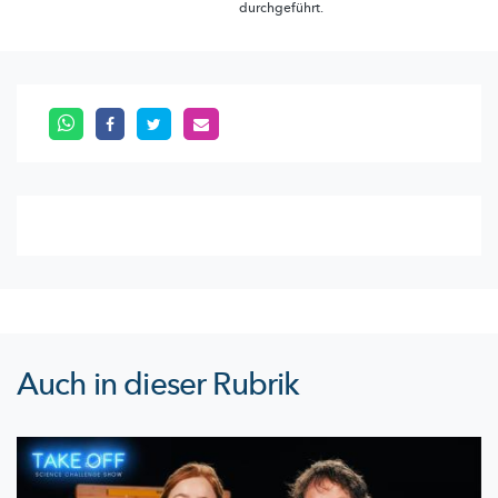
durchgeführt.
Auch in dieser Rubrik