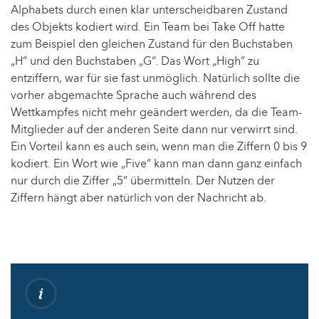
Alphabets durch einen klar unterscheidbaren Zustand
des Objekts kodiert wird. Ein Team bei Take Off hatte
zum Beispiel den gleichen Zustand für den Buchstaben
„H“ und den Buchstaben „G“. Das Wort „High“ zu
entziffern, war für sie fast unmöglich. Natürlich sollte die
vorher abgemachte Sprache auch während des
Wettkampfes nicht mehr geändert werden, da die Team-
Mitglieder auf der anderen Seite dann nur verwirrt sind.
Ein Vorteil kann es auch sein, wenn man die Ziffern 0 bis 9
kodiert. Ein Wort wie „Five“ kann man dann ganz einfach
nur durch die Ziffer „5“ übermitteln. Der Nutzen der
Ziffern hängt aber natürlich von der Nachricht ab.