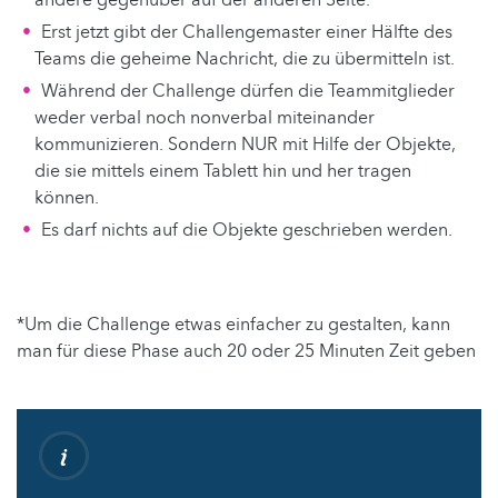
andere gegenüber auf der anderen Seite.
Erst jetzt gibt der Challengemaster einer Hälfte des
Teams die geheime Nachricht, die zu übermitteln ist.
Während der Challenge dürfen die Teammitglieder
weder verbal noch nonverbal miteinander
kommunizieren. Sondern NUR mit Hilfe der Objekte,
die sie mittels einem Tablett hin und her tragen
können.
Es darf nichts auf die Objekte geschrieben werden.
*Um die Challenge etwas einfacher zu gestalten, kann
man für diese Phase auch 20 oder 25 Minuten Zeit geben