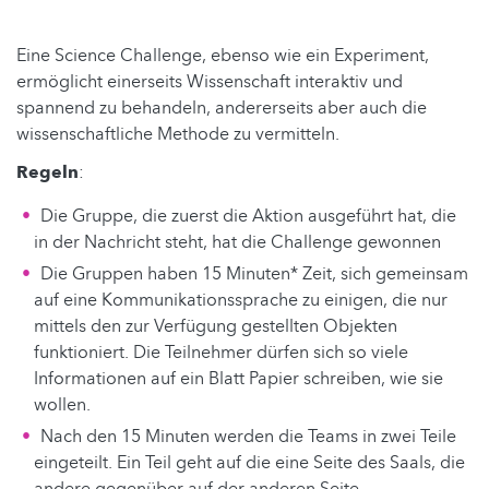
Eine Science Challenge, ebenso wie ein Experiment,
ermöglicht einerseits Wissenschaft interaktiv und
spannend zu behandeln, andererseits aber auch die
wissenschaftliche Methode zu vermitteln.
Regeln
:
Die Gruppe, die zuerst die Aktion ausgeführt hat, die
in der Nachricht steht, hat die Challenge gewonnen
Die Gruppen haben 15 Minuten* Zeit, sich gemeinsam
auf eine Kommunikationssprache zu einigen, die nur
mittels den zur Verfügung gestellten Objekten
funktioniert. Die Teilnehmer dürfen sich so viele
Informationen auf ein Blatt Papier schreiben, wie sie
wollen.
Nach den 15 Minuten werden die Teams in zwei Teile
eingeteilt. Ein Teil geht auf die eine Seite des Saals, die