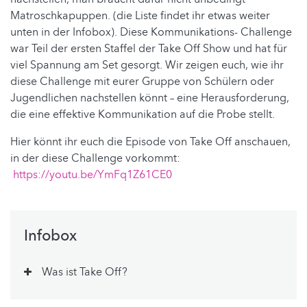
Matroschkapuppen. (die Liste findet ihr etwas weiter
unten in der Infobox). Diese Kommunikations- Challenge
war Teil der ersten Staffel der Take Off Show und hat für
viel Spannung am Set gesorgt. Wir zeigen euch, wie ihr
diese Challenge mit eurer Gruppe von Schülern oder
Jugendlichen nachstellen könnt – eine Herausforderung,
die eine effektive Kommunikation auf die Probe stellt.
Hier könnt ihr euch die Episode von Take Off anschauen,
in der diese Challenge vorkommt:
https://youtu.be/YmFq1Z61CE0
Infobox
Was ist Take Off?