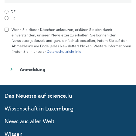
DE
FR
Wenn Sie dieses Kästchen ankreuzen, erklären Sie sich damit
einverstanden, unseren Newsletter zu erhalten. Sie können den
Newsletter jederzeit und ganz einfach abbestellen, indem Sie auf den
Abmeldelink am Ende jedes Newsletters klicken. Weitere Informationen
finden Sie in unserer
Datenschutzrichtlinie
.
Das Neueste auf science.lu
Wissenschaft in Luxemburg
News aus aller Welt
Wissen