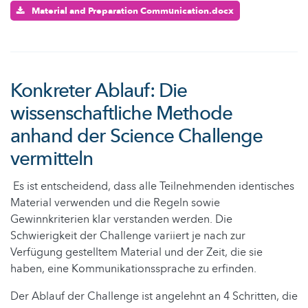
Material and Preparation Communication.docx
Konkreter Ablauf: Die
wissenschaftliche Methode
anhand der Science Challenge
vermitteln
Es ist entscheidend, dass alle Teilnehmenden identisches
Material verwenden und die Regeln sowie
Gewinnkriterien klar verstanden werden. Die
Schwierigkeit der Challenge variiert je nach zur
Verfügung gestelltem Material und der Zeit, die sie
haben, eine Kommunikationssprache zu erfinden.
Der Ablauf der Challenge ist angelehnt an 4 Schritten, die