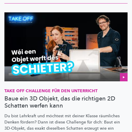
TAKE OFF CHALLENGE FÜR DEN UNTERRICHT
Baue ein 3D Objekt, das die richtigen 2D
Schatten werfen kann
Du bist Lehrkraft und möchtest mit deiner Klasse räumliches
Denken fördern? Dann ist diese Challenge für dich: Baut ein
3D-Objekt, das exakt dieselben Schatten erzeugt wie ein