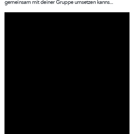
gemeinsam mit deiner Gruppe umsetzen kanns...