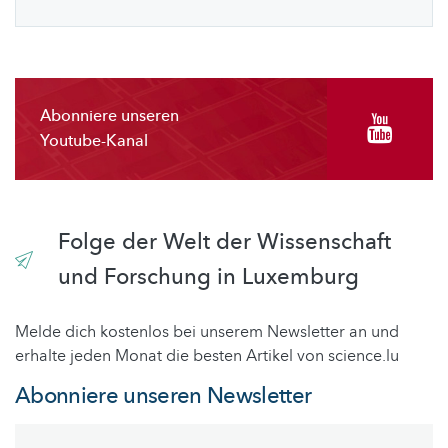
Abonniere unseren
Youtube-Kanal
Folge der Welt der Wissenschaft
und Forschung in Luxemburg
Melde dich kostenlos bei unserem Newsletter an und
erhalte jeden Monat die besten Artikel von science.lu
Abonniere unseren Newsletter