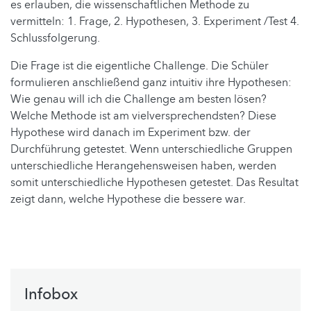
es erlauben, die wissenschaftlichen Methode zu
vermitteln: 1. Frage, 2. Hypothesen, 3. Experiment /Test 4.
Schlussfolgerung.
Die Frage ist die eigentliche Challenge. Die Schüler
formulieren anschließend ganz intuitiv ihre Hypothesen:
Wie genau will ich die Challenge am besten lösen?
Welche Methode ist am vielversprechendsten? Diese
Hypothese wird danach im Experiment bzw. der
Durchführung getestet. Wenn unterschiedliche Gruppen
unterschiedliche Herangehensweisen haben, werden
somit unterschiedliche Hypothesen getestet. Das Resultat
zeigt dann, welche Hypothese die bessere war.
Infobox