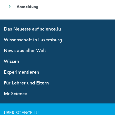
Das Neueste auf science.lu
Wissenschaft in Luxemburg
News aus aller Welt
Wissen
Experimentieren
Für Lehrer und Eltern
Mr Science
ÜBER SCIENCE.LU