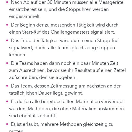
Nach Ablauf der 30 Minuten müssen alle Messgeräte
einsatzbereit sein, und die Stoppuhren werden
eingesammelt.
Der Beginn der zu messenden Tätigkeit wird durch
einen Start-Ruf des Challengemasters signalisiert.
Das Ende der Tätigkeit wird durch einen Stopp-Ruf
signalisiert, damit alle Teams gleichzeitig stoppen
können.
Die Teams haben dann noch ein paar Minuten Zeit
zum Ausrechnen, bevor sie ihr Resultat auf einen Zettel
aufschreiben, den sie abgeben.
Das Team, dessen Zeitmessung am nächsten an der
tatsächlichen Dauer liegt, gewinnt.
Es dürfen alle bereitgestellten Materialien verwendet
werden. Methoden, die ohne Materialien auskommen,
sind ebenfalls erlaubt.
Es ist erlaubt, mehrere Methoden gleichzeitig zu
nutzen.