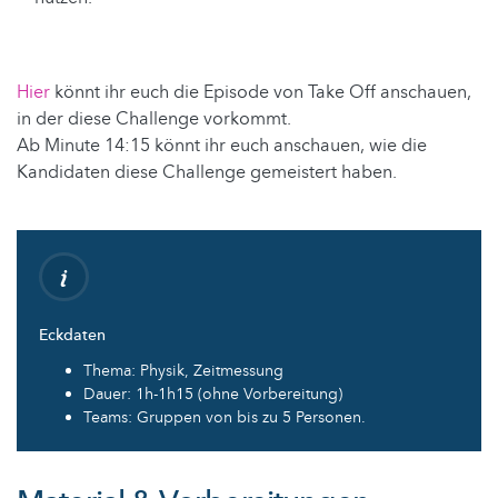
Hier
könnt ihr euch die Episode von Take Off anschauen,
in der diese Challenge vorkommt.
Ab Minute 14:15 könnt ihr euch anschauen, wie die
Kandidaten diese Challenge gemeistert haben.
Eckdaten
Thema: Physik, Zeitmessung
Dauer: 1h-1h15 (ohne Vorbereitung)
Teams: Gruppen von bis zu 5 Personen.