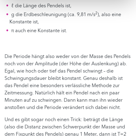
ℓ die Länge des Pendels ist,
2
g die Erdbeschleunigung (ca. 9,81 m/s
), also eine
Konstante ist,
π auch eine Konstante ist.
Die Periode hängt also weder von der Masse des Pendels
noch von der Amplitude (der Höhe der Auslenkung) ab.
Egal, wie hoch oder tief das Pendel schwingt – die
Schwingungsdauer bleibt konstant. Genau deshalb ist
das Pendel eine besonders verlässliche Methode zur
Zeitmessung. Natürlich hält ein Pendel nach ein paar
Minuten auf zu schwingen. Dann kann man ihn wieder
anstoßen und die Periode verändert sich dabei nicht.
Und es gibt sogar noch einen Trick: beträgt die Länge
(also die Distanz zwischen Schwerpunkt der Masse und
dem Fixpunkt des Pendels) genau 1 Meter, dann ist T=2