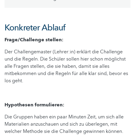
Konkreter Ablauf
Frage/Challenge stellen:
Der Challengemaster (Lehrer:in) erklärt die Challenge
und die Regeln. Die Schüler sollen hier schon möglichst
alle Fragen stellen, die sie haben, damit sie alles
mitbekommen und die Regeln für alle klar sind, bevor es
los geht.
Hypothesen formulieren:
Die Gruppen haben ein paar Minuten Zeit, um sich alle
Materialien anzuschauen und sich zu überlegen, mit
welcher Methode sie die Challenge gewinnen können.