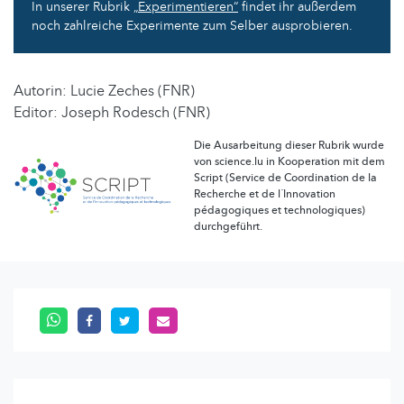
In unserer Rubrik
„Experimentieren“
findet ihr außerdem
noch zahlreiche Experimente zum Selber ausprobieren.
Autorin: Lucie Zeches (FNR)
Editor: Joseph Rodesch (FNR)
Die Ausarbeitung dieser Rubrik wurde
von science.lu in Kooperation mit dem
Script (Service de Coordination de la
Recherche et de l´Innovation
pédagogiques et technologiques)
durchgeführt.