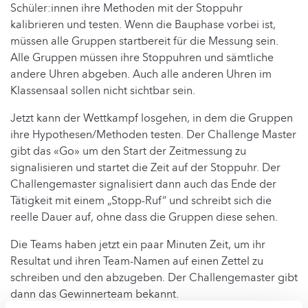
Schüler:innen ihre Methoden mit der Stoppuhr
kalibrieren und testen. Wenn die Bauphase vorbei ist,
müssen alle Gruppen startbereit für die Messung sein.
Alle Gruppen müssen ihre Stoppuhren und sämtliche
andere Uhren abgeben. Auch alle anderen Uhren im
Klassensaal sollen nicht sichtbar sein.
Jetzt kann der Wettkampf losgehen, in dem die Gruppen
ihre Hypothesen/Methoden testen. Der Challenge Master
gibt das «Go» um den Start der Zeitmessung zu
signalisieren und startet die Zeit auf der Stoppuhr. Der
Challengemaster signalisiert dann auch das Ende der
Tätigkeit mit einem „Stopp-Ruf“ und schreibt sich die
reelle Dauer auf, ohne dass die Gruppen diese sehen.
Die Teams haben jetzt ein paar Minuten Zeit, um ihr
Resultat und ihren Team-Namen auf einen Zettel zu
schreiben und den abzugeben. Der Challengemaster gibt
dann das Gewinnerteam bekannt.