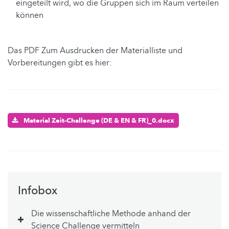
eingeteilt wird, wo die Gruppen sich im Raum verteilen
können
Das PDF Zum Ausdrucken der Materialliste und
Vorbereitungen gibt es hier:
Material Zeit-Challenge (DE & EN & FR)_0.docx
Infobox
Die wissenschaftliche Methode anhand der
Science Challenge vermitteln