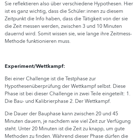
Sie reflektieren also über verschiedene Hypothesen. Hier
ist es ganz wichtig, dass die Schüler:innen zu diesem
Zeitpunkt die Info haben, dass die Tätigkeit von der sie
die Zeit messen werden, zwischen 3 und 10 Minuten
dauernd wird. Somit wissen sie, wie lange ihre Zeitmess-
Methode funktionieren muss.
Experiment/Wettkampf:
Bei einer Challenge ist die Testphase zur
Hypothesenüberprüfung der Wettkampf selbst. Diese
Phase ist bei dieser Challenge in zwei Teile eingeteilt: 1.
Die Bau- und Kalibrierphase 2. Der Wettkampf.
Die Dauer der Bauphase kann zwischen 20 und 45
Minuten dauern, je nachdem wie viel Zeit zur Verfügung
steht. Unter 20 Minuten ist die Zeit zu knapp, um gute
Methoden zu finden. Während dieser Phase dürfen die