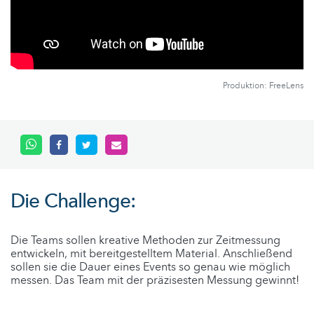
Produktion: FreeLens
Die Challenge:
Die Teams sollen kreative Methoden zur Zeitmessung
entwickeln, mit bereitgestelltem Material. Anschließend
sollen sie die Dauer eines Events so genau wie möglich
messen. Das Team mit der präzisesten Messung gewinnt!