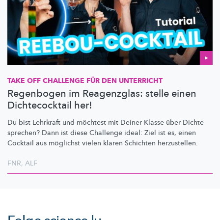
TAKE OFF CHALLENGE FÜR DEN UNTERRICHT
Regenbogen im Reagenzglas: stelle einen
Dichtecocktail her!
Du bist Lehrkraft und möchtest mit Deiner Klasse über Dichte
sprechen? Dann ist diese Challenge ideal: Ziel ist es, einen
Cocktail aus möglichst vielen klaren Schichten herzustellen.
FNR
,
ALF