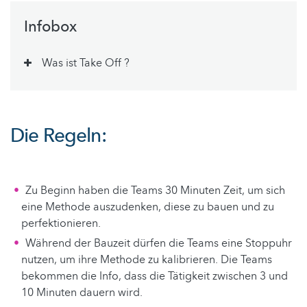
Infobox
Was ist Take Off ?
Die Regeln:
Zu Beginn haben die Teams 30 Minuten Zeit, um sich
eine Methode auszudenken, diese zu bauen und zu
perfektionieren.
Während der Bauzeit dürfen die Teams eine Stoppuhr
nutzen, um ihre Methode zu kalibrieren. Die Teams
bekommen die Info, dass die Tätigkeit zwischen 3 und
10 Minuten dauern wird.