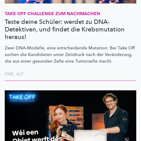
TAKE OFF CHALLENGE ZUM NACHMACHEN
Teste deine Schüler: werdet zu DNA-
Detektiven, und findet die Krebsmutation
heraus!
Zwei DNA-Modelle, eine entscheidende Mutation: Bei Take Off
suchen die Kandidaten unter Zeitdruck nach der Veränderung,
die aus einer gesunden Zelle eine Tumorzelle macht.
FNR
,
ALF