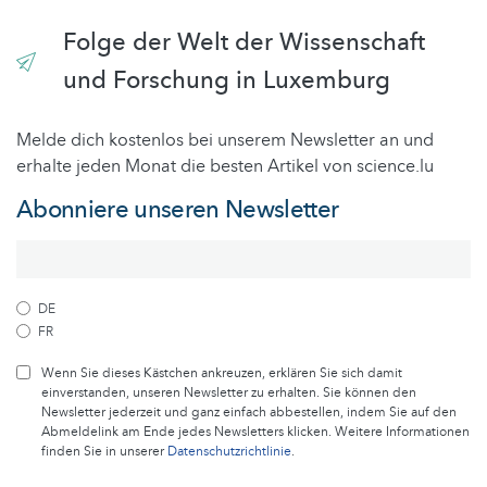
Folge der Welt der Wissenschaft
und Forschung in Luxemburg
Melde dich kostenlos bei unserem Newsletter an und
erhalte jeden Monat die besten Artikel von science.lu
Abonniere unseren Newsletter
DE
FR
Wenn Sie dieses Kästchen ankreuzen, erklären Sie sich damit
einverstanden, unseren Newsletter zu erhalten. Sie können den
Newsletter jederzeit und ganz einfach abbestellen, indem Sie auf den
Abmeldelink am Ende jedes Newsletters klicken. Weitere Informationen
finden Sie in unserer
Datenschutzrichtlinie
.