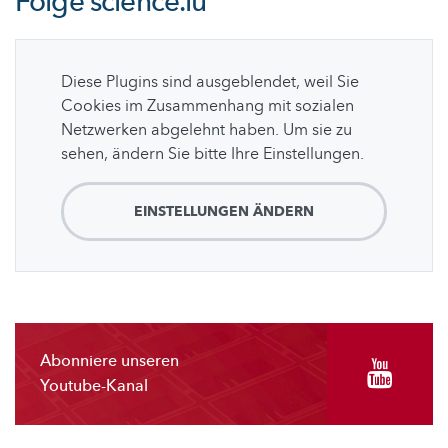
Folge
science.lu
Diese Plugins sind ausgeblendet, weil Sie
Cookies im Zusammenhang mit sozialen
Netzwerken abgelehnt haben. Um sie zu
sehen, ändern Sie bitte Ihre Einstellungen.
EINSTELLUNGEN ÄNDERN
Abonniere unseren
Youtube-Kanal