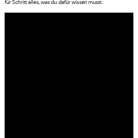
für Schritt alles, was du dafür wissen musst.