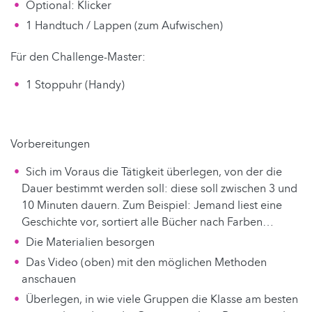
Optional: Klicker
1 Handtuch / Lappen (zum Aufwischen)
Für den Challenge-Master:
1 Stoppuhr (Handy)
Vorbereitungen
Sich im Voraus die Tätigkeit überlegen, von der die
Dauer bestimmt werden soll: diese soll zwischen 3 und
10 Minuten dauern. Zum Beispiel: Jemand liest eine
Geschichte vor, sortiert alle Bücher nach Farben…
Die Materialien besorgen
Das Video (oben) mit den möglichen Methoden
anschauen
Überlegen, in wie viele Gruppen die Klasse am besten