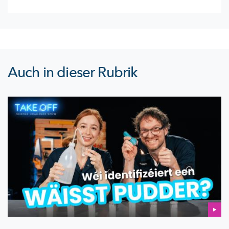
Auch in dieser Rubrik