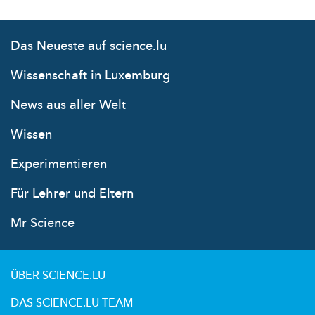
Das Neueste auf science.lu
Wissenschaft in Luxemburg
News aus aller Welt
Wissen
Experimentieren
Für Lehrer und Eltern
Mr Science
ÜBER SCIENCE.LU
DAS SCIENCE.LU-TEAM