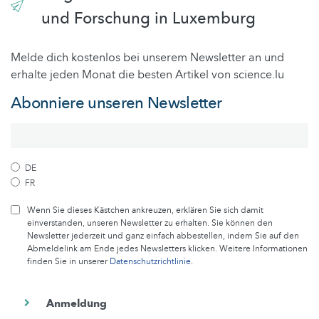
und Forschung in Luxemburg
Melde dich kostenlos bei unserem Newsletter an und
erhalte jeden Monat die besten Artikel von science.lu
Abonniere unseren Newsletter
DE
FR
Wenn Sie dieses Kästchen ankreuzen, erklären Sie sich damit
einverstanden, unseren Newsletter zu erhalten. Sie können den
Newsletter jederzeit und ganz einfach abbestellen, indem Sie auf den
Abmeldelink am Ende jedes Newsletters klicken. Weitere Informationen
finden Sie in unserer
Datenschutzrichtlinie
.