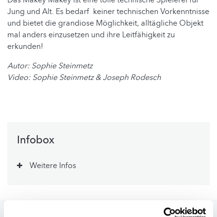
Das Makey Makey ist eine tolle technische Spielerei für
Jung und Alt. Es bedarf keiner technischen Vorkenntnisse
und bietet die grandiose Möglichkeit, alltägliche Objekt
mal anders einzusetzen und ihre Leitfähigkeit zu
erkunden!
Autor: Sophie Steinmetz
Video: Sophie Steinmetz & Joseph Rodesch
Infobox
Weitere Infos