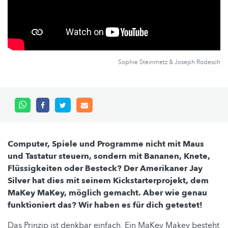
Sophie Steinmetz & Joseph Rodesch
Computer, Spiele und Programme nicht mit Maus
und Tastatur steuern, sondern mit Bananen, Knete,
Flüssigkeiten oder Besteck? Der Amerikaner Jay
Silver hat dies mit seinem Kickstarterprojekt, dem
MaKey MaKey, möglich gemacht. Aber wie genau
funktioniert das? Wir haben es für dich getestet!
Das Prinzip ist denkbar einfach.
Ein MaKey Makey besteht