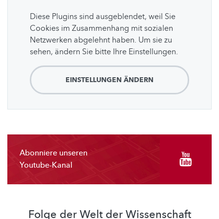
Diese Plugins sind ausgeblendet, weil Sie
Cookies im Zusammenhang mit sozialen
Netzwerken abgelehnt haben. Um sie zu
sehen, ändern Sie bitte Ihre Einstellungen.
EINSTELLUNGEN ÄNDERN
Abonniere unseren
Youtube-Kanal
Folge der Welt der Wissenschaft