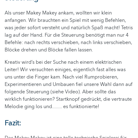
Als unser Makey Makey ankam, wollten wir klein
anfangen. Wir brauchten ein Spiel mit wenig Befehlen,
was jeder sofort versteht und natürlich Spaß macht! Tetris
lag auf der Hand. Für die Steuerung benötigt man nur 4
Befehle: nach rechts verschieben, nach links verschieben,
Blöcke drehen und Blöcke fallen lassen.
Kreativ wird’s bei der Suche nach einem elektrischen
Leiter! Wir versuchten einiges, eigentlich fast alles was
uns unter die Finger kam. Nach viel Rumprobieren,
Experimentieren und Umbauen fiel unsere Wahl dann auf
folgende Steuerung (siehe Video).
Aber sollte das
wirklich funktionieren? Startknopf gedrückt, die vertraute
Melodie ging los und........ es funktionierte!
Fazit: