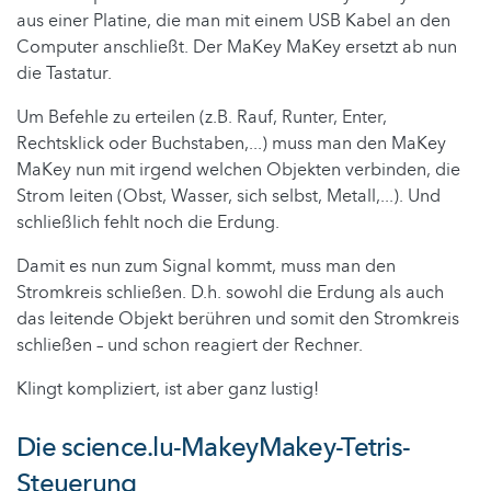
aus einer Platine, die man mit einem USB Kabel an den
Computer anschließt. Der MaKey MaKey ersetzt ab nun
die Tastatur.
Um Befehle zu erteilen (z.B. Rauf, Runter, Enter,
Rechtsklick oder Buchstaben,...) muss man den MaKey
MaKey nun mit irgend welchen Objekten verbinden, die
Strom leiten (Obst, Wasser, sich selbst, Metall,...). Und
schließlich fehlt noch die Erdung.
Damit es nun zum Signal kommt, muss man den
Stromkreis schließen. D.h. sowohl die Erdung als auch
das leitende Objekt berühren und somit den Stromkreis
schließen – und schon reagiert der Rechner.
Klingt kompliziert, ist aber ganz lustig!
Die science.lu-MakeyMakey-Tetris-
Steuerung