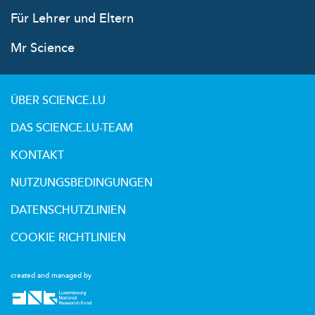
Für Lehrer und Eltern
Mr Science
ÜBER SCIENCE.LU
DAS SCIENCE.LU-TEAM
KONTAKT
NUTZUNGSBEDINGUNGEN
DATENSCHUTZLINIEN
COOKIE RICHTLINIEN
created and managed by