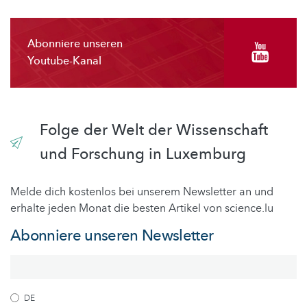
Abonniere unseren
Youtube-Kanal
Folge der Welt der Wissenschaft
und Forschung in Luxemburg
Melde dich kostenlos bei unserem Newsletter an und
erhalte jeden Monat die besten Artikel von science.lu
Abonniere unseren Newsletter
DE