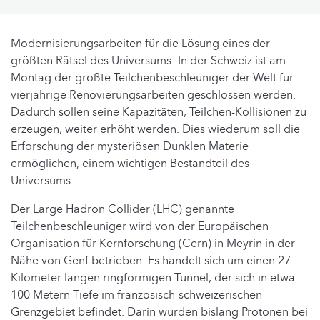
Modernisierungsarbeiten für die Lösung eines der
größten Rätsel des Universums: In der Schweiz ist am
Montag der größte Teilchenbeschleuniger der Welt für
vierjährige Renovierungsarbeiten geschlossen werden.
Dadurch sollen seine Kapazitäten, Teilchen-Kollisionen zu
erzeugen, weiter erhöht werden. Dies wiederum soll die
Erforschung der mysteriösen Dunklen Materie
ermöglichen, einem wichtigen Bestandteil des
Universums.
Der Large Hadron Collider (LHC) genannte
Teilchenbeschleuniger wird von der Europäischen
Organisation für Kernforschung (Cern) in Meyrin in der
Nähe von Genf betrieben. Es handelt sich um einen 27
Kilometer langen ringförmigen Tunnel, der sich in etwa
100 Metern Tiefe im französisch-schweizerischen
Grenzgebiet befindet. Darin wurden bislang Protonen bei