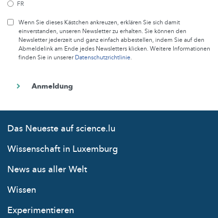
FR
Wenn Sie dieses Kästchen ankreuzen, erklären Sie sich damit
einverstanden, unseren Newsletter zu erhalten. Sie können den
Newsletter jederzeit und ganz einfach abbestellen, indem Sie auf den
Abmeldelink am Ende jedes Newsletters klicken. Weitere Informationen
finden Sie in unserer
Datenschutzrichtlinie
.
Das Neueste auf science.lu
Wissenschaft in Luxemburg
News aus aller Welt
Wissen
Experimentieren