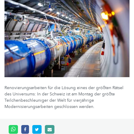
Renovierungsarbeiten für die Lösung eines der größten Rätsel
des Universums: In der Schweiz ist am Montag der größte
Teilchenbeschleuniger der Welt für vierjährige
Modernisierungsarbeiten geschlossen werden.