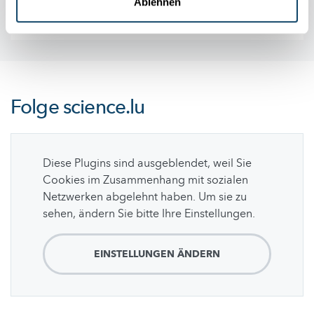
Ablehnen
Folge
science.lu
Diese Plugins sind ausgeblendet, weil Sie
Cookies im Zusammenhang mit sozialen
Netzwerken abgelehnt haben. Um sie zu
sehen, ändern Sie bitte Ihre Einstellungen.
EINSTELLUNGEN ÄNDERN