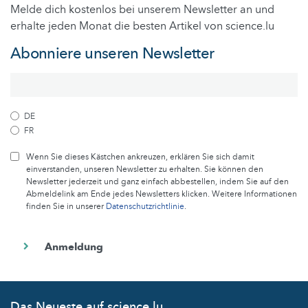
Melde dich kostenlos bei unserem Newsletter an und
erhalte jeden Monat die besten Artikel von science.lu
Abonniere unseren Newsletter
DE
FR
Wenn Sie dieses Kästchen ankreuzen, erklären Sie sich damit
einverstanden, unseren Newsletter zu erhalten. Sie können den
Newsletter jederzeit und ganz einfach abbestellen, indem Sie auf den
Abmeldelink am Ende jedes Newsletters klicken. Weitere Informationen
finden Sie in unserer
Datenschutzrichtlinie
.
Das Neueste auf science.lu