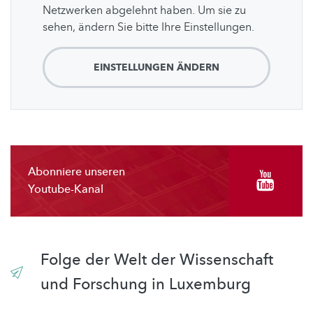
Netzwerken abgelehnt haben. Um sie zu
sehen, ändern Sie bitte Ihre Einstellungen.
EINSTELLUNGEN ÄNDERN
Abonniere unseren
Youtube-Kanal
Folge der Welt der Wissenschaft
und Forschung in Luxemburg