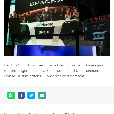
Der US-Raumfahrtkonzern SpaceX hat mit seinem Börsengang
alle bisherigen in den Schatten gestellt und Unternehmenschef
Elon Musk zum ersten Billionär der Welt gemacht.