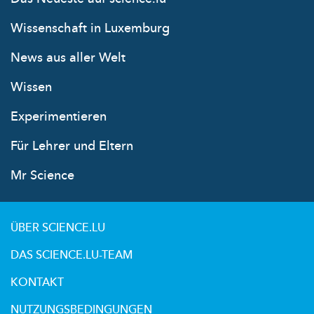
Wissenschaft in Luxemburg
News aus aller Welt
Wissen
Experimentieren
Für Lehrer und Eltern
Mr Science
ÜBER SCIENCE.LU
DAS SCIENCE.LU-TEAM
KONTAKT
NUTZUNGSBEDINGUNGEN