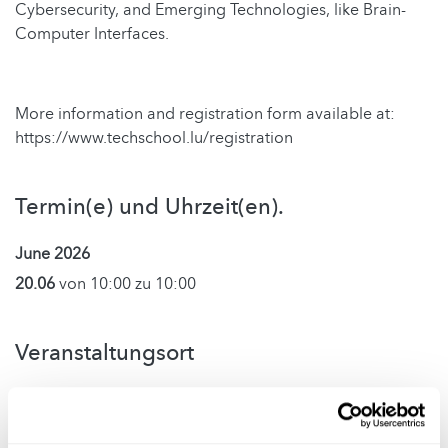
Cybersecurity, and Emerging Technologies, like Brain-
Computer Interfaces.
More information and registration form available at:
https://www.techschool.lu/registration
Termin(e) und Uhrzeit(en).
June 2026
20.06
von 10:00 zu 10:00
Veranstaltungsort