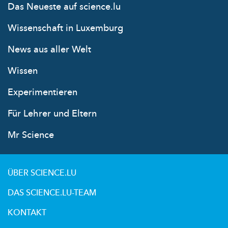
Das Neueste auf science.lu
Wissenschaft in Luxemburg
News aus aller Welt
Wissen
Experimentieren
Für Lehrer und Eltern
Mr Science
ÜBER SCIENCE.LU
DAS SCIENCE.LU-TEAM
KONTAKT