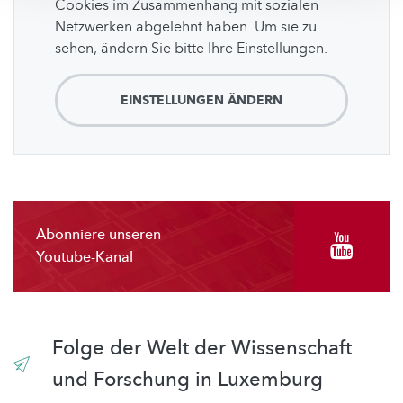
Cookies im Zusammenhang mit sozialen
Netzwerken abgelehnt haben. Um sie zu
sehen, ändern Sie bitte Ihre Einstellungen.
EINSTELLUNGEN ÄNDERN
Abonniere unseren
Youtube-Kanal
Folge der Welt der Wissenschaft
und Forschung in Luxemburg