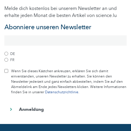
Melde dich kostenlos bei unserem Newsletter an und
erhalte jeden Monat die besten Artikel von science.lu
Abonniere unseren Newsletter
DE
FR
Wenn Sie dieses Kästchen ankreuzen, erklären Sie sich damit
einverstanden, unseren Newsletter zu erhalten. Sie können den
Newsletter jederzeit und ganz einfach abbestellen, indem Sie auf den
Abmeldelink am Ende jedes Newsletters klicken. Weitere Informationen
finden Sie in unserer
Datenschutzrichtlinie
.