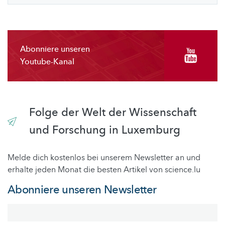
Abonniere unseren
Youtube-Kanal
Folge der Welt der Wissenschaft
und Forschung in Luxemburg
Melde dich kostenlos bei unserem Newsletter an und
erhalte jeden Monat die besten Artikel von science.lu
Abonniere unseren Newsletter