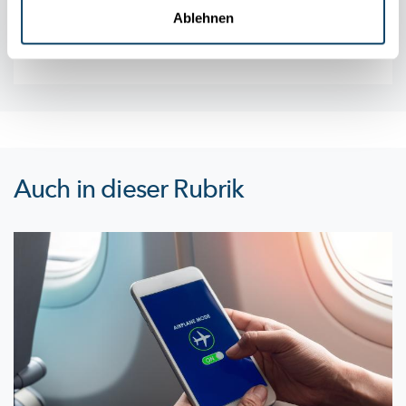
Ablehnen
Auch in dieser Rubrik