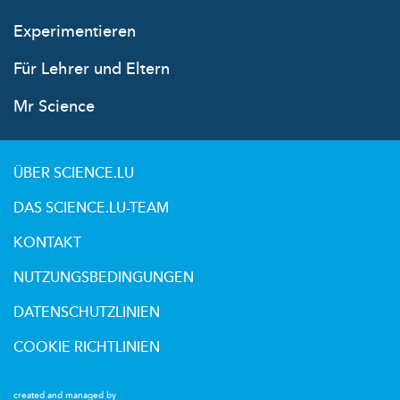
Experimentieren
Für Lehrer und Eltern
Mr Science
ÜBER SCIENCE.LU
DAS SCIENCE.LU-TEAM
KONTAKT
NUTZUNGSBEDINGUNGEN
DATENSCHUTZLINIEN
COOKIE RICHTLINIEN
created and managed by