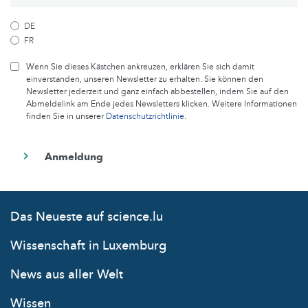
DE
FR
Wenn Sie dieses Kästchen ankreuzen, erklären Sie sich damit
einverstanden, unseren Newsletter zu erhalten. Sie können den
Newsletter jederzeit und ganz einfach abbestellen, indem Sie auf den
Abmeldelink am Ende jedes Newsletters klicken. Weitere Informationen
finden Sie in unserer
Datenschutzrichtlinie
.
Das Neueste auf science.lu
Wissenschaft in Luxemburg
News aus aller Welt
Wissen