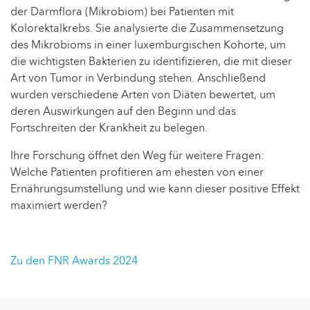
der Darmflora (Mikrobiom) bei Patienten mit
Kolorektalkrebs. Sie analysierte die Zusammensetzung
des Mikrobioms in einer luxemburgischen Kohorte, um
die wichtigsten Bakterien zu identifizieren, die mit dieser
Art von Tumor in Verbindung stehen. Anschließend
wurden verschiedene Arten von Diäten bewertet, um
deren Auswirkungen auf den Beginn und das
Fortschreiten der Krankheit zu belegen.
Ihre Forschung öffnet den Weg für weitere Fragen:
Welche Patienten profitieren am ehesten von einer
Ernährungsumstellung und wie kann dieser positive Effekt
maximiert werden?
Zu den FNR Awards 2024