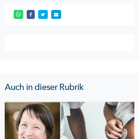
Auch in dieser Rubrik