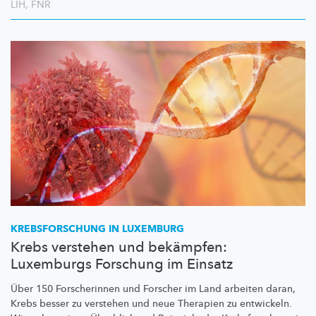
LIH
,
FNR
KREBSFORSCHUNG
IN LUXEMBURG
Krebs verstehen und bekämpfen:
Luxemburgs Forschung im Einsatz
Über 150 Forscherinnen und Forscher im Land arbeiten daran,
Krebs besser zu verstehen und neue Therapien zu entwickeln.