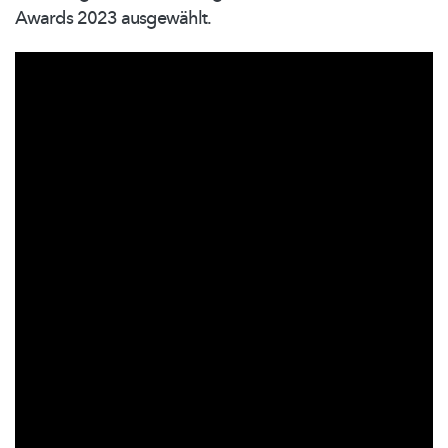
Awards 2023 ausgewählt.