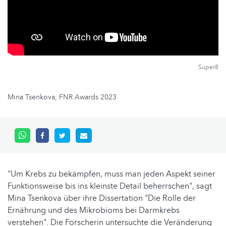
Super8
Mina Tsenkova, FNR Awards 2023
"Um Krebs zu bekämpfen, muss man jeden Aspekt seiner
Funktionsweise bis ins kleinste Detail beherrschen", sagt
Mina Tsenkova über ihre Dissertation "Die Rolle der
Ernährung und des Mikrobioms bei Darmkrebs
verstehen". Die Forscherin untersuchte die Veränderung