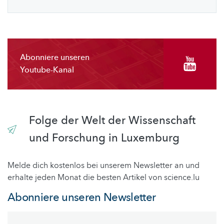
Abonniere unseren
Youtube-Kanal
Folge der Welt der Wissenschaft
und Forschung in Luxemburg
Melde dich kostenlos bei unserem Newsletter an und
erhalte jeden Monat die besten Artikel von science.lu
Abonniere unseren Newsletter