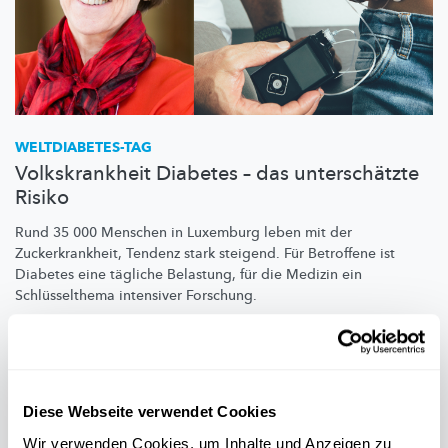
WELTDIABETES-TAG
Volkskrankheit Diabetes – das unterschätzte
Risiko
Rund 35 000 Menschen in Luxemburg leben mit der
Zuckerkrankheit,
Tendenz stark steigend. Für Betroffene ist
Diabetes eine tägliche Belastung, für die Medizin ein
Schlüsselthema
intensiver Forschung.
CHL
Diese Webseite verwendet Cookies
Wir verwenden Cookies, um Inhalte und Anzeigen zu