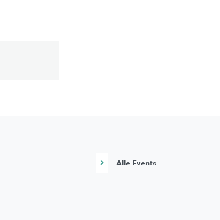
Alle Events