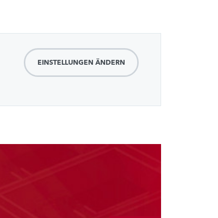
EINSTELLUNGEN ÄNDERN