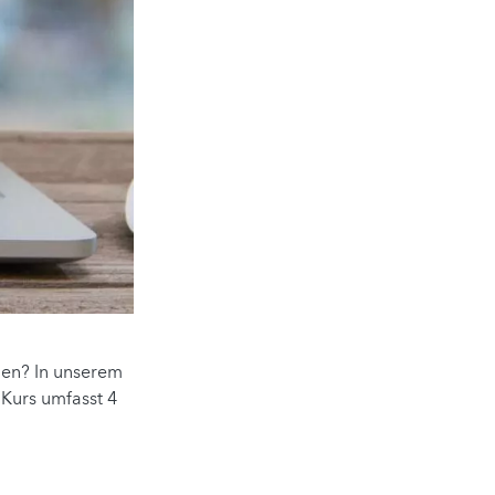
gen? In unserem
 Kurs umfasst 4