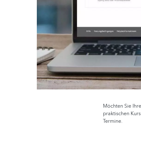
Möchten Sie Ihr
praktischen Kurs
Termine.