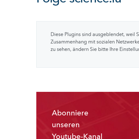
Diese Plugins sind ausgeblendet, weil 
Zusammenhang mit sozialen Netzwerke
zu sehen, ändern Sie bitte Ihre Einstell
Abonniere
unseren
Youtube-Kanal