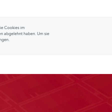
Sie Cookies im
n abgelehnt haben. Um sie
ungen.