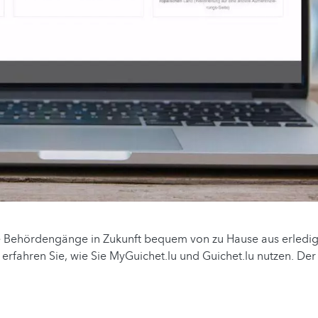
e Behördengänge in Zukunft bequem von zu Hause aus erledi
 erfahren Sie, wie Sie MyGuichet.lu und Guichet.lu nutzen. Der