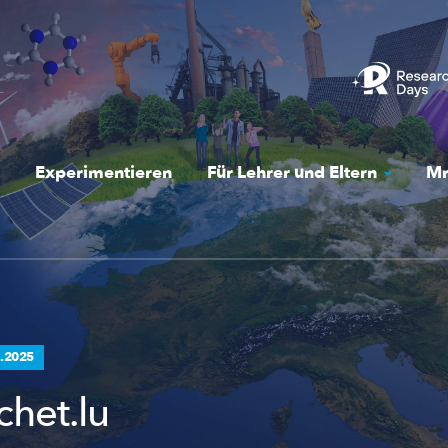
Experimentieren
Für Lehrer und Eltern
Mr
.2025
het.lu