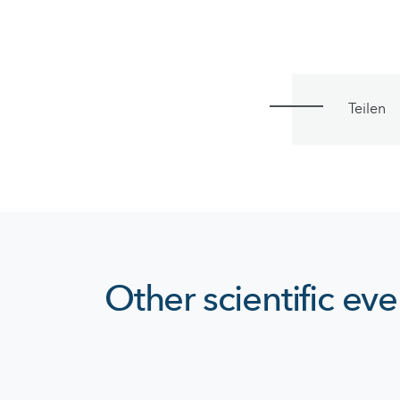
Teilen
Other scientific eve