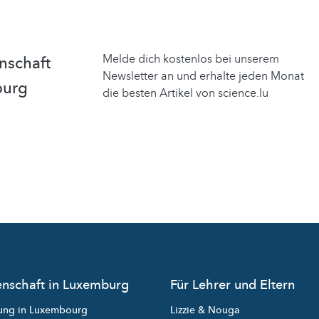
Melde dich kostenlos bei unserem
nschaft
Newsletter an und erhalte jeden Monat
burg
die besten Artikel von science.lu
nschaft in Luxemburg
Für Lehrer und Eltern
ung in Luxembourg
Lizzie & Nouga