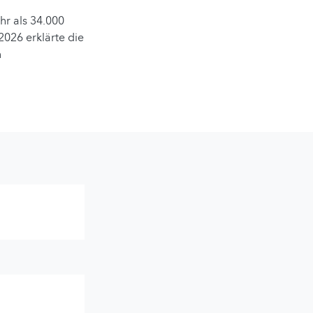
hr als 34.000
2026 erklärte die
n