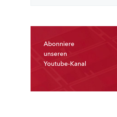
Abonniere
unseren
Youtube-Kanal