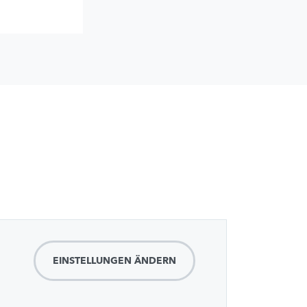
EINSTELLUNGEN ÄNDERN