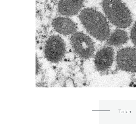
Teilen