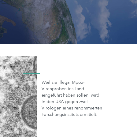
i
Weil sie illegal Mpox-
Virenproben ins Land
eingeführt haben sollen, wird
in den USA gegen zwei
Virologen eines renommierten
Forschungsinstituts ermittelt.