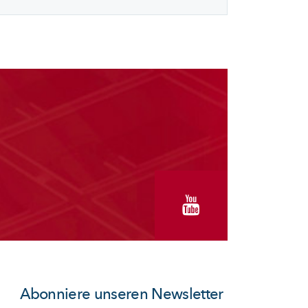
Abonniere unseren Newsletter