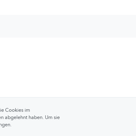
Sie Cookies im
n abgelehnt haben. Um sie
ungen.