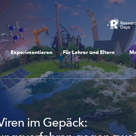
Experimentieren
Für Lehrer und Eltern
Mr
iren im Gepäck: