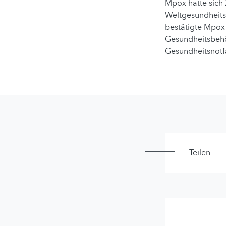
Mpox hatte sich 
Weltgesundheits
bestätigte Mpox-
Gesundheitsbehör
Gesundheitsnotfa
Teilen