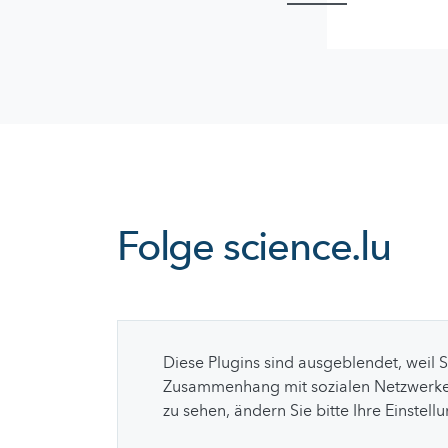
Folge
science.lu
Diese Plugins sind ausgeblendet, weil 
Zusammenhang mit sozialen Netzwerke
zu sehen, ändern Sie bitte Ihre Einstell