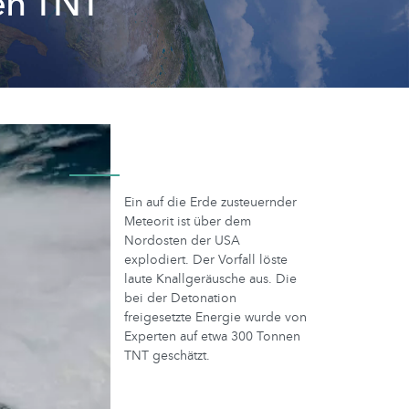
en TNT
Ein auf die Erde zusteuernder
Meteorit ist über dem
Nordosten der USA
explodiert. Der Vorfall löste
laute Knallgeräusche aus. Die
bei der Detonation
freigesetzte Energie wurde von
Experten auf etwa 300 Tonnen
TNT geschätzt.