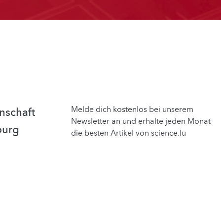
Melde dich kostenlos bei unserem
nschaft
Newsletter an und erhalte jeden Monat
burg
die besten Artikel von science.lu