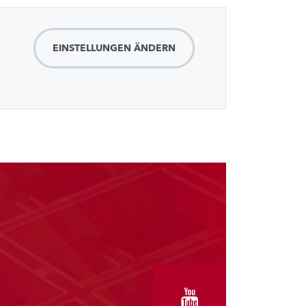
EINSTELLUNGEN ÄNDERN