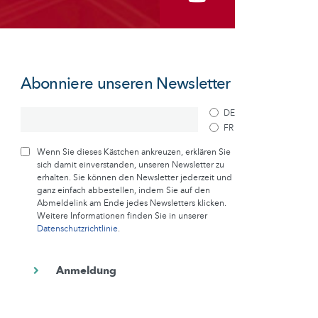
Abonniere unseren Newsletter
DE
FR
Wenn Sie dieses Kästchen ankreuzen, erklären Sie
sich damit einverstanden, unseren Newsletter zu
erhalten. Sie können den Newsletter jederzeit und
ganz einfach abbestellen, indem Sie auf den
Abmeldelink am Ende jedes Newsletters klicken.
Weitere Informationen finden Sie in unserer
Datenschutzrichtlinie
.