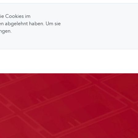
Sie Cookies im
n abgelehnt haben. Um sie
ungen.