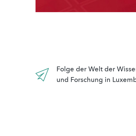
Folge der Welt der Wisse
und Forschung in Luxem