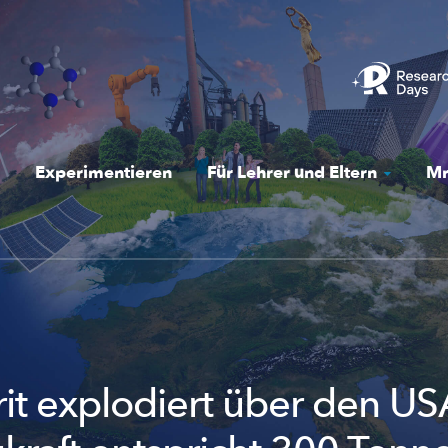
Experimentieren
Für Lehrer und Eltern
Mr
it explodiert über den US