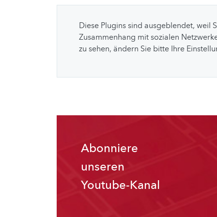
Diese Plugins sind ausgeblendet, weil 
Zusammenhang mit sozialen Netzwerke
zu sehen, ändern Sie bitte Ihre Einstell
Abonniere
unseren
Youtube-Kanal