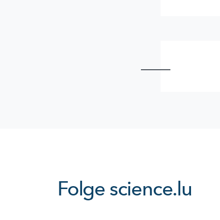
Folge
science.lu