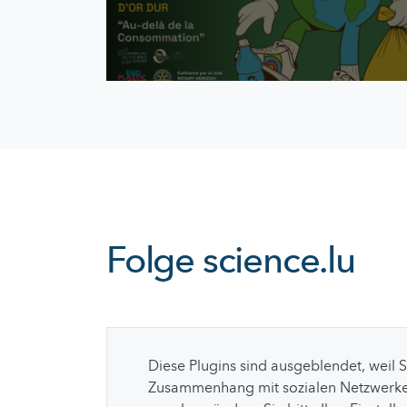
Folge
science.lu
Diese Plugins sind ausgeblendet, weil 
Zusammenhang mit sozialen Netzwerke