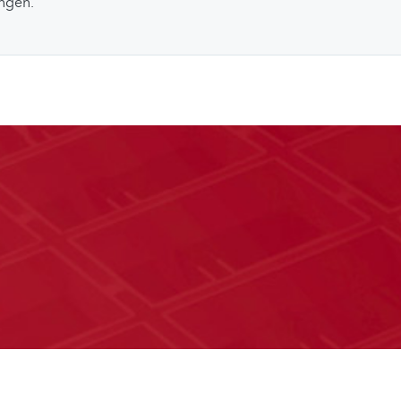
ungen.