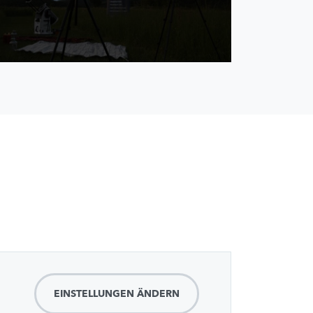
EINSTELLUNGEN ÄNDERN