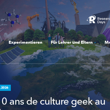
Experimentieren
Für Lehrer und Eltern
Mr
.2026
10 ans de culture geek au