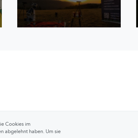
Sie Cookies im
n abgelehnt haben. Um sie