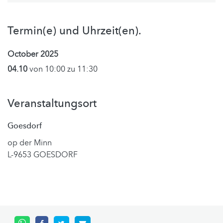
Termin(e) und Uhrzeit(en).
October 2025
04.10
von 10:00 zu 11:30
Veranstaltungsort
Goesdorf
op der Minn
L-9653 GOESDORF