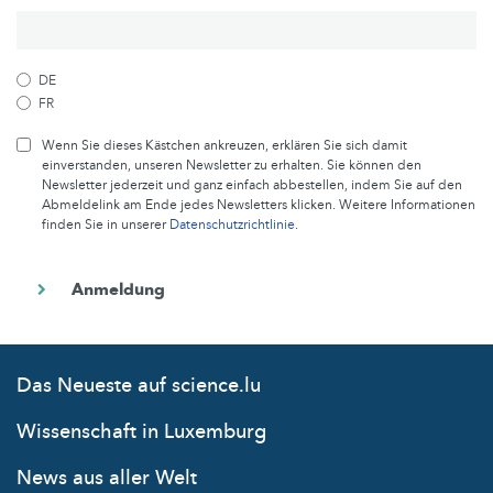
DE
FR
Wenn Sie dieses Kästchen ankreuzen, erklären Sie sich damit
einverstanden, unseren Newsletter zu erhalten. Sie können den
Newsletter jederzeit und ganz einfach abbestellen, indem Sie auf den
Abmeldelink am Ende jedes Newsletters klicken. Weitere Informationen
finden Sie in unserer
Datenschutzrichtlinie
.
Das Neueste auf science.lu
Wissenschaft in Luxemburg
News aus aller Welt