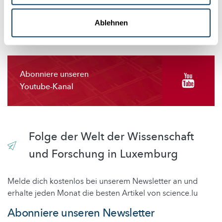
EINSTELLUNGEN ÄNDERN
Ablehnen
Abonniere unseren
Youtube-Kanal
Folge der Welt der Wissenschaft
und Forschung in Luxemburg
Melde dich kostenlos bei unserem Newsletter an und
erhalte jeden Monat die besten Artikel von science.lu
Abonniere unseren Newsletter