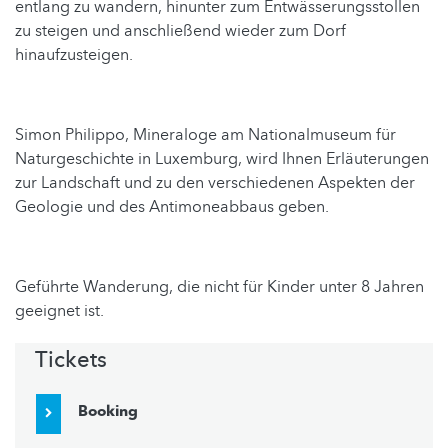
entlang zu wandern, hinunter zum Entwässerungsstollen
zu steigen und anschließend wieder zum Dorf
hinaufzusteigen.
Simon Philippo, Mineraloge am Nationalmuseum für
Naturgeschichte in Luxemburg, wird Ihnen Erläuterungen
zur Landschaft und zu den verschiedenen Aspekten der
Geologie und des Antimoneabbaus geben.
Geführte Wanderung, die nicht für Kinder unter 8 Jahren
geeignet ist.
Tickets
Booking