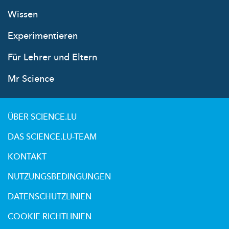
Wissen
Experimentieren
Für Lehrer und Eltern
Mr Science
ÜBER SCIENCE.LU
DAS SCIENCE.LU-TEAM
KONTAKT
NUTZUNGSBEDINGUNGEN
DATENSCHUTZLINIEN
COOKIE RICHTLINIEN