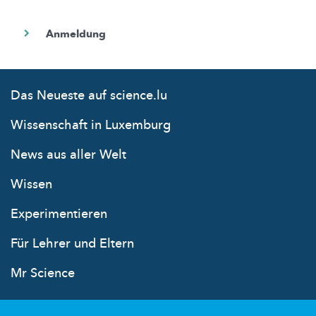
Das Neueste auf science.lu
Wissenschaft in Luxemburg
News aus aller Welt
Wissen
Experimentieren
Für Lehrer und Eltern
Mr Science