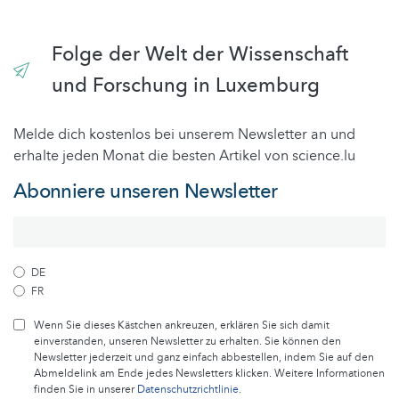
Folge der Welt der Wissenschaft
und Forschung in Luxemburg
Melde dich kostenlos bei unserem Newsletter an und
erhalte jeden Monat die besten Artikel von science.lu
Abonniere unseren Newsletter
DE
FR
Wenn Sie dieses Kästchen ankreuzen, erklären Sie sich damit
einverstanden, unseren Newsletter zu erhalten. Sie können den
Newsletter jederzeit und ganz einfach abbestellen, indem Sie auf den
Abmeldelink am Ende jedes Newsletters klicken. Weitere Informationen
finden Sie in unserer
Datenschutzrichtlinie
.