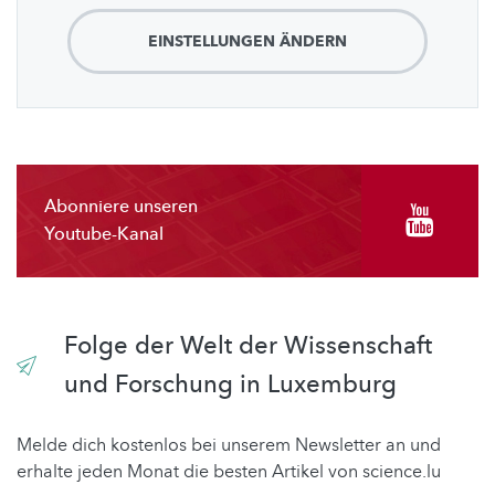
EINSTELLUNGEN ÄNDERN
Abonniere unseren
Youtube-Kanal
Folge der Welt der Wissenschaft
und Forschung in Luxemburg
Melde dich kostenlos bei unserem Newsletter an und
erhalte jeden Monat die besten Artikel von science.lu