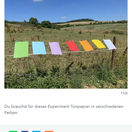
FNR
Du brauchst für dieses Experiment Tonpapier in verschiedenen
Farben.