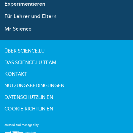
Experimentieren
Für Lehrer und Eltern
Mr Science
ÜBER SCIENCE.LU
DAS SCIENCE.LU-TEAM
KONTAKT
NUTZUNGSBEDINGUNGEN
DATENSCHUTZLINIEN
COOKIE RICHTLINIEN
created and managed by