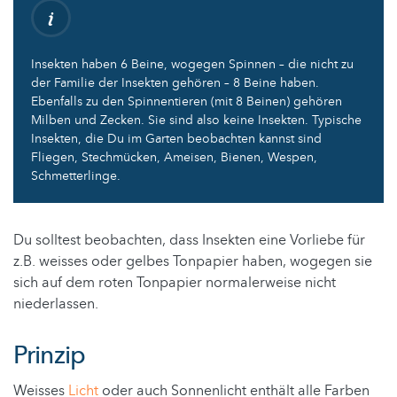
Insekten haben 6 Beine, wogegen Spinnen – die nicht zu
der Familie der Insekten gehören – 8 Beine haben.
Ebenfalls zu den Spinnentieren (mit 8 Beinen) gehören
Milben und Zecken. Sie sind also keine Insekten. Typische
Insekten, die Du im Garten beobachten kannst sind
Fliegen, Stechmücken, Ameisen, Bienen, Wespen,
Schmetterlinge.
Du solltest beobachten, dass Insekten eine Vorliebe für
z.B. weisses oder gelbes Tonpapier haben, wogegen sie
sich auf dem roten Tonpapier normalerweise nicht
niederlassen.
Prinzip
Weisses
Licht
oder auch Sonnenlicht enthält alle Farben