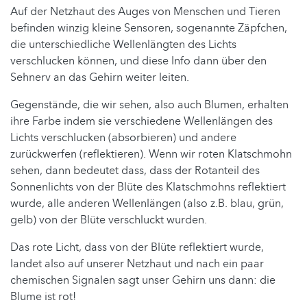
Auf der Netzhaut des Auges von Menschen und Tieren
befinden winzig kleine Sensoren, sogenannte Zäpfchen,
die unterschiedliche Wellenlängten des Lichts
verschlucken können, und diese Info dann über den
Sehnerv an das Gehirn weiter leiten.
Gegenstände, die wir sehen, also auch Blumen, erhalten
ihre Farbe indem sie verschiedene Wellenlängen des
Lichts verschlucken (absorbieren) und andere
zurückwerfen (reflektieren). Wenn wir roten Klatschmohn
sehen, dann bedeutet dass, dass der Rotanteil des
Sonnenlichts von der Blüte des Klatschmohns reflektiert
wurde, alle anderen Wellenlängen (also z.B. blau, grün,
gelb) von der Blüte verschluckt wurden.
Das rote Licht, dass von der Blüte reflektiert wurde,
landet also auf unserer Netzhaut und nach ein paar
chemischen Signalen sagt unser Gehirn uns dann: die
Blume ist rot!