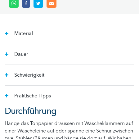
Material
Dauer
Schwierigkeit
Praktische Tipps
Durchführung
Hänge das Tonpapier draussen mit Wäscheklammern auf
einer Wäscheleine auf oder spanne eine Schnur zwischen
zwei Stühlen/Bäumen und hänge sie dort auf. Wir haben