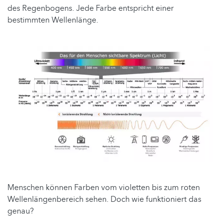
des Regenbogens. Jede Farbe entspricht einer
bestimmten Wellenlänge.
Menschen können Farben vom violetten bis zum roten
Wellenlängenbereich sehen. Doch wie funktioniert das
genau?