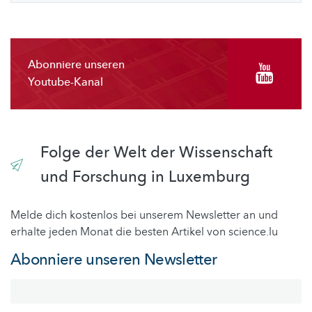
Abonniere unseren
Youtube-Kanal
Folge der Welt der Wissenschaft
und Forschung in Luxemburg
Melde dich kostenlos bei unserem Newsletter an und
erhalte jeden Monat die besten Artikel von science.lu
Abonniere unseren Newsletter