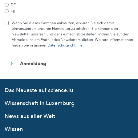
DE
FR
Wenn Sie dieses Kästchen ankreuzen, erklären Sie sich damit
einverstanden, unseren Newsletter zu erhalten. Sie können den
Newsletter jederzeit und ganz einfach abbestellen, indem Sie auf den
Abmeldelink am Ende jedes Newsletters klicken. Weitere Informationen
finden Sie in unserer
Datenschutzrichtlinie
.
Das Neueste auf science.lu
Wissenschaft in Luxemburg
News aus aller Welt
Wissen