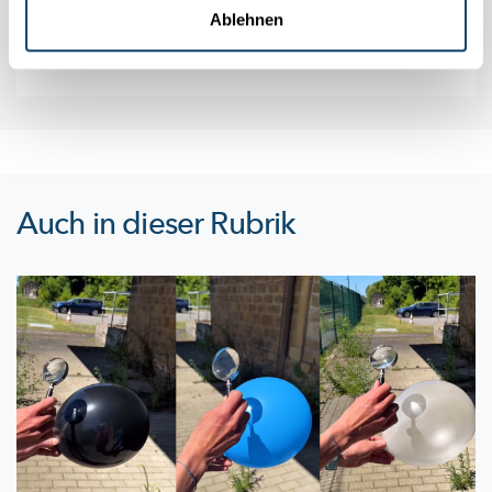
Ablehnen
Auch in dieser Rubrik