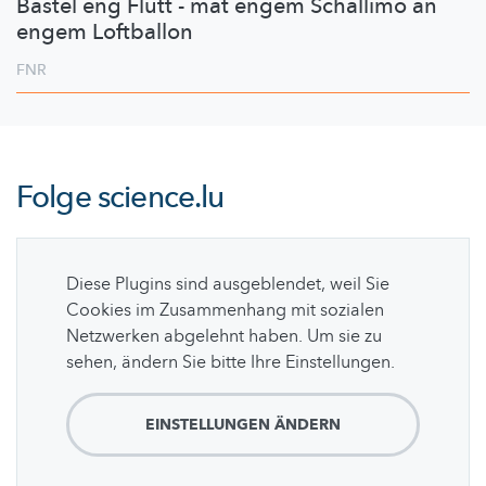
Bastel eng Flütt - mat engem Schallimo an
engem Loftballon
FNR
Folge
science.lu
Diese Plugins sind ausgeblendet, weil Sie
Cookies im Zusammenhang mit sozialen
Netzwerken abgelehnt haben. Um sie zu
sehen, ändern Sie bitte Ihre Einstellungen.
EINSTELLUNGEN ÄNDERN