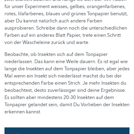
für unser Experiment weisses, gelbes, orangenfarbenes,
rotes, lilafarbenes, blaues und grünes Tonpapier benutzt,
aber Du kannst natürlich auch andere Farben
ausprobieren. Schreibe dann noch die unterschiedlichen
Farben auf ein anderes Blatt Papier, trete einen Schritt
von der Wäscheleine zurück und warte.
Beobachte, ob Insekten sich auf dem Tonpapier
niederlassen. Das kann eine Weile dauern. Es ist egal wie
lange die Insekten auf dem Tonpapier bleiben, aber jedes
Mal wenn ein Insekt sich niederlässt machst du bei der
entsprechenden Farbe einen Strich. Je mehr Insekten du
beobachtest, desto zuverlässiger sind deine Ergebnisse.
Es sollten aber mindestens 20-30 Insekten auf dem
Tonpapier gelandet sein, damit Du Vorlieben der Insekten
erkennen kannst.