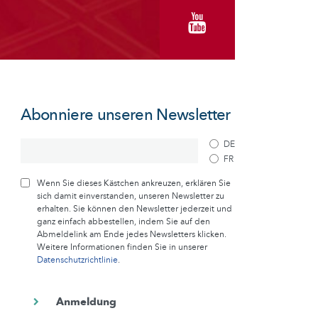
Abonniere unseren Newsletter
DE
FR
Wenn Sie dieses Kästchen ankreuzen, erklären Sie
sich damit einverstanden, unseren Newsletter zu
erhalten. Sie können den Newsletter jederzeit und
ganz einfach abbestellen, indem Sie auf den
Abmeldelink am Ende jedes Newsletters klicken.
Weitere Informationen finden Sie in unserer
Datenschutzrichtlinie
.