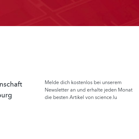
Melde dich kostenlos bei unserem
nschaft
Newsletter an und erhalte jeden Monat
burg
die besten Artikel von science.lu