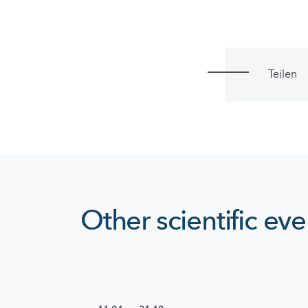
Teilen
Other scientific eve