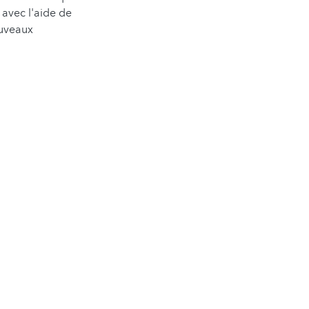
avec l'aide de
ouveaux