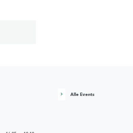
Alle Events