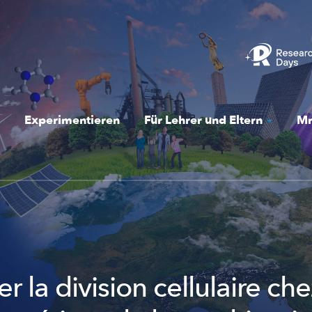
Experimentieren
Für Lehrer und Eltern
Mr
 la division cellulaire che