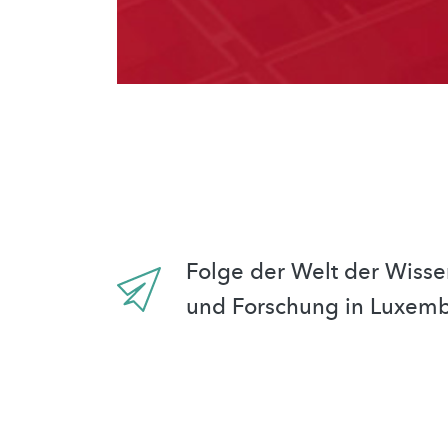
Folge der Welt der Wisse
und Forschung in Luxem