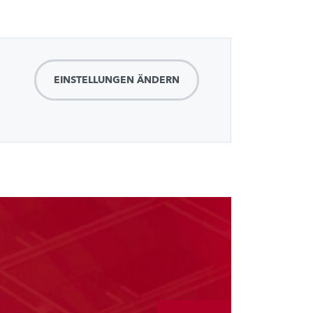
EINSTELLUNGEN ÄNDERN