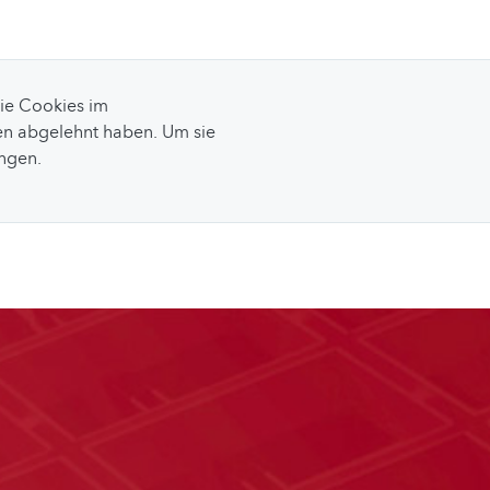
Sie Cookies im
n abgelehnt haben. Um sie
ungen.