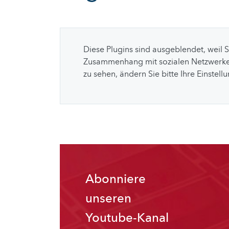
Diese Plugins sind ausgeblendet, weil 
Zusammenhang mit sozialen Netzwerke
zu sehen, ändern Sie bitte Ihre Einstell
Abonniere
unseren
Youtube-Kanal