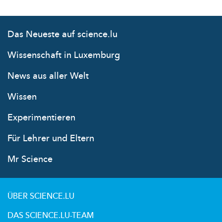
Das Neueste auf science.lu
Wissenschaft in Luxemburg
News aus aller Welt
Wissen
Experimentieren
Für Lehrer und Eltern
Mr Science
ÜBER SCIENCE.LU
DAS SCIENCE.LU-TEAM