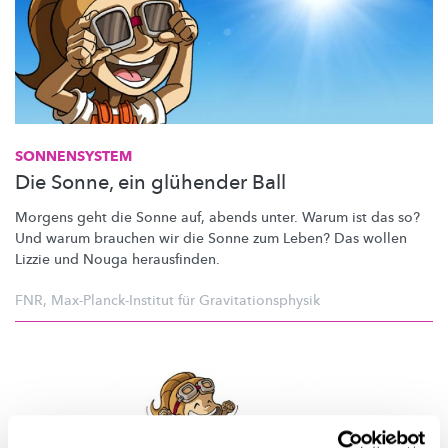
SONNENSYSTEM
Die Sonne, ein glühender Ball
Morgens geht die Sonne auf, abends unter. Warum ist das so?
Und warum brauchen wir die Sonne zum Leben? Das wollen
Lizzie und Nouga
herausfinden.
FNR
,
Max-Planck-Institut für Gravitationsphysik