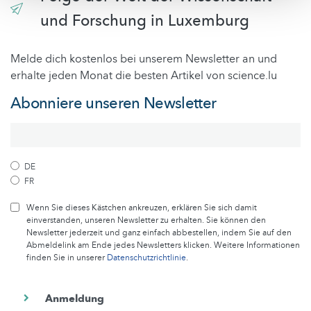
und Forschung in Luxemburg
Melde dich kostenlos bei unserem Newsletter an und
erhalte jeden Monat die besten Artikel von science.lu
Abonniere unseren Newsletter
DE
FR
Wenn Sie dieses Kästchen ankreuzen, erklären Sie sich damit
einverstanden, unseren Newsletter zu erhalten. Sie können den
Newsletter jederzeit und ganz einfach abbestellen, indem Sie auf den
Abmeldelink am Ende jedes Newsletters klicken. Weitere Informationen
finden Sie in unserer
Datenschutzrichtlinie
.