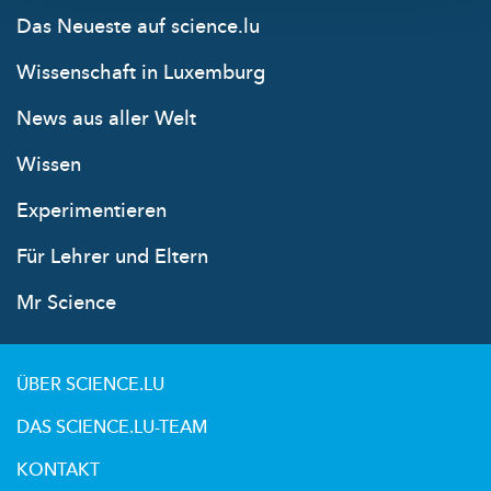
Das Neueste auf science.lu
Wissenschaft in Luxemburg
News aus aller Welt
Wissen
Experimentieren
Für Lehrer und Eltern
Mr Science
ÜBER SCIENCE.LU
DAS SCIENCE.LU-TEAM
KONTAKT