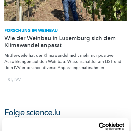
FORSCHUNG IM WEINBAU
Wie der Weinbau in Luxemburg sich dem
Klimawandel anpasst
Mittlerweile hat der Klimawandel nicht mehr nur positive
Auswirkungen auf den Weinbau.
Wissenschaftler
am LIST und
dem IVV erforschen diverse
Anpassungsmaßnahmen.
LIST
,
IVV
Folge
science.lu