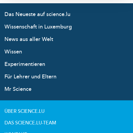
Das Neueste auf science.lu
Wissenschaft in Luxemburg
News aus aller Welt
Wissen
Experimentieren
Für Lehrer und Eltern
Mr Science
ÜBER SCIENCE.LU
DAS SCIENCE.LU-TEAM