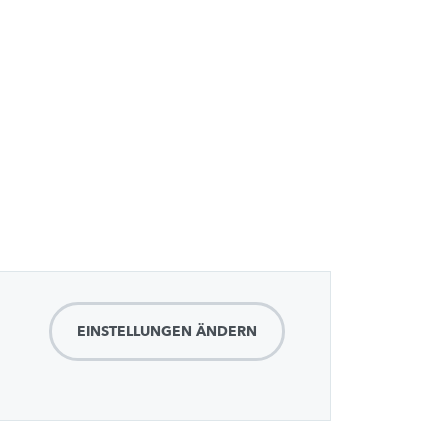
EINSTELLUNGEN ÄNDERN