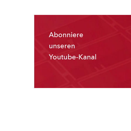
Abonniere
unseren
Youtube-Kanal