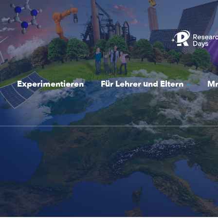
Experimentieren
Für Lehrer und Eltern
Mr