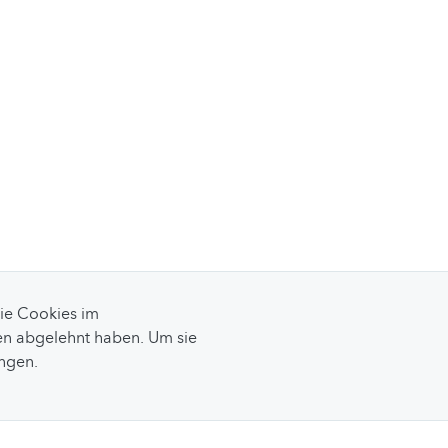
Sie Cookies im
n abgelehnt haben. Um sie
ungen.