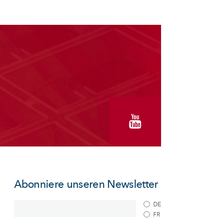
Abonniere unseren Newsletter
DE
FR