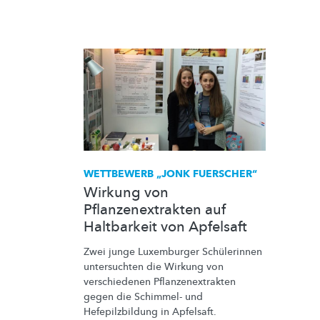
WETTBEWERB „JONK FUERSCHER“
Wirkung von
Pflanzenextrakten auf
Haltbarkeit von Apfelsaft
Zwei junge Luxemburger Schülerinnen
untersuchten die Wirkung von
verschiedenen
Pflanzenextrakten
gegen die Schimmel- und
Hefepilzbildung
in Apfelsaft.