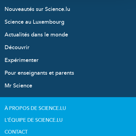
Nouveautés sur Science.lu
Science au Luxembourg
Actualités dans le monde
Découvrir
Expérimenter
Pour enseignants et parents
Mr Science
À PROPOS DE SCIENCE.LU
L'ÉQUIPE DE SCIENCE.LU
CONTACT