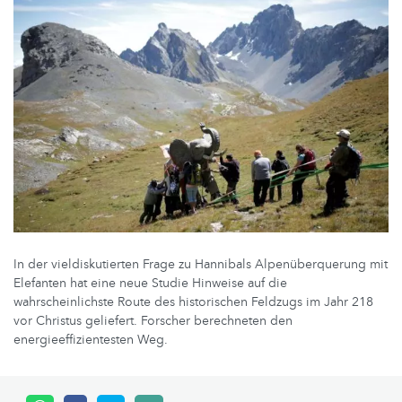
In der vieldiskutierten Frage zu Hannibals Alpenüberquerung mit
Elefanten hat eine neue Studie Hinweise auf die
wahrscheinlichste Route des historischen Feldzugs im Jahr 218
vor Christus geliefert. Forscher berechneten den
energieeffizientesten Weg.