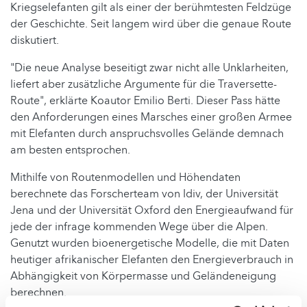
Kriegselefanten gilt als einer der berühmtesten Feldzüge
der Geschichte. Seit langem wird über die genaue Route
diskutiert.
"Die neue Analyse beseitigt zwar nicht alle Unklarheiten,
liefert aber zusätzliche Argumente für die Traversette-
Route", erklärte Koautor Emilio Berti. Dieser Pass hätte
den Anforderungen eines Marsches einer großen Armee
mit Elefanten durch anspruchsvolles Gelände demnach
am besten entsprochen.
Mithilfe von Routenmodellen und Höhendaten
berechnete das Forscherteam von Idiv, der Universität
Jena und der Universität Oxford den Energieaufwand für
jede der infrage kommenden Wege über die Alpen.
Genutzt wurden bioenergetische Modelle, die mit Daten
heutiger afrikanischer Elefanten den Energieverbrauch in
Abhängigkeit von Körpermasse und Geländeneigung
berechnen.