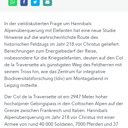
In der vieldiskutierten Frage um Hannibals
Alpenüberquerung mit Elefanten hat eine neue Studie
Hinweise auf die wahrscheinlichste Route des
historischen Feldzugs im Jahr 218 vor Christus geliefert.
Berechnungen zum Energiebedarf der Reise,
insbesondere für die Kriegselefanten, deuten auf den Col
de la Traversette als günstigsten Weg des Feldherren mit
seinem Tross hin, wie das Zentrum für integrative
Biodiversitätsforschung (Idiv) am Montagabend in
Leipzig mitteilte.
Der Col de la Traversette ist ein 2947 Meter hoher
hochalpiner Gebirgspass in den Cottischen Alpen auf der
Grenze zwischen Frankreich und Italien. Hannibals
Alpenüberquerung im Jahr 218 vor Christus mit einer
Armee von rund 40.000 Soldaten, 7000 Pferden und 37