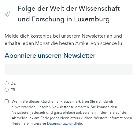
Folge der Welt der Wissenschaft
und Forschung in Luxemburg
Melde dich kostenlos bei unserem Newsletter an und
erhalte jeden Monat die besten Artikel von science.lu
Abonniere unseren Newsletter
DE
FR
Wenn Sie dieses Kästchen ankreuzen, erklären Sie sich damit
einverstanden, unseren Newsletter zu erhalten. Sie können den
Newsletter jederzeit und ganz einfach abbestellen, indem Sie auf den
Abmeldelink am Ende jedes Newsletters klicken. Weitere Informationen
finden Sie in unserer
Datenschutzrichtlinie
.