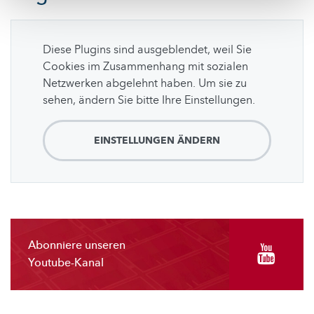
Diese Plugins sind ausgeblendet, weil Sie
Cookies im Zusammenhang mit sozialen
Netzwerken abgelehnt haben. Um sie zu
sehen, ändern Sie bitte Ihre Einstellungen.
EINSTELLUNGEN ÄNDERN
Abonniere unseren
Youtube-Kanal