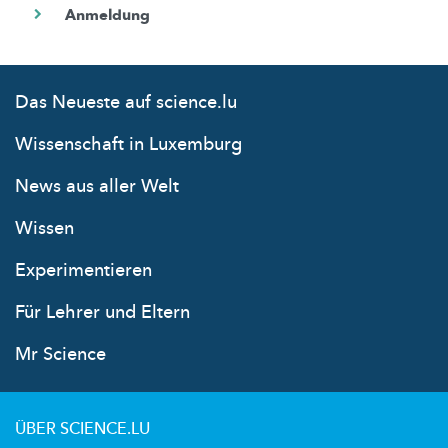
Das Neueste auf science.lu
Wissenschaft in Luxemburg
News aus aller Welt
Wissen
Experimentieren
Für Lehrer und Eltern
Mr Science
ÜBER SCIENCE.LU