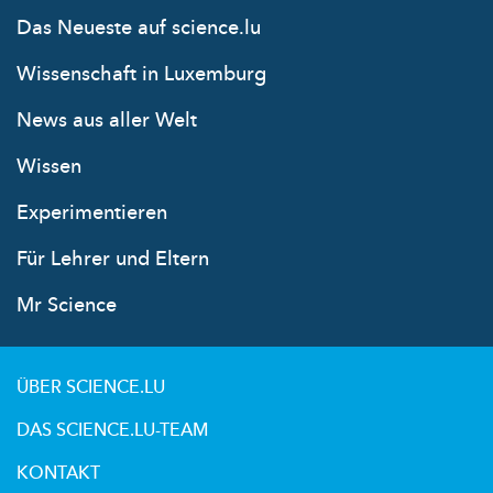
Das Neueste auf science.lu
Wissenschaft in Luxemburg
News aus aller Welt
Wissen
Experimentieren
Für Lehrer und Eltern
Mr Science
ÜBER SCIENCE.LU
DAS SCIENCE.LU-TEAM
KONTAKT