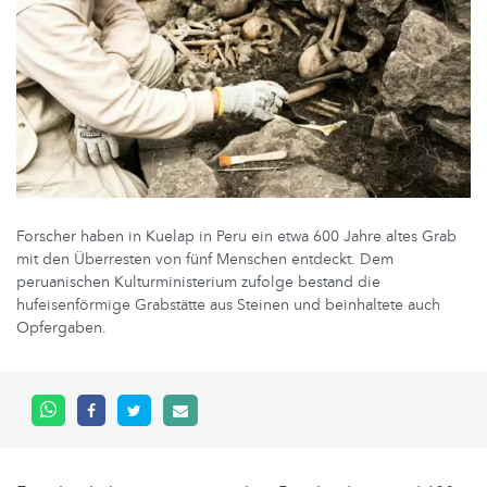
Forscher haben in Kuelap in Peru ein etwa 600 Jahre altes Grab
mit den Überresten von fünf Menschen entdeckt. Dem
peruanischen Kulturministerium zufolge bestand die
hufeisenförmige Grabstätte aus Steinen und beinhaltete auch
Opfergaben.