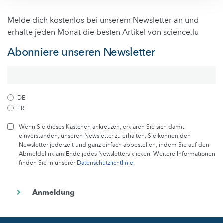
Melde dich kostenlos bei unserem Newsletter an und
erhalte jeden Monat die besten Artikel von science.lu
Abonniere unseren Newsletter
DE
FR
Wenn Sie dieses Kästchen ankreuzen, erklären Sie sich damit
einverstanden, unseren Newsletter zu erhalten. Sie können den
Newsletter jederzeit und ganz einfach abbestellen, indem Sie auf den
Abmeldelink am Ende jedes Newsletters klicken. Weitere Informationen
finden Sie in unserer
Datenschutzrichtlinie
.