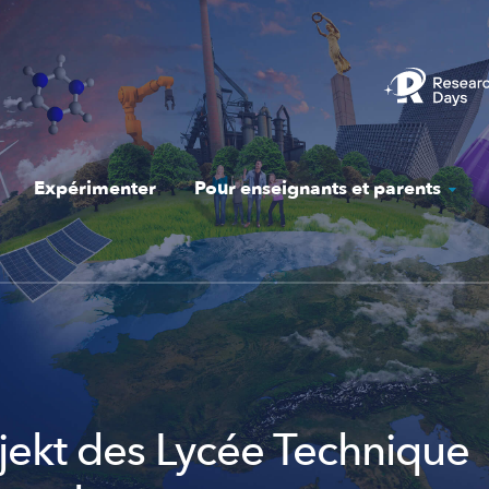
Expérimenter
Pour enseignants et parents
ojekt des Lycée Technique