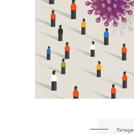
Partage