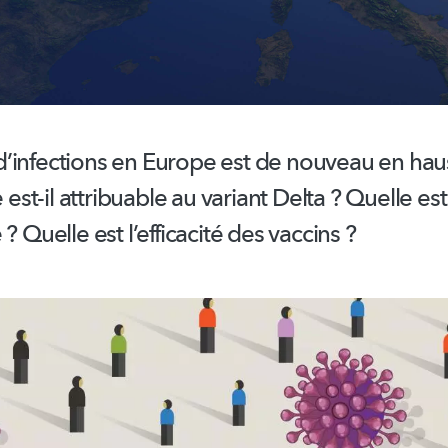
d’infections
en Europe est de nouveau en hau
t-il attribuable au variant Delta ? Quelle est
 ? Quelle est
l’efficacité
des vaccins ?