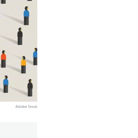
Adobe Stock