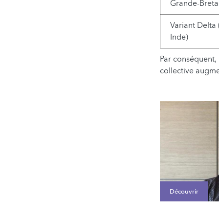
Grande-Breta
Variant Delta 
Inde)
Par conséquent, 
collective augme
Découvrir