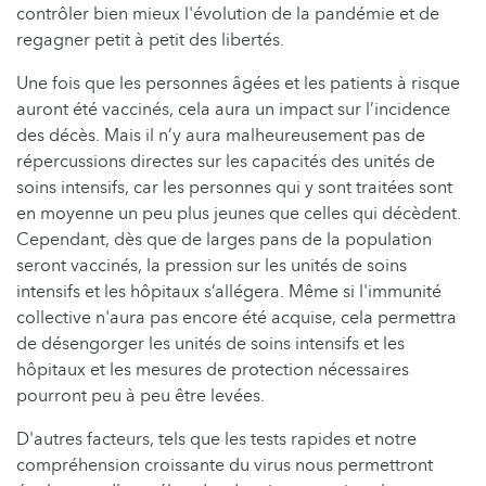
contrôler bien mieux l'évolution de la pandémie et de
regagner petit à petit des libertés.
Une fois que les personnes âgées et les patients à risque
auront été vaccinés, cela aura un impact sur l’incidence
des décès. Mais il n’y aura malheureusement pas de
répercussions directes sur les capacités des unités de
soins intensifs, car les personnes qui y sont traitées sont
en moyenne un peu plus jeunes que celles qui décèdent.
Cependant, dès que de larges pans de la population
seront vaccinés, la pression sur les unités de soins
intensifs et les hôpitaux s’allégera. Même si l'immunité
collective n'aura pas encore été acquise, cela permettra
de désengorger les unités de soins intensifs et les
hôpitaux et les mesures de protection nécessaires
pourront peu à peu être levées.
D'autres facteurs, tels que les tests rapides et notre
compréhension croissante du virus nous permettront