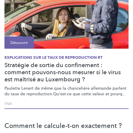
Découvrir
EXPLICATIONS SUR LE TAUX DE REPRODUCTION RT
Stratégie de sortie du confinement :
comment pouvons-nous mesurer si le virus
est maîtrisé au Luxembourg ?
Paulette Lenert de même que la chancelière allemande parlent
du taux de
reproduction.Qu'est-ce
que cette valeur et pourq...
FNR
Comment le calcule-t-on exactement ?