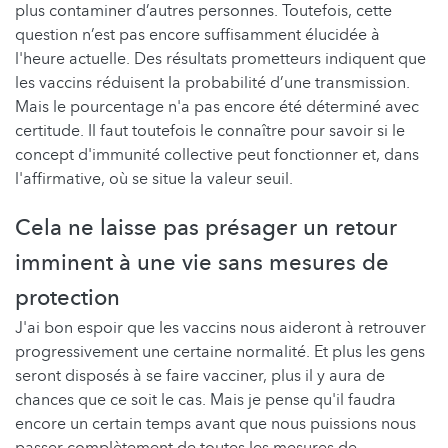
plus contaminer d’autres personnes. Toutefois, cette
question n’est pas encore suffisamment élucidée à
l'heure actuelle. Des résultats prometteurs indiquent que
les vaccins réduisent la probabilité d’une transmission.
Mais le pourcentage n'a pas encore été déterminé avec
certitude. Il faut toutefois le connaître pour savoir si le
concept d'immunité collective peut fonctionner et, dans
l'affirmative, où se situe la valeur seuil.
Cela ne laisse pas présager un retour
imminent à une vie sans mesures de
protection
J'ai bon espoir que les vaccins nous aideront à retrouver
progressivement une certaine normalité. Et plus les gens
seront disposés à se faire vacciner, plus il y aura de
chances que ce soit le cas. Mais je pense qu'il faudra
encore un certain temps avant que nous puissions nous
passer complètement de toutes les mesures de