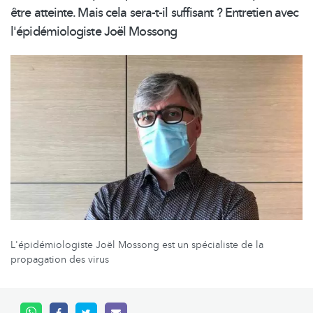
être atteinte. Mais cela sera-t-il suffisant ? Entretien avec
l'épidémiologiste
Joël Mossong
L'épidémiologiste Joël Mossong est un spécialiste de la
propagation des virus