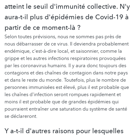
atteint le seuil d'immunité collective. N'y
aura-t-il plus d'épidémies de Covid-19 à
partir de ce moment-là ?
Selon toutes prévisions, nous ne sommes pas près de
nous débarrasser de ce virus. Il deviendra probablement
endémique, c'est-à-dire local, et saisonnier, comme la
grippe et les autres infections respiratoires provoquées
par les coronavirus humains. Il y aura donc toujours des
contagions et des chaînes de contagion dans notre pays
et dans le reste du monde. Toutefois, plus le nombre de
personnes immunisées est élevé, plus il est probable que
les chaînes d'infection seront rompues rapidement et
moins il est probable que de grandes épidémies qui
pourraient entraîner une saturation du système de santé
se déclareront.
Y a-t-il d'autres raisons pour lesquelles