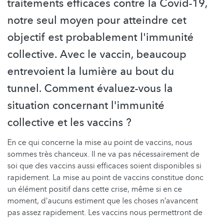
traitements efficaces contre la Covid-19,
notre seul moyen pour atteindre cet
objectif est probablement l'immunité
collective. Avec le vaccin, beaucoup
entrevoient la lumière au bout du
tunnel. Comment évaluez-vous la
situation concernant l'immunité
collective et les vaccins ?
En ce qui concerne la mise au point de vaccins, nous
sommes très chanceux. Il ne va pas nécessairement de
soi que des vaccins aussi efficaces soient disponibles si
rapidement. La mise au point de vaccins constitue donc
un élément positif dans cette crise, même si en ce
moment, d'aucuns estiment que les choses n’avancent
pas assez rapidement. Les vaccins nous permettront de