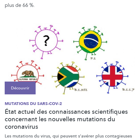
plus de 66 %.
Découvrir
MUTATIONS DU SARS-COV-2
État actuel des connaissances scientifiques
concernant les nouvelles mutations du
coronavirus
Les mutations du virus, qui peuvent s'avérer plus contagieuses