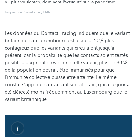
ou plus virulentes, dominent
l’actualité
sur la pandémie....
Inspection Sanitaire
,
FNR
Les données du Contact Tracing indiquent que le variant
britannique au Luxembourg est jusqu'à 70 % plus
contagieux que les variants qui circulaient jusqu’à
présent, car la probabilité que les contacts soient testés
positifs a augmenté. Avec une telle valeur, plus de 80 %
de la population devrait être immunisés pour que
l'immunité collective puisse être atteinte. Le même
constat s'applique au variant sud-africain, qui à ce jour a
été détecté moins fréquemment au Luxembourg que le
variant britannique.