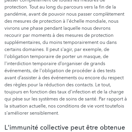
protection. Tout au long du parcours vers la fin de la
pandémie, avant de pouvoir nous passer complètement
des mesures de protection à l'échelle mondiale, nous
vivrons une phase pendant laquelle nous devrons
recourir par moments à des mesures de protection
supplémentaires, du moins temporairement ou dans
certains domaines. Il peut s'agir, par exemple, de
l'obligation temporaire de porter un masque, de
l'interdiction temporaire d’organiser de grands
événements, de l'obligation de procéder à des tests
avant d’assister à des événements ou encore du respect
des règles pour la réduction des contacts. Le tout,
toujours en fonction des taux d’infection et de la charge
qui pèse sur les systèmes de soins de santé. Par rapport à
la situation actuelle, nos conditions de vie vont toutefois
s'améliorer sensiblement.
L'immunité collective peut être obtenue