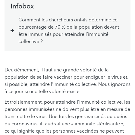
Infobox
Comment les chercheurs ont-ils déterminé ce
pourcentage de 70 % de la population devant
être immunisés pour atteindre l’immunité
collective ?
Deuxièmement, il faut une grande volonté de la
population de se faire vacciner pour endiguer le virus et,
si possible, atteindre l’immunité collective. Nous ignorons
à ce jour si une telle volonté existe.
Et troisièmement, pour atteindre l’immunité collective, les
personnes immunisées ne doivent plus être en mesure de
transmettre le virus. Une fois les gens vaccinés ou guéris
du coronavirus, il faudrait une « immunité stérilisante »,
ce qui signifie que les personnes vaccinées ne peuvent