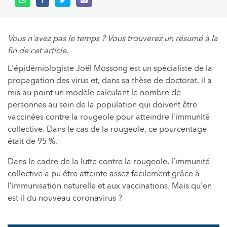
Vous n'avez pas le temps ? Vous trouverez un résumé à la
fin de cet article.
L'épidémiologiste Joël Mossong est un spécialiste de la
propagation des virus et, dans sa thèse de doctorat, il a
mis au point un modèle calculant le nombre de
personnes au sein de la population qui doivent être
vaccinées contre la rougeole pour atteindre l’immunité
collective. Dans le cas de la rougeole, ce pourcentage
était de 95 %.
Dans le cadre de la lutte contre la rougeole, l’immunité
collective a pu être atteinte assez facilement grâce à
l’immunisation naturelle et aux vaccinations. Mais qu'en
est-il du nouveau coronavirus ?