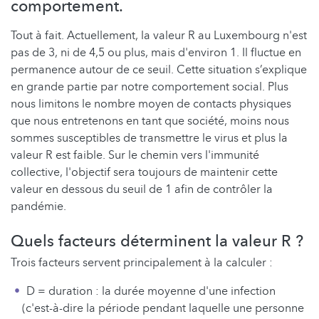
comportement.
Tout à fait. Actuellement, la valeur R au Luxembourg n'est
pas de 3, ni de 4,5 ou plus, mais d'environ 1. Il fluctue en
permanence autour de ce seuil. Cette situation s’explique
en grande partie par notre comportement social. Plus
nous limitons le nombre moyen de contacts physiques
que nous entretenons en tant que société, moins nous
sommes susceptibles de transmettre le virus et plus la
valeur R est faible. Sur le chemin vers l'immunité
collective, l'objectif sera toujours de maintenir cette
valeur en dessous du seuil de 1 afin de contrôler la
pandémie.
Quels facteurs déterminent la valeur R ?
Trois facteurs servent principalement à la calculer :
D = duration : la durée moyenne d'une infection
(c'est-à-dire la période pendant laquelle une personne