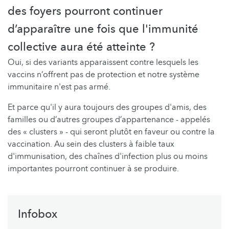
des foyers pourront continuer
d’apparaître une fois que l'immunité
collective aura été atteinte ?
Oui, si des variants apparaissent contre lesquels les
vaccins n’offrent pas de protection et notre système
immunitaire n'est pas armé.
Et parce qu'il y aura toujours des groupes d'amis, des
familles ou d’autres groupes d’appartenance - appelés
des « clusters » - qui seront plutôt en faveur ou contre la
vaccination. Au sein des clusters à faible taux
d'immunisation, des chaînes d'infection plus ou moins
importantes pourront continuer à se produire.
Infobox