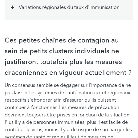
Variations régionales du taux d'immunisation
Ces petites chaînes de contagion au
sein de petits clusters individuels ne
justifieront toutefois plus les mesures
draconiennes en vigueur actuellement ?
Un consensus semble se dégager sur l’importance de ne
pas laisser les systèmes de santé nationaux et régionaux
respectifs s'effondrer afin d’assurer qu'ils puissent
continuer à fonctionner. Les mesures de précaution
devraient toujours être prises en fonction de la situation.
Plus il y a de personnes immunisées, plus il est facile de
contrôler le virus, moins il y a de risque de surcharger les
systèmes de santé et moins il faut de mesures de