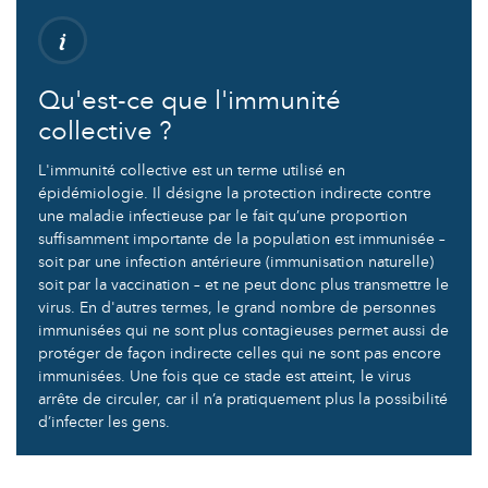
Qu'est-ce que l'immunité
collective ?
L'immunité collective est un terme utilisé en
épidémiologie. Il désigne la protection indirecte contre
une maladie infectieuse par le fait qu’une proportion
suffisamment importante de la population est immunisée –
soit par une infection antérieure (immunisation naturelle)
soit par la vaccination – et ne peut donc plus transmettre le
virus. En d'autres termes, le grand nombre de personnes
immunisées qui ne sont plus contagieuses permet aussi de
protéger de façon indirecte celles qui ne sont pas encore
immunisées. Une fois que ce stade est atteint, le virus
arrête de circuler, car il n’a pratiquement plus la possibilité
d’infecter les gens.