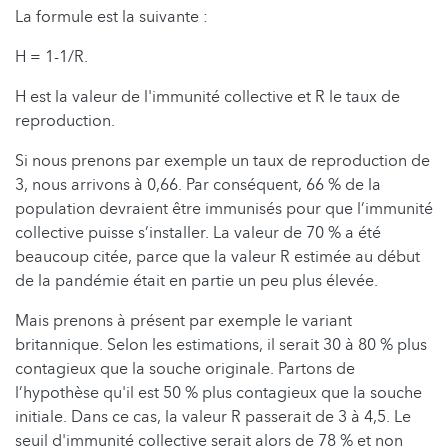
La formule est la suivante :
H = 1-1/R.
H est la valeur de l'immunité collective et R le taux de
reproduction.
Si nous prenons par exemple un taux de reproduction de
3, nous arrivons à 0,66. Par conséquent, 66 % de la
population devraient être immunisés pour que l’immunité
collective puisse s’installer. La valeur de 70 % a été
beaucoup citée, parce que la valeur R estimée au début
de la pandémie était en partie un peu plus élevée.
Mais prenons à présent par exemple le variant
britannique. Selon les estimations, il serait 30 à 80 % plus
contagieux que la souche originale. Partons de
l’hypothèse qu'il est 50 % plus contagieux que la souche
initiale. Dans ce cas, la valeur R passerait de 3 à 4,5. Le
seuil d'immunité collective serait alors de 78 % et non