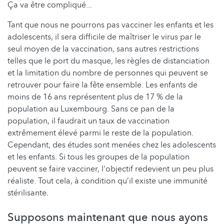
Ça va être compliqué...
Tant que nous ne pourrons pas vacciner les enfants et les
adolescents, il sera difficile de maîtriser le virus par le
seul moyen de la vaccination, sans autres restrictions
telles que le port du masque, les règles de distanciation
et la limitation du nombre de personnes qui peuvent se
retrouver pour faire la fête ensemble. Les enfants de
moins de 16 ans représentent plus de 17 % de la
population au Luxembourg. Sans ce pan de la
population, il faudrait un taux de vaccination
extrêmement élevé parmi le reste de la population.
Cependant, des études sont menées chez les adolescents
et les enfants. Si tous les groupes de la population
peuvent se faire vacciner, l'objectif redevient un peu plus
réaliste. Tout cela, à condition qu’il existe une immunité
stérilisante.
Supposons maintenant que nous ayons