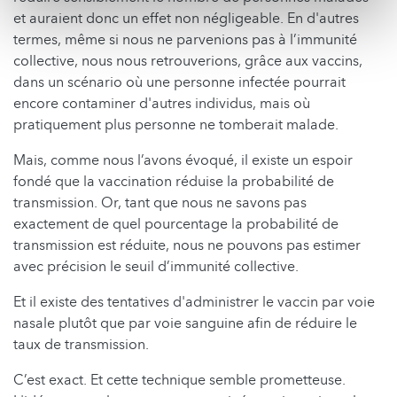
et auraient donc un effet non négligeable. En d'autres
termes, même si nous ne parvenions pas à l’immunité
collective, nous nous retrouverions, grâce aux vaccins,
dans un scénario où une personne infectée pourrait
encore contaminer d'autres individus, mais où
pratiquement plus personne ne tomberait malade.
Mais, comme nous l’avons évoqué, il existe un espoir
fondé que la vaccination réduise la probabilité de
transmission. Or, tant que nous ne savons pas
exactement de quel pourcentage la probabilité de
transmission est réduite, nous ne pouvons pas estimer
avec précision le seuil d’immunité collective.
Et il existe des tentatives d'administrer le vaccin par voie
nasale plutôt que par voie sanguine afin de réduire le
taux de transmission.
C’est exact. Et cette technique semble prometteuse.