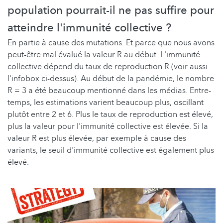
population pourrait-il ne pas suffire pour
atteindre l'immunité collective ?
En partie à cause des mutations. Et parce que nous avons
peut-être mal évalué la valeur R au début. L'immunité
collective dépend du taux de reproduction R (voir aussi
l'infobox ci-dessus). Au début de la pandémie, le nombre
R = 3 a été beaucoup mentionné dans les médias. Entre-
temps, les estimations varient beaucoup plus, oscillant
plutôt entre 2 et 6. Plus le taux de reproduction est élevé,
plus la valeur pour l'immunité collective est élevée. Si la
valeur R est plus élevée, par exemple à cause des
variants, le seuil d'immunité collective est également plus
élevé.