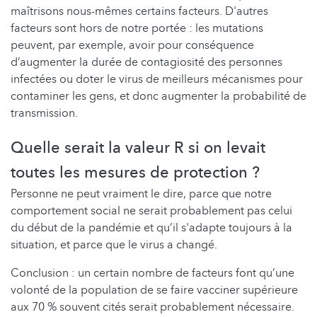
maîtrisons nous-mêmes certains facteurs. D'autres
facteurs sont hors de notre portée : les mutations
peuvent, par exemple, avoir pour conséquence
d’augmenter la durée de contagiosité des personnes
infectées ou doter le virus de meilleurs mécanismes pour
contaminer les gens, et donc augmenter la probabilité de
transmission.
Quelle serait la valeur R si on levait
toutes les mesures de protection ?
Personne ne peut vraiment le dire, parce que notre
comportement social ne serait probablement pas celui
du début de la pandémie et qu’il s'adapte toujours à la
situation, et parce que le virus a changé.
Conclusion : un certain nombre de facteurs font qu’une
volonté de la population de se faire vacciner supérieure
aux 70 % souvent cités serait probablement nécessaire.