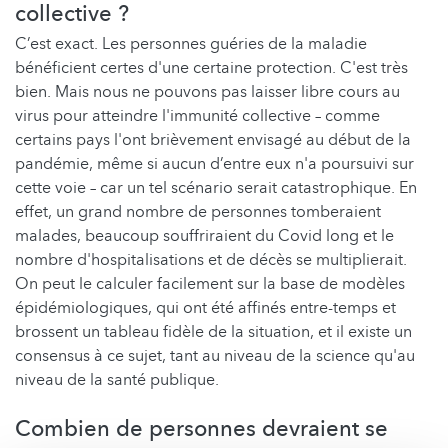
collective ?
C’est exact. Les personnes guéries de la maladie
bénéficient certes d'une certaine protection. C'est très
bien. Mais nous ne pouvons pas laisser libre cours au
virus pour atteindre l'immunité collective – comme
certains pays l'ont brièvement envisagé au début de la
pandémie, même si aucun d’entre eux n'a poursuivi sur
cette voie – car un tel scénario serait catastrophique. En
effet, un grand nombre de personnes tomberaient
malades, beaucoup souffriraient du Covid long et le
nombre d'hospitalisations et de décès se multiplierait.
On peut le calculer facilement sur la base de modèles
épidémiologiques, qui ont été affinés entre-temps et
brossent un tableau fidèle de la situation, et il existe un
consensus à ce sujet, tant au niveau de la science qu'au
niveau de la santé publique.
Combien de personnes devraient se