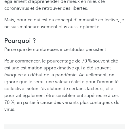
également d’appréhender de mieux en mieux le
coronavirus et de retrouver des libertés.
Mais, pour ce qui est du concept d'immunité collective, je
ne suis malheureusement plus aussi optimiste.
Pourquoi ?
Parce que de nombreuses incertitudes persistent.
Pour commencer, le pourcentage de 70 % souvent cité
est une estimation approximative qui a été souvent
évoquée au début de la pandémie. Actuellement, on
ignore quelle serait une valeur réaliste pour l'immunité
collective. Selon l'évolution de certains facteurs, elle
pourrait également être sensiblement supérieure à ces
70 %, en partie à cause des variants plus contagieux du
virus.