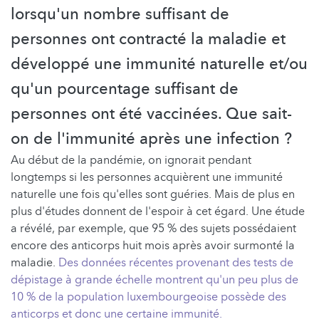
lorsqu'un nombre suffisant de
personnes ont contracté la maladie et
développé une immunité naturelle et/ou
qu'un pourcentage suffisant de
personnes ont été vaccinées. Que sait-
on de l'immunité après une infection ?
Au début de la pandémie, on ignorait pendant
longtemps si les personnes acquièrent une immunité
naturelle une fois qu'elles sont guéries. Mais de plus en
plus d'études donnent de l'espoir à cet égard. Une étude
a révélé, par exemple, que 95 % des sujets possédaient
encore des anticorps huit mois après avoir surmonté la
maladie.
Des données récentes provenant des tests de
dépistage à grande échelle montrent qu'un peu plus de
10 % de la population luxembourgeoise possède des
anticorps et donc une certaine immunité.