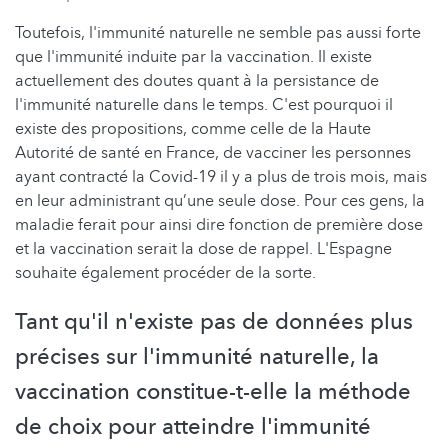
Toutefois, l'immunité naturelle ne semble pas aussi forte
que l'immunité induite par la vaccination. Il existe
actuellement des doutes quant à la persistance de
l'immunité naturelle dans le temps. C'est pourquoi il
existe des propositions, comme celle de la Haute
Autorité de santé en France, de vacciner les personnes
ayant contracté la Covid-19 il y a plus de trois mois, mais
en leur administrant qu’une seule dose. Pour ces gens, la
maladie ferait pour ainsi dire fonction de première dose
et la vaccination serait la dose de rappel. L'Espagne
souhaite également procéder de la sorte.
Tant qu'il n'existe pas de données plus
précises sur l'immunité naturelle, la
vaccination constitue-t-elle la méthode
de choix pour atteindre l'immunité