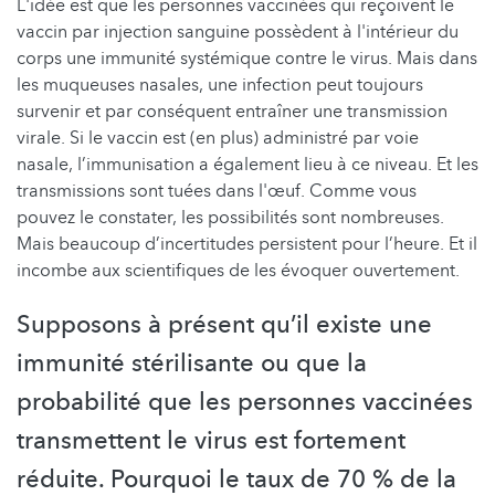
L'idée est que les personnes vaccinées qui reçoivent le
vaccin par injection sanguine possèdent à l'intérieur du
corps une immunité systémique contre le virus. Mais dans
les muqueuses nasales, une infection peut toujours
survenir et par conséquent entraîner une transmission
virale. Si le vaccin est (en plus) administré par voie
nasale, l’immunisation a également lieu à ce niveau. Et les
transmissions sont tuées dans l'œuf. Comme vous
pouvez le constater, les possibilités sont nombreuses.
Mais beaucoup d’incertitudes persistent pour l’heure. Et il
incombe aux scientifiques de les évoquer ouvertement.
Supposons à présent qu’il existe une
immunité stérilisante ou que la
probabilité que les personnes vaccinées
transmettent le virus est fortement
réduite. Pourquoi le taux de 70 % de la