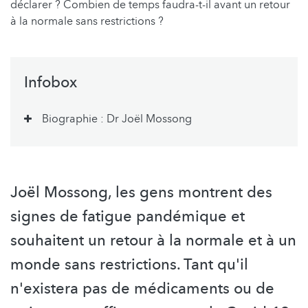
déclarer ? Combien de temps faudra-t-il avant un retour
à la normale sans restrictions ?
Infobox
Biographie : Dr Joël Mossong
Joël Mossong, les gens montrent des
signes de fatigue pandémique et
souhaitent un retour à la normale et à un
monde sans restrictions. Tant qu'il
n'existera pas de médicaments ou de