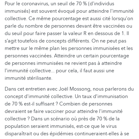
Pour le coronavirus, un seuil de 70 % (d’individus
immunisés) est souvent évoqué pour atteindre l'immunité
collective. Ce même pourcentage est aussi cité lorsqu'on
parle du nombre de personnes devant être vaccinées ou
du seuil pour faire passer la valeur R en dessous de 1. Il
s’agit toutefois de concepts différents. On ne peut pas
mettre sur le même plan les personnes immunisées et les
personnes vaccinées. Atteindre un certain pourcentage
de personnes immunisées ne revient pas à atteindre
l’immunité collective... pour cela, il faut aussi une
immunité stérilisante.
Dans cet entretien avec Joël Mossong, nous parlerons du
concept d'immunité collective. Un taux d’immunisation
de 70 % est-il suffisant ? Combien de personnes
devraient se faire vacciner pour atteindre l'immunité
collective ? Dans un scénario où près de 70 % de la
population seraient immunisés, est-ce que le virus
disparaîtrait ou des épidémies continueraient-elles à se