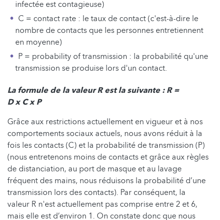
infectée est contagieuse)
C = contact rate : le taux de contact (c'est-à-dire le
nombre de contacts que les personnes entretiennent
en moyenne)
P = probability of transmission : la probabilité qu'une
transmission se produise lors d'un contact.
La formule de la valeur R est la suivante : R =
D x C x P
Grâce aux restrictions actuellement en vigueur et à nos
comportements sociaux actuels, nous avons réduit à la
fois les contacts (C) et la probabilité de transmission (P)
(nous entretenons moins de contacts et grâce aux règles
de distanciation, au port de masque et au lavage
fréquent des mains, nous réduisons la probabilité d’une
transmission lors des contacts). Par conséquent, la
valeur R n'est actuellement pas comprise entre 2 et 6,
mais elle est d’environ 1. On constate donc que nous