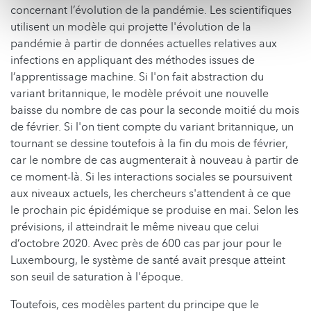
concernant l’évolution de la pandémie. Les scientifiques
utilisent un modèle qui projette l'évolution de la
pandémie à partir de données actuelles relatives aux
infections en appliquant des méthodes issues de
l’apprentissage machine. Si l'on fait abstraction du
variant britannique, le modèle prévoit une nouvelle
baisse du nombre de cas pour la seconde moitié du mois
de février. Si l'on tient compte du variant britannique, un
tournant se dessine toutefois à la fin du mois de février,
car le nombre de cas augmenterait à nouveau à partir de
ce moment-là. Si les interactions sociales se poursuivent
aux niveaux actuels, les chercheurs s'attendent à ce que
le prochain pic épidémique se produise en mai. Selon les
prévisions, il atteindrait le même niveau que celui
d’octobre 2020. Avec près de 600 cas par jour pour le
Luxembourg, le système de santé avait presque atteint
son seuil de saturation à l'époque.
Toutefois, ces modèles partent du principe que le