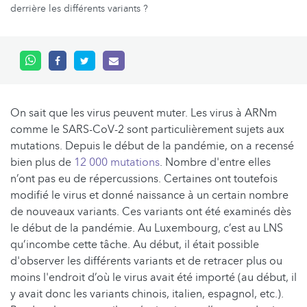
derrière les différents variants ?
On sait que les virus peuvent muter. Les virus à ARNm
comme le SARS-CoV-2 sont particulièrement sujets aux
mutations. Depuis le début de la pandémie, on a recensé
bien plus de
12 000 mutations
. Nombre d'entre elles
n’ont pas eu de répercussions. Certaines ont toutefois
modifié le virus et donné naissance à un certain nombre
de nouveaux variants. Ces variants ont été examinés dès
le début de la pandémie. Au Luxembourg, c’est au LNS
qu’incombe cette tâche. Au début, il était possible
d'observer les différents variants et de retracer plus ou
moins l'endroit d’où le virus avait été importé (au début, il
y avait donc les variants chinois, italien, espagnol, etc.).