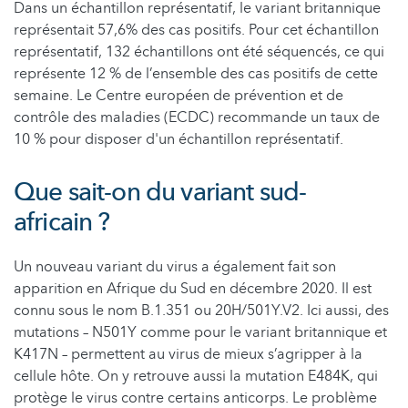
Dans un échantillon représentatif, le variant britannique
représentait 57,6% des cas positifs. Pour cet échantillon
représentatif, 132 échantillons ont été séquencés, ce qui
représente 12 % de l’ensemble des cas positifs de cette
semaine. Le Centre européen de prévention et de
contrôle des maladies (ECDC) recommande un taux de
10 % pour disposer d'un échantillon représentatif.
Que sait-on du variant sud-
africain ?
Un nouveau variant du virus a également fait son
apparition en Afrique du Sud en décembre 2020. Il est
connu sous le nom B.1.351 ou 20H/501Y.V2. Ici aussi, des
mutations – N501Y comme pour le variant britannique et
K417N – permettent au virus de mieux s’agripper à la
cellule hôte. On y retrouve aussi la mutation E484K, qui
protège le virus contre certains anticorps. Le problème