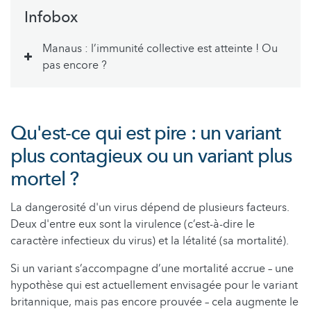
Infobox
Manaus : l’immunité collective est atteinte ! Ou
pas encore ?
Qu'est-ce qui est pire : un variant
plus contagieux ou un variant plus
mortel ?
La dangerosité d'un virus dépend de plusieurs facteurs.
Deux d'entre eux sont la virulence (c’est-à-dire le
caractère infectieux du virus) et la létalité (sa mortalité).
Si un variant s’accompagne d’une mortalité accrue – une
hypothèse qui est actuellement envisagée pour le variant
britannique, mais pas encore prouvée – cela augmente le