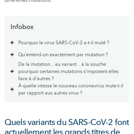
différentes mutations :
Infobox
Pourquoi le virus SARS-CoV-2 a-t-il muté ?
Qu'entend-on exactement par mutation ?
De la mutation... au variant... à la souche :
pourquoi certaines mutations s’imposent-elles
face à d'autres ?
À quelle vitesse le nouveau coronavirus mute-t-il
par rapport aux autres virus ?
Quels variants du SARS-CoV-2 font
actuellement les grands titres de