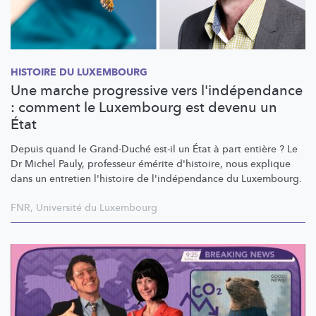
HISTOIRE DU LUXEMBOURG
Une marche progressive vers l'indépendance
: comment le Luxembourg est devenu un
État
Depuis quand le Grand-Duché est-il un État à part entière ? Le
Dr Michel Pauly, professeur émérite d'histoire, nous explique
dans un entretien l'histoire de
l'indépendance
du Luxembourg.
FNR
,
Université du Luxembourg