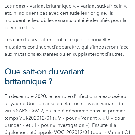
Les noms « variant britannique », « variant sud-africain »,
etc. n'indiquent pas avec certitude leur origine. Ils
indiquent le lieu où les variants ont été identifiés pour la
première fois.
Les chercheurs s’attendent à ce que de nouvelles
mutations continuent d’apparaître, qui s’imposeront face
aux mutations existantes ou en supplanteront d'autres.
Que sait-on du variant
britannique ?
En décembre 2020, le nombre d'infections a explosé au
Royaume-Uni. La cause en était un nouveau variant du
virus SARS-CoV-2, qui a été dénommé dans un premier
temps VUI-202012/01 (« V » pour « Variant », « U » pour
« under » et « I » pour « investigation »). Ensuite, il a
également été appelé VOC-202012/01 (pour « Variant Of