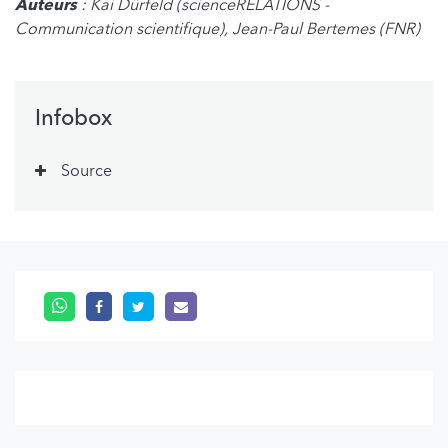
Auteurs
: Kai Dürfeld (scienceRELATIONS -
Communication scientifique), Jean-Paul Bertemes (FNR)
Infobox
Source