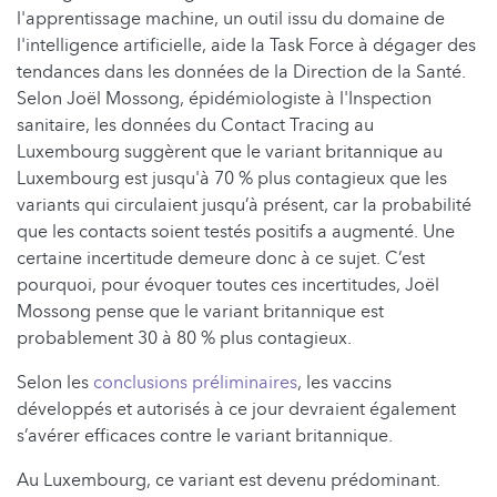
l'apprentissage machine, un outil issu du domaine de
l'intelligence artificielle, aide la Task Force à dégager des
tendances dans les données de la Direction de la Santé.
Selon Joël Mossong, épidémiologiste à l'Inspection
sanitaire, les données du Contact Tracing au
Luxembourg suggèrent que le variant britannique au
Luxembourg est jusqu'à 70 % plus contagieux que les
variants qui circulaient jusqu’à présent, car la probabilité
que les contacts soient testés positifs a augmenté. Une
certaine incertitude demeure donc à ce sujet. C’est
pourquoi, pour évoquer toutes ces incertitudes, Joël
Mossong pense que le variant britannique est
probablement 30 à 80 % plus contagieux.
Selon les
conclusions préliminaires
, les vaccins
développés et autorisés à ce jour devraient également
s’avérer efficaces contre le variant britannique.
Au Luxembourg, ce variant est devenu prédominant.