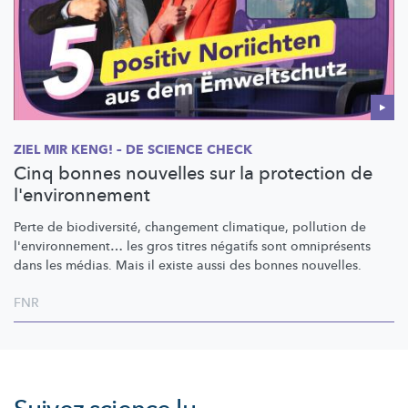
ZIEL MIR KENG! – DE SCIENCE CHECK
Cinq bonnes nouvelles sur la protection de
l'environnement
Perte de
biodiversité,
changement climatique, pollution de
l'environnement…
les gros titres négatifs sont omniprésents
dans les médias. Mais il existe aussi des bonnes nouvelles.
FNR