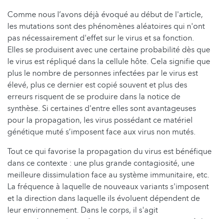
Comme nous l’avons déjà évoqué au début de l'article,
les mutations sont des phénomènes aléatoires qui n'ont
pas nécessairement d'effet sur le virus et sa fonction.
Elles se produisent avec une certaine probabilité dès que
le virus est répliqué dans la cellule hôte. Cela signifie que
plus le nombre de personnes infectées par le virus est
élevé, plus ce dernier est copié souvent et plus des
erreurs risquent de se produire dans la notice de
synthèse. Si certaines d'entre elles sont avantageuses
pour la propagation, les virus possédant ce matériel
génétique muté s’imposent face aux virus non mutés.
Tout ce qui favorise la propagation du virus est bénéfique
dans ce contexte : une plus grande contagiosité, une
meilleure dissimulation face au système immunitaire, etc.
La fréquence à laquelle de nouveaux variants s'imposent
et la direction dans laquelle ils évoluent dépendent de
leur environnement. Dans le corps, il s'agit