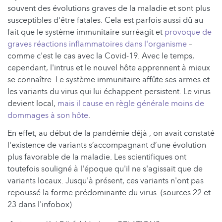
souvent des évolutions graves de la maladie et sont plus
susceptibles d'être fatales. Cela est parfois aussi dû au
fait que le système immunitaire surréagit et
provoque de
graves réactions inflammatoires dans l'organisme
–
comme c'est le cas avec la Covid-19. Avec le temps,
cependant, l'intrus et le nouvel hôte apprennent à mieux
se connaître. Le système immunitaire affûte ses armes et
les variants du virus qui lui échappent persistent. Le virus
devient local,
mais il cause en règle générale moins de
dommages à son hôte
.
En effet, au début de la pandémie déjà , on avait constaté
l'existence de variants s’accompagnant d’une évolution
plus favorable de la maladie. Les scientifiques ont
toutefois souligné à l'époque qu'il ne s'agissait que de
variants locaux. Jusqu'à présent, ces variants n'ont pas
repoussé la forme prédominante du virus. (sources 22 et
23 dans l'infobox)