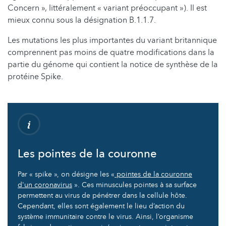
Concern », littéralement « variant préoccupant »). Il est
mieux connu sous la désignation B.1.1.7.
Les mutations les plus importantes du variant britannique
comprennent pas moins de quatre modifications dans la
partie du génome qui contient la notice de synthèse de la
protéine Spike.
Les pointes de la couronne
Par « spike », on désigne les «
pointes de la couronne
d'un coronavirus
». Ces minuscules pointes à sa surface
permettent au virus de pénétrer dans la cellule hôte.
Cependant, elles sont également le lieu d’action du
système immunitaire contre le virus. Ainsi, l’organisme