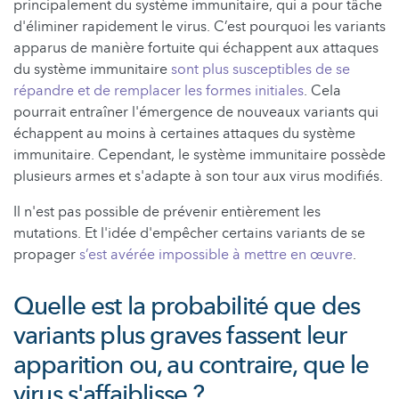
principalement du système immunitaire, qui a pour tâche
d'éliminer rapidement le virus. C’est pourquoi les variants
apparus de manière fortuite qui échappent aux attaques
du système immunitaire
sont plus susceptibles de se
répandre et de remplacer les formes initiales
. Cela
pourrait entraîner l'émergence de nouveaux variants qui
échappent au moins à certaines attaques du système
immunitaire. Cependant, le système immunitaire possède
plusieurs armes et s'adapte à son tour aux virus modifiés.
Il n'est pas possible de prévenir entièrement les
mutations. Et l'idée d'empêcher certains variants de se
propager
s’est avérée impossible à mettre en œuvre
.
Quelle est la probabilité que des
variants plus graves fassent leur
apparition ou, au contraire, que le
virus s'affaiblisse ?