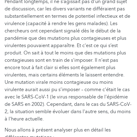
Pendant longtemps, il ne s’agissait pas d’un grand sujet
de discussion, car les divers variants ne différaient pas
substantiellement en termes de potentiel infectieux et de
virulence (capacité à rendre les gens malades). Les
chercheurs ont cependant signalé dès le début de la
pandémie que des mutations plus contagieuses et plus
virulentes pouvaient apparaître. Et c'est ce qui s’est
produit. On sait à tout le moins que des mutations plus
contagieuses sont en train de s'imposer. Il n'est pas
encore tout à fait clair si elles sont également plus
virulentes, mais certains éléments le laissent entendre.
Une mutation virale moins contagieuse ou moins
virulente aurait aussi pu s’imposer – comme c'était le cas
avec le SARS-CoV-1 (le virus responsable de l'épidémie
de SARS en 2002). Cependant, dans le cas du SARS-CoV-
2, la situation semble évoluer dans l'autre sens, du moins
à l'heure actuelle.
Nous allons à présent analyser plus en détail les