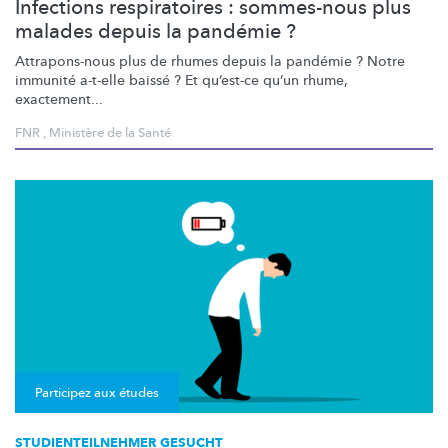
Infections respiratoires : sommes-nous plus
malades depuis la pandémie ?
Attrapons-nous
plus de rhumes depuis la pandémie ? Notre
immunité a-t-elle baissé ? Et qu’est-ce qu’un rhume,
exactement...
FNR
,
Ministère de la Santé
Participez aux études
STUDIENTEILNEHMER GESUCHT