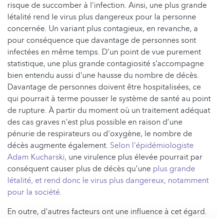
risque de succomber à l'infection. Ainsi, une plus grande
létalité rend le virus plus dangereux pour la personne
concernée. Un variant plus contagieux, en revanche, a
pour conséquence que davantage de personnes sont
infectées en même temps. D’un point de vue purement
statistique, une plus grande contagiosité s’accompagne
bien entendu aussi d'une hausse du nombre de décès.
Davantage de personnes doivent être hospitalisées, ce
qui pourrait à terme pousser le système de santé au point
de rupture. À partir du moment où un traitement adéquat
des cas graves n'est plus possible en raison d’une
pénurie de respirateurs ou d'oxygène, le nombre de
décès augmente également.
Selon l'épidémiologiste
Adam Kucharski,
une virulence plus élevée pourrait par
conséquent causer plus de décès qu’une
plus grande
létalité, et rend donc le virus plus dangereux, notamment
pour la société
.
En outre, d'autres facteurs ont une influence à cet égard.