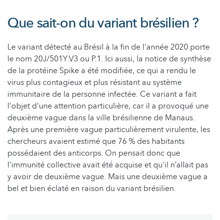
Que sait-on du variant brésilien ?
Le variant détecté au Brésil à la fin de l'année 2020 porte
le nom 20J/501Y.V3 ou P.1. Ici aussi, la notice de synthèse
de la protéine Spike a été modifiée, ce qui a rendu le
virus plus contagieux et plus résistant au système
immunitaire de la personne infectée. Ce variant a fait
l'objet d'une attention particulière, car il a provoqué une
deuxième vague dans la ville brésilienne de Manaus.
Après une première vague particulièrement virulente, les
chercheurs avaient estimé que 76 % des habitants
possédaient des anticorps. On pensait donc que
l'immunité collective avait été acquise et qu'il n’allait pas
y avoir de deuxième vague. Mais une deuxième vague a
bel et bien éclaté en raison du variant brésilien.