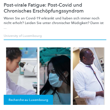
Post-virale Fatigue: Post-Covid und
Chronisches Erschöpfungssyndrom
Waren Sie an Covid-19 erkrankt und haben sich immer noch
nicht erholt? Leiden Sie unter chronischer Müdigkeit? Dann ist
...
University of Luxembourg
Recherche au Luxembourg