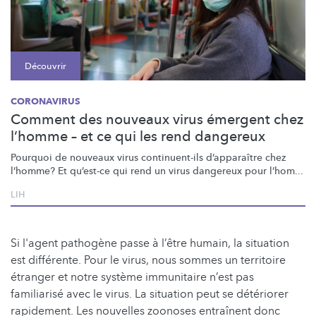
Découvrir
CORONAVIRUS
Comment des nouveaux virus émergent chez
l’homme – et ce qui les rend dangereux
Pourquoi de nouveaux virus
continuent-ils
d’apparaître
chez
l’homme? Et qu’est-ce qui rend un virus dangereux pour l’hom...
LIH
Si l'agent pathogène passe à l’être humain, la situation
est différente. Pour le virus, nous sommes un territoire
étranger et notre système immunitaire n’est pas
familiarisé avec le virus. La situation peut se détériorer
rapidement. Les nouvelles zoonoses entraînent donc