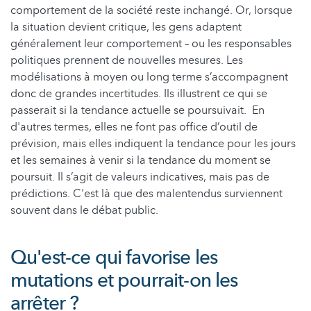
comportement de la société reste inchangé. Or, lorsque
la situation devient critique, les gens adaptent
généralement leur comportement – ou les responsables
politiques prennent de nouvelles mesures. Les
modélisations à moyen ou long terme s’accompagnent
donc de grandes incertitudes. Ils illustrent ce qui se
passerait si la tendance actuelle se poursuivait. En
d'autres termes, elles ne font pas office d’outil de
prévision, mais elles indiquent la tendance pour les jours
et les semaines à venir si la tendance du moment se
poursuit. Il s’agit de valeurs indicatives, mais pas de
prédictions. C'est là que des malentendus surviennent
souvent dans le débat public.
Qu'est-ce qui favorise les
mutations et pourrait-on les
arrêter ?