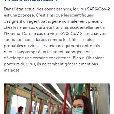
Dans l'état actuel des connaissances, le virus SARS-CoV-2
est une zoonose. C'est ainsi que les scientifiques
désignent un agent pathogène normalement présent
chez les animaux qui a été transmis accidentellement à
l'homme. Dans le cas du virus SARS-CoV-2, les chauves-
souris sont considérées comme les hôtes les plus
probables du virus. Les animaux qui sont confrontés
depuis longtemps à un tel agent pathogène ont
développé une certaine coexistence. Bien qu'ils soient
porteurs du virus, ils ne tombent généralement pas
malades.