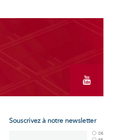
Souscrivez à notre newsletter
DE
FR