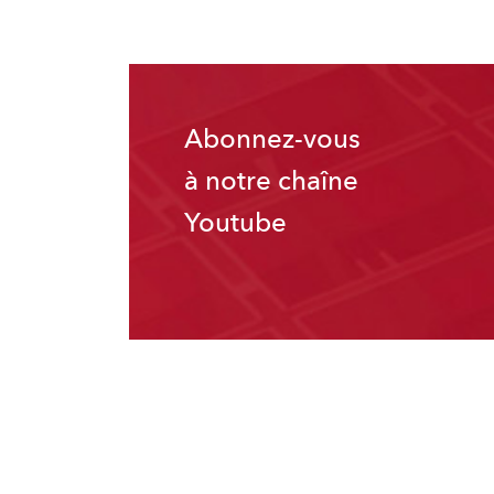
Abonnez-vous
à notre chaîne
Youtube