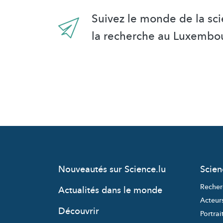
Suivez le monde de la sci
la recherche au Luxembo
Nouveautés sur Science.lu
Scie
Recher
Actualités dans le monde
Acteur
Découvrir
Portrai