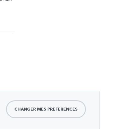
CHANGER MES PRÉFÉRENCES