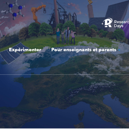
Expérimenter
Pour enseignants et parents