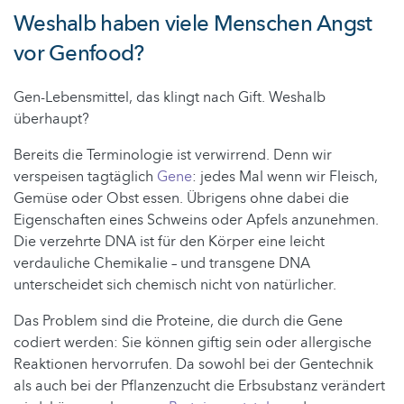
Weshalb haben viele Menschen Angst
vor Genfood?
Gen-Lebensmittel, das klingt nach Gift. Weshalb
überhaupt?
Bereits die Terminologie ist verwirrend. Denn wir
verspeisen tagtäglich
Gene
: jedes Mal wenn wir Fleisch,
Gemüse oder Obst essen. Übrigens ohne dabei die
Eigenschaften eines Schweins oder Apfels anzunehmen.
Die verzehrte DNA ist für den Körper eine leicht
verdauliche Chemikalie – und transgene DNA
unterscheidet sich chemisch nicht von natürlicher.
Das Problem sind die Proteine, die durch die Gene
codiert werden: Sie können giftig sein oder allergische
Reaktionen hervorrufen. Da sowohl bei der Gentechnik
als auch bei der Pflanzenzucht die Erbsubstanz verändert