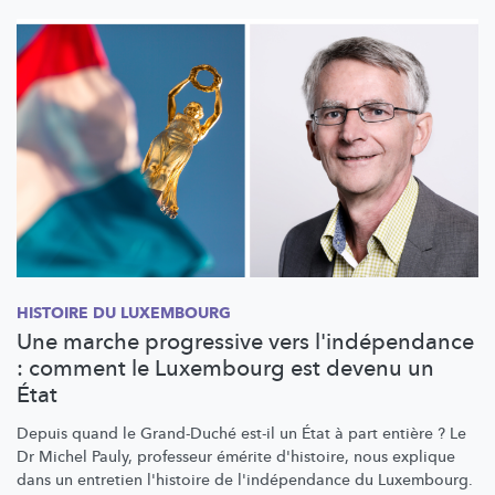
HISTOIRE DU LUXEMBOURG
Une marche progressive vers l'indépendance
: comment le Luxembourg est devenu un
État
Depuis quand le Grand-Duché est-il un État à part entière ? Le
Dr Michel Pauly, professeur émérite d'histoire, nous explique
dans un entretien l'histoire de
l'indépendance
du Luxembourg.