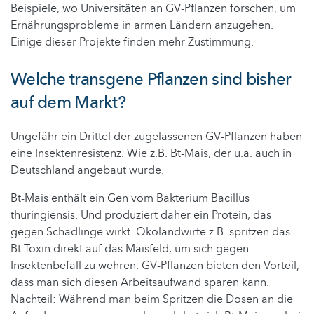
Beispiele, wo Universitäten an GV-Pflanzen forschen, um
Ernährungsprobleme in armen Ländern anzugehen.
Einige dieser Projekte finden mehr Zustimmung.
Welche transgene Pflanzen sind bisher
auf dem Markt?
Ungefähr ein Drittel der zugelassenen GV-Pflanzen haben
eine Insektenresistenz. Wie z.B. Bt-Mais, der u.a. auch in
Deutschland angebaut wurde.
Bt-Mais enthält ein Gen vom Bakterium Bacillus
thuringiensis. Und produziert daher ein Protein, das
gegen Schädlinge wirkt. Ökolandwirte z.B. spritzen das
Bt-Toxin direkt auf das Maisfeld, um sich gegen
Insektenbefall zu wehren. GV-Pflanzen bieten den Vorteil,
dass man sich diesen Arbeitsaufwand sparen kann.
Nachteil: Während man beim Spritzen die Dosen an die