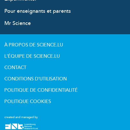
Pour enseignants et parents
Mr Science
À PROPOS DE SCIENCE.LU
L'ÉQUIPE DE SCIENCE.LU
CONTACT
CONDITIONS D'UTILISATION
POLITIQUE DE CONFIDENTIALITÉ
POLITIQUE COOKIES
created and managed by