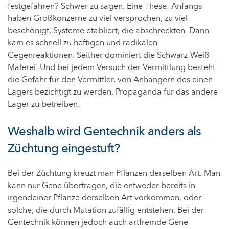
festgefahren? Schwer zu sagen. Eine These: Anfangs
haben Großkonzerne zu viel versprochen, zu viel
beschönigt, Systeme etabliert, die abschreckten. Dann
kam es schnell zu heftigen und radikalen
Gegenreaktionen. Seither dominiert die Schwarz-Weiß-
Malerei. Und bei jedem Versuch der Vermittlung besteht
die Gefahr für den Vermittler, von Anhängern des einen
Lagers bezichtigt zu werden, Propaganda für das andere
Lager zu betreiben.
Weshalb wird Gentechnik anders als
Züchtung eingestuft?
Bei der Züchtung kreuzt man Pflanzen derselben Art. Man
kann nur Gene übertragen, die entweder bereits in
irgendeiner Pflanze derselben Art vorkommen, oder
solche, die durch Mutation zufällig entstehen. Bei der
Gentechnik können jedoch auch artfremde Gene