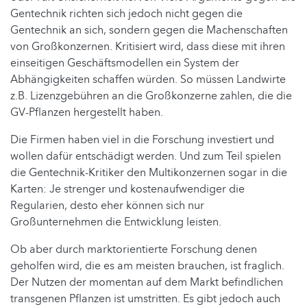
Gentechnik richten sich jedoch nicht gegen die
Gentechnik an sich, sondern gegen die Machenschaften
von Großkonzernen. Kritisiert wird, dass diese mit ihren
einseitigen Geschäftsmodellen ein System der
Abhängigkeiten schaffen würden. So müssen Landwirte
z.B. Lizenzgebühren an die Großkonzerne zahlen, die die
GV-Pflanzen hergestellt haben.
Die Firmen haben viel in die Forschung investiert und
wollen dafür entschädigt werden. Und zum Teil spielen
die Gentechnik-Kritiker den Multikonzernen sogar in die
Karten: Je strenger und kostenaufwendiger die
Regularien, desto eher können sich nur
Großunternehmen die Entwicklung leisten.
Ob aber durch marktorientierte Forschung denen
geholfen wird, die es am meisten brauchen, ist fraglich.
Der Nutzen der momentan auf dem Markt befindlichen
transgenen Pflanzen ist umstritten. Es gibt jedoch auch