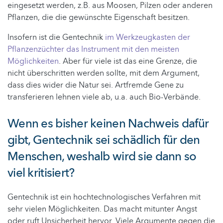
eingesetzt werden, z.B. aus Moosen, Pilzen oder anderen
Pflanzen, die die gewünschte Eigenschaft besitzen.
Insofern ist die Gentechnik
im Werkzeugkasten der
Pflanzenzüchter das Instrument mit den meisten
Möglichkeiten
. Aber für viele ist das eine Grenze, die
nicht überschritten werden sollte, mit dem Argument,
dass dies wider die Natur sei. Artfremde Gene zu
transferieren lehnen viele ab, u.a. auch Bio-Verbände.
Wenn es bisher keinen Nachweis dafür
gibt, Gentechnik sei schädlich für den
Menschen, weshalb wird sie dann so
viel kritisiert?
Gentechnik ist ein hochtechnologisches Verfahren mit
sehr vielen Möglichkeiten. Das macht mitunter Angst
oder ruft Unsicherheit hervor. Viele Argumente gegen die