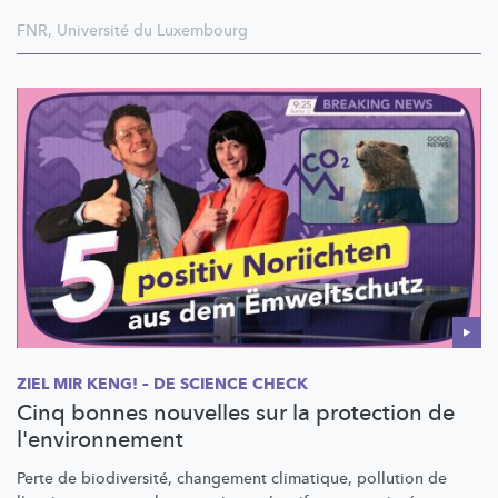
FNR
,
Université du Luxembourg
ZIEL MIR KENG! – DE SCIENCE CHECK
Cinq bonnes nouvelles sur la protection de
l'environnement
Perte de
biodiversité,
changement climatique, pollution de