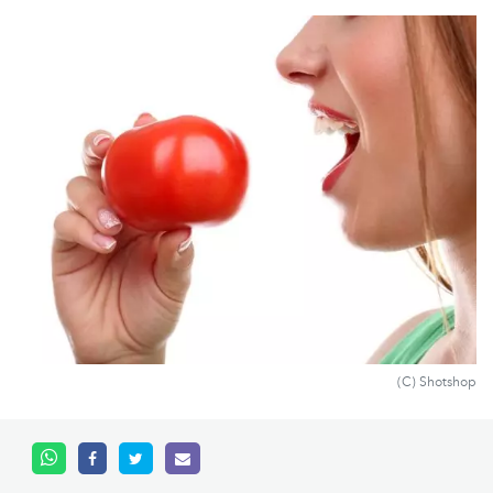
(C) Shotshop