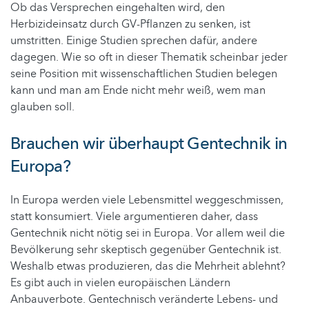
Ob das Versprechen eingehalten wird, den
Herbizideinsatz durch GV-Pflanzen zu senken, ist
umstritten. Einige Studien sprechen dafür, andere
dagegen. Wie so oft in dieser Thematik scheinbar jeder
seine Position mit wissenschaftlichen Studien belegen
kann und man am Ende nicht mehr weiß, wem man
glauben soll.
Brauchen wir überhaupt Gentechnik in
Europa?
In Europa werden viele Lebensmittel weggeschmissen,
statt konsumiert. Viele argumentieren daher, dass
Gentechnik nicht nötig sei in Europa. Vor allem weil die
Bevölkerung sehr skeptisch gegenüber Gentechnik ist.
Weshalb etwas produzieren, das die Mehrheit ablehnt?
Es gibt auch in vielen europäischen Ländern
Anbauverbote. Gentechnisch veränderte Lebens- und