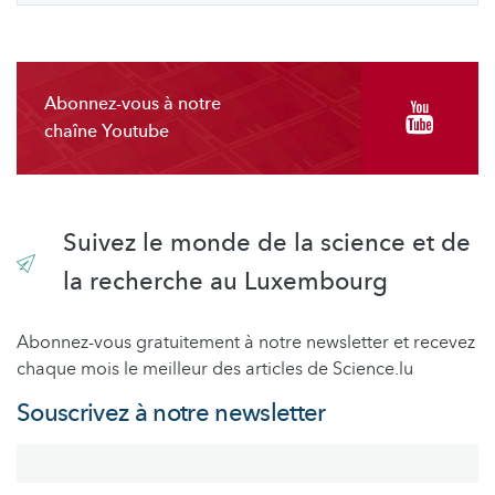
Abonnez-vous à notre
chaîne Youtube
Suivez le monde de la science et de
la recherche au Luxembourg
Abonnez-vous gratuitement à notre newsletter et recevez
chaque mois le meilleur des articles de Science.lu
Souscrivez à notre newsletter