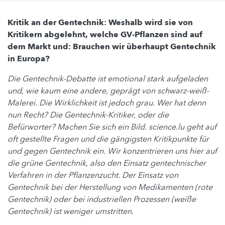
Kritik an der Gentechnik: Weshalb wird sie von
Kritikern abgelehnt, welche GV-Pflanzen sind auf
dem Markt und: Brauchen wir überhaupt Gentechnik
in Europa?
Die Gentechnik-Debatte ist emotional stark aufgeladen
und, wie kaum eine andere, geprägt von schwarz-weiß-
Malerei. Die Wirklichkeit ist jedoch grau. Wer hat denn
nun Recht? Die Gentechnik-Kritiker, oder die
Befürworter? Machen Sie sich ein Bild.
science.lu geht auf
oft gestellte Fragen und die gängigsten Kritikpunkte für
und gegen Gentechnik ein. Wir konzentrieren uns hier auf
die grüne Gentechnik, also den Einsatz gentechnischer
Verfahren in der Pflanzenzucht. Der Einsatz von
Gentechnik bei der Herstellung von Medikamenten (rote
Gentechnik) oder bei industriellen Prozessen (weiße
Gentechnik) ist weniger umstritten.