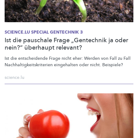
SCIENCE.LU SPECIAL GENTECHNIK 3
Ist die pauschale Frage „Gentechnik ja oder
nein?“ überhaupt relevant?
Ist die entscheidende Frage nicht eher: Werden von Fall zu Fall
Nachhaltigkeitskriterien
eingehalten oder nicht. Beispiele?
science.lu