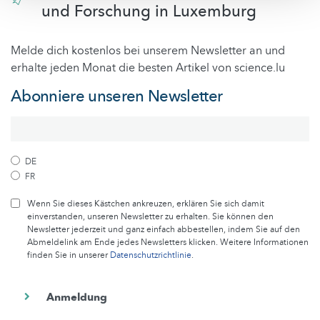
und Forschung in Luxemburg
Melde dich kostenlos bei unserem Newsletter an und
erhalte jeden Monat die besten Artikel von science.lu
Abonniere unseren Newsletter
DE
FR
Wenn Sie dieses Kästchen ankreuzen, erklären Sie sich damit
einverstanden, unseren Newsletter zu erhalten. Sie können den
Newsletter jederzeit und ganz einfach abbestellen, indem Sie auf den
Abmeldelink am Ende jedes Newsletters klicken. Weitere Informationen
finden Sie in unserer
Datenschutzrichtlinie
.