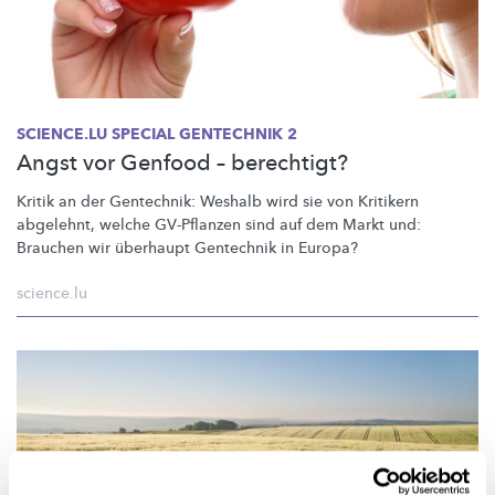
SCIENCE.LU SPECIAL GENTECHNIK 2
Angst vor Genfood – berechtigt?
Kritik an der Gentechnik: Weshalb wird sie von Kritikern
abgelehnt, welche GV-Pflanzen sind auf dem Markt und:
Brauchen wir überhaupt Gentechnik in Europa?
science.lu