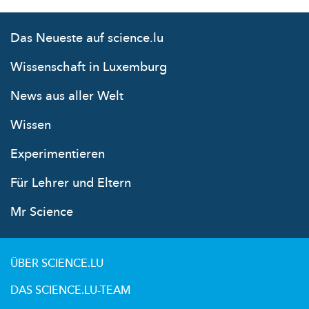
Das Neueste auf science.lu
Wissenschaft in Luxemburg
News aus aller Welt
Wissen
Experimentieren
Für Lehrer und Eltern
Mr Science
ÜBER SCIENCE.LU
DAS SCIENCE.LU-TEAM