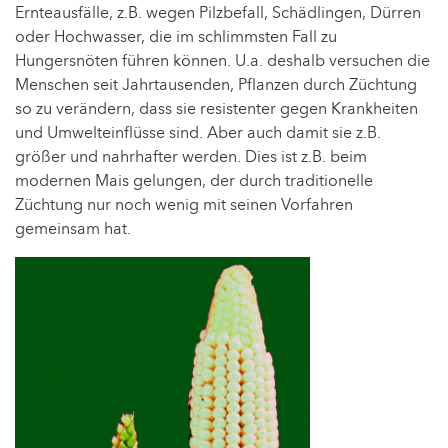
Ernteausfälle, z.B. wegen Pilzbefall, Schädlingen, Dürren
oder Hochwasser, die im schlimmsten Fall zu
Hungersnöten führen können. U.a. deshalb versuchen die
Menschen seit Jahrtausenden, Pflanzen durch Züchtung
so zu verändern, dass sie resistenter gegen Krankheiten
und Umwelteinflüsse sind. Aber auch damit sie z.B.
größer und nahrhafter werden. Dies ist z.B. beim
modernen Mais gelungen, der durch traditionelle
Züchtung nur noch wenig mit seinen Vorfahren
gemeinsam hat.