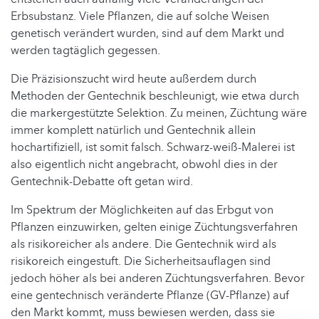
Erbsubstanz. Viele Pflanzen, die auf solche Weisen
genetisch verändert wurden, sind auf dem Markt und
werden tagtäglich gegessen.
Die Präzisionszucht wird heute außerdem durch
Methoden der Gentechnik beschleunigt, wie etwa durch
die markergestützte Selektion. Zu meinen, Züchtung wäre
immer komplett natürlich und Gentechnik allein
hochartifiziell, ist somit falsch. Schwarz-weiß-Malerei ist
also eigentlich nicht angebracht, obwohl dies in der
Gentechnik-Debatte oft getan wird.
Im Spektrum der Möglichkeiten auf das Erbgut von
Pflanzen einzuwirken, gelten einige Züchtungsverfahren
als risikoreicher als andere. Die Gentechnik wird als
risikoreich eingestuft. Die Sicherheitsauflagen sind
jedoch höher als bei anderen Züchtungsverfahren. Bevor
eine gentechnisch veränderte Pflanze (GV-Pflanze) auf
den Markt kommt, muss bewiesen werden, dass sie