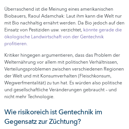
Überraschend ist die Meinung eines amerikanischen
Biobauers, Raoul Adamchak: Laut ihm kann die Welt nur
mit Bio nachhaltig ernährt werden. Da Bio jedoch auf den
Einsatz von Pestiziden usw. verzichtet,
könnte gerade die
ökologische Landwirtschaft von der Gentechnik
profitieren.
Kritiker hingegen argumentieren, dass das Problem der
Welternährung vor allem mit politischen Verhältnissen,
Verteilungsproblemen zwischen verschiedenen Regionen
der Welt und mit Konsumverhalten (Fleischkonsum,
Wegwerfmentalität) zu tun hat. Es würden also politische
und gesellschaftliche Veränderungen gebraucht – und
nicht mehr Technologie.
Wie risikoreich ist Gentechnik im
Gegensatz zur Züchtung?