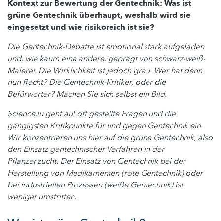
Kontext zur Bewertung der Gentechnik: Was ist
grüne Gentechnik überhaupt, weshalb wird sie
eingesetzt und wie risikoreich ist sie?
Die Gentechnik-Debatte ist emotional stark aufgeladen
und, wie kaum eine andere, geprägt von schwarz-weiß-
Malerei. Die Wirklichkeit ist jedoch grau. Wer hat denn
nun Recht? Die Gentechnik-Kritiker, oder die
Befürworter? Machen Sie sich selbst ein Bild.
Science.lu geht auf oft gestellte Fragen und die
gängigsten Kritikpunkte für und gegen Gentechnik ein.
Wir konzentrieren uns hier auf die grüne Gentechnik, also
den Einsatz gentechnischer Verfahren in der
Pflanzenzucht. Der Einsatz von Gentechnik bei der
Herstellung von Medikamenten (rote Gentechnik) oder
bei industriellen Prozessen (weiße Gentechnik) ist
weniger umstritten.