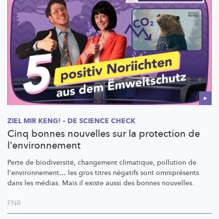
ZIEL MIR KENG! – DE SCIENCE CHECK
Cinq bonnes nouvelles sur la protection de
l'environnement
Perte de
biodiversité,
changement climatique, pollution de
l'environnement…
les gros titres négatifs sont omniprésents
dans les médias. Mais il existe aussi des bonnes nouvelles.
FNR