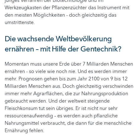
junges Verfahren der Biotechnologie und im
Werkzeugkasten der Pflanzenzüchter das Instrument mit
den meisten Möglichkeiten - doch gleichzeitig das
umstrittenste.
Die wachsende Weltbevölkerung
ernähren – mit Hilfe der Gentechnik?
Momentan muss unsere Erde über 7 Milliarden Menschen
ernähren - so viele wie noch nie. Und es werden immer
mehr. Prognosen gehen bis zum Jahr 2100 von 9 bis 12
Milliarden Menschen aus. Doch gleichzeitig verschwinden
immer mehr Agrarflächen, die zur Nahrungsproduktion
gebraucht werden. Und der weltweit steigende
Fleischkonsum tut sein übriges. Er ist nicht nur sehr
ressourcenaufwendig – es werden auch pflanzliche
Nahrungsmittel verbraucht, die dann für die menschliche
Ernährung fehlen.