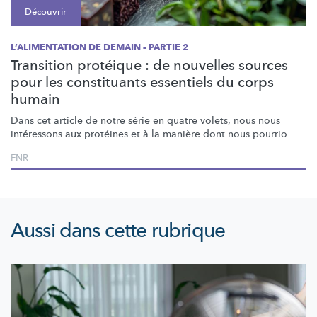
Découvrir
L’ALIMENTATION DE DEMAIN – PARTIE 2
Transition protéique : de nouvelles sources
pour les constituants essentiels du corps
humain
Dans cet article de notre série en quatre volets, nous nous
intéressons aux protéines et à la manière dont nous pourrio...
FNR
Aussi dans cette rubrique