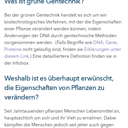
Was ist grüne Gentechnik?
Bei der grünen Gentechnik handelt es sich um ein
biotechnologisches Verfahren, mit der die Eigenschaften
einer Pflanze verändert werden können, indem
Änderungen der DNA durch gentechnische Methoden
vorgenommen werden. (Falls Begriffe wie
DNA, Gene
,
Proteine
nicht geläufig sind, finden sie
Erklärungen unter
diesem Link
.) Eine detailliertere Definition finden sie in
der Infobox.
Weshalb ist es überhaupt erwünscht,
die Eigenschaften von Pflanzen zu
verändern?
Seit Jahrtausenden pflanzen Menschen Lebensmittel an,
hauptsächlich um sich und ihr Vieh zu ernähren. Dabei
kämpfen die Menschen jedoch seit jeher auch gegen