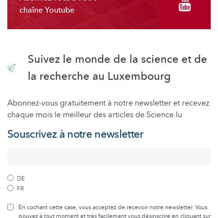
chaîne Youtube
Suivez le monde de la science et de
la recherche au Luxembourg
Abonnez-vous gratuitement à notre newsletter et recevez
chaque mois le meilleur des articles de Science.lu
Souscrivez à notre newsletter
DE
FR
En cochant cette case, vous acceptez de recevoir notre newsletter. Vous
pouvez à tout moment et très facilement vous désinscrire en cliquant sur