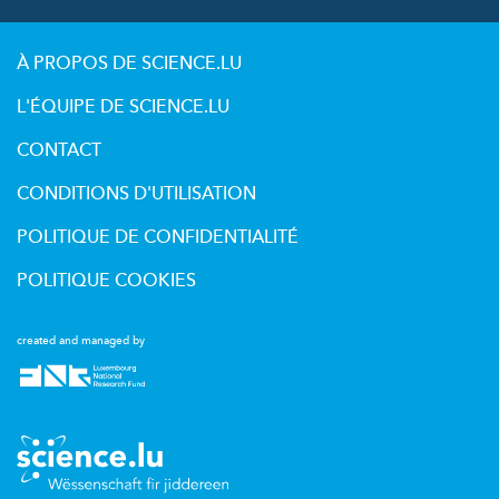
À PROPOS DE SCIENCE.LU
L'ÉQUIPE DE SCIENCE.LU
CONTACT
CONDITIONS D'UTILISATION
POLITIQUE DE CONFIDENTIALITÉ
POLITIQUE COOKIES
created and managed by