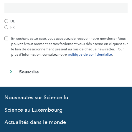
DE
FR
En cochant cette case, vous acceptez de recevoir notre newsletter. Vous
pouvez à tout moment et très facilement vous désinscrire en cliquant sur
le lien de désabonnement présent au bas de chaque newsletter. Pour
plus d’information, consultez notre
politique de confidentialité
.
Nouveautés sur Science.lu
Science au Luxembourg
Actualités dans le monde