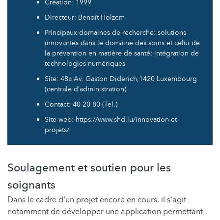
Création: 1999
Directeur: Benoît Holzem
Principaux domaines de recherche: solutions
innovantes dans le domaine des soins et celui de
la prévention en matière de santé; intégration de
technologies numériques
Sîte: 48a Av. Gaston Diderich,1420 Luxembourg
(centrale d‘administration)
Contact: 40 20 80 (Tel.)
Site web: https://www.shd.lu/innovation-et-
projets/
Soulagement et soutien pour les
soignants
Dans le cadre d'un projet encore en cours, il s'agit
notamment de développer une application permettant