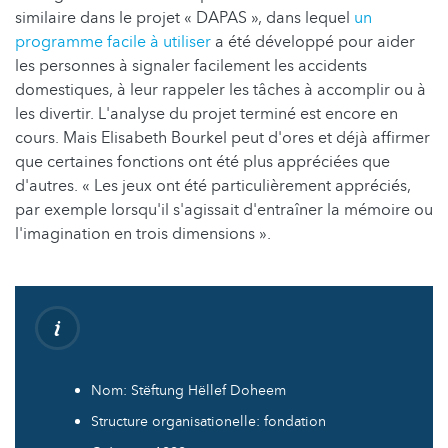
similaire dans le projet « DAPAS », dans lequel
un
programme facile à utiliser
a été développé pour aider
les personnes à signaler facilement les accidents
domestiques, à leur rappeler les tâches à accomplir ou à
les divertir. L'analyse du projet terminé est encore en
cours. Mais Elisabeth Bourkel peut d'ores et déjà affirmer
que certaines fonctions ont été plus appréciées que
d'autres. « Les jeux ont été particulièrement appréciés,
par exemple lorsqu'il s'agissait d'entraîner la mémoire ou
l'imagination en trois dimensions ».
Nom: Stëftung Hëllef Doheem
Structure organisationelle: fondation