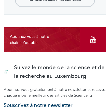
Abonnez-vous à notre
chaîne Youtube
Suivez le monde de la science et de
la recherche au Luxembourg
Abonnez-vous gratuitement à notre newsletter et recevez
chaque mois le meilleur des articles de Science.lu
Souscrivez à notre newsletter