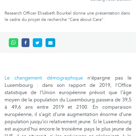
Research Officer Elisabeth Bourkel donne une présentation dans
le cadre du projet de recherche "Care about Care".
Le changement démographique
n'épargne pas le
Luxembourg : dans son rapport de 2019, l'Office
statistique de l'Union européenne prévoit que l'âge
moyen de la population du Luxembourg passera de 39,5
à 49,6 ans entre 2019 et 2100. En comparaison
européenne, il s'agit d'une augmentation énorme d'une
population jusqu'ici relativement jeune. Si le Luxembourg
est aujourd'hui encore le troisième pays le plus jeune de