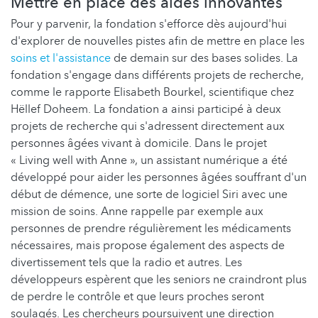
Mettre en place des aides innovantes
Pour y parvenir, la fondation s'efforce dès aujourd'hui
d'explorer de nouvelles pistes afin de mettre en place les
soins et l'assistance
de demain sur des bases solides. La
fondation s'engage dans différents projets de recherche,
comme le rapporte Elisabeth Bourkel, scientifique chez
Hëllef Doheem. La fondation a ainsi participé à deux
projets de recherche qui s'adressent directement aux
personnes âgées vivant à domicile. Dans le projet
« Living well with Anne », un assistant numérique a été
développé pour aider les personnes âgées souffrant d'un
début de démence, une sorte de logiciel Siri avec une
mission de soins. Anne rappelle par exemple aux
personnes de prendre régulièrement les médicaments
nécessaires, mais propose également des aspects de
divertissement tels que la radio et autres. Les
développeurs espèrent que les seniors ne craindront plus
de perdre le contrôle et que leurs proches seront
soulagés. Les chercheurs poursuivent une direction