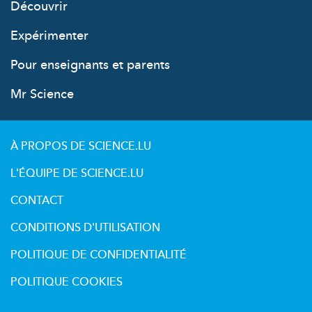
Découvrir
Expérimenter
Pour enseignants et parents
Mr Science
À PROPOS DE SCIENCE.LU
L'ÉQUIPE DE SCIENCE.LU
CONTACT
CONDITIONS D'UTILISATION
POLITIQUE DE CONFIDENTIALITÉ
POLITIQUE COOKIES