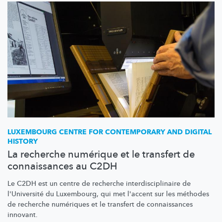
LUXEMBOURG CENTRE FOR CONTEMPORARY AND DIGITAL
HISTORY
La recherche numérique et le transfert de
connaissances au C2DH
Le C2DH est un centre de recherche
interdisciplinaire
de
l'Université du Luxembourg, qui met l'accent sur les méthodes
de recherche numériques et le transfert de connaissances
innovant.