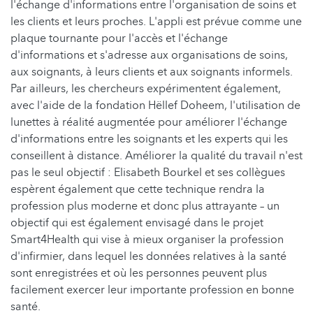
l'échange d'informations entre l'organisation de soins et
les clients et leurs proches. L'appli est prévue comme une
plaque tournante pour l'accès et l'échange
d'informations et s'adresse aux organisations de soins,
aux soignants, à leurs clients et aux soignants informels.
Par ailleurs, les chercheurs expérimentent également,
avec l'aide de la fondation Hëllef Doheem, l'utilisation de
lunettes à réalité augmentée pour améliorer l'échange
d'informations entre les soignants et les experts qui les
conseillent à distance. Améliorer la qualité du travail n'est
pas le seul objectif : Elisabeth Bourkel et ses collègues
espèrent également que cette technique rendra la
profession plus moderne et donc plus attrayante – un
objectif qui est également envisagé dans le projet
Smart4Health qui vise à mieux organiser la profession
d'infirmier, dans lequel les données relatives à la santé
sont enregistrées et où les personnes peuvent plus
facilement exercer leur importante profession en bonne
santé.