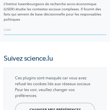
L’Institut
luxembourgeois
de recherche
socio-économique
(LISER) étudie les contextes sociaux complexes. Il fournit des
faits qui servent de base
décisionnelle
pour les responsables
politiques.
Liser
Suivez
science.lu
Ces plugins sont masqués car vous avez
refusé les cookies liés aux réseaux sociaux.
Pour les voir, veuillez changer vos
préférences.
CHANGER MES PRÉFÉRENCES