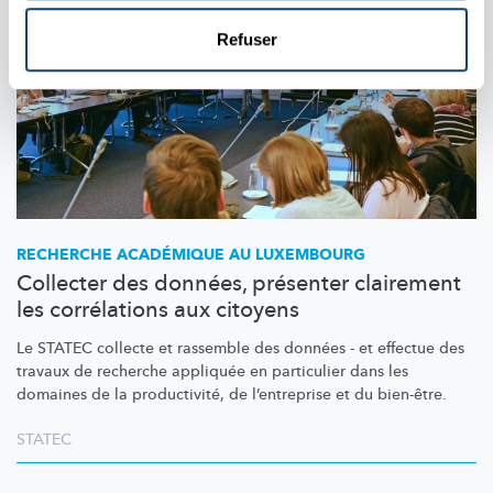
Refuser
RECHERCHE ACADÉMIQUE AU LUXEMBOURG
Collecter des données, présenter clairement
les corrélations aux citoyens
Le STATEC collecte et rassemble des données - et effectue des
travaux de recherche appliquée en particulier dans les
domaines de la
productivité,
de
l’entreprise
et du bien-être.
STATEC