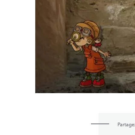
Partage