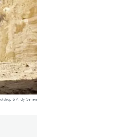
hotshop & Andy Genen