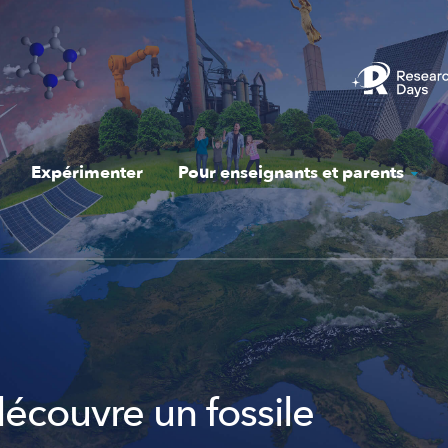
Expérimenter
Pour enseignants et parents
découvre un fossile