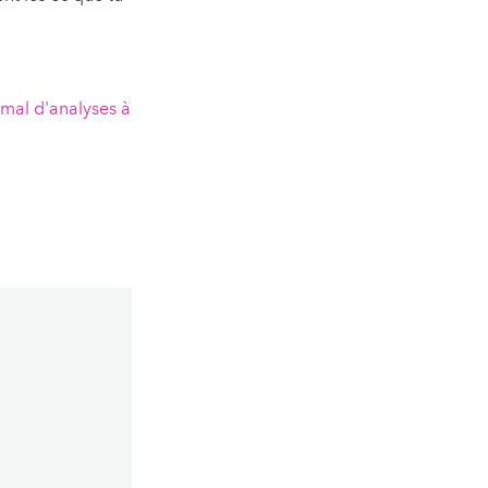
 mal d'analyses à