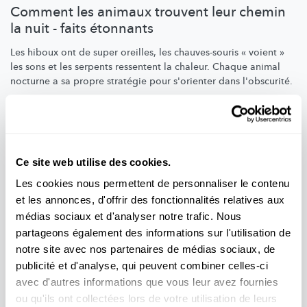
Comment les animaux trouvent leur chemin
la nuit - faits étonnants
Les hiboux ont de super oreilles, les
chauves-souris
« voient »
les sons et les serpents ressentent la chaleur. Chaque animal
nocturne a sa propre stratégie pour s'orienter dans l'obscurité.
FNR
Ce site web utilise des cookies.
Les cookies nous permettent de personnaliser le contenu
et les annonces, d'offrir des fonctionnalités relatives aux
médias sociaux et d'analyser notre trafic. Nous
partageons également des informations sur l'utilisation de
notre site avec nos partenaires de médias sociaux, de
publicité et d'analyse, qui peuvent combiner celles-ci
avec d'autres informations que vous leur avez fournies
ou qu'ils ont collectées lors de votre utilisation de leurs