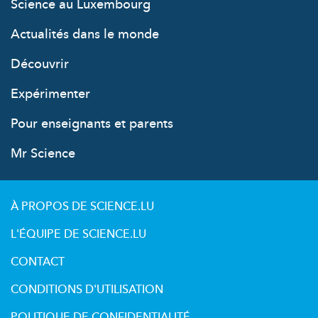
Science au Luxembourg
Actualités dans le monde
Découvrir
Expérimenter
Pour enseignants et parents
Mr Science
À PROPOS DE SCIENCE.LU
L'ÉQUIPE DE SCIENCE.LU
CONTACT
CONDITIONS D'UTILISATION
POLITIQUE DE CONFIDENTIALITÉ