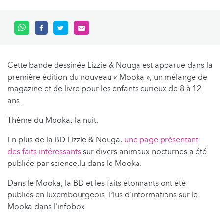
Cette bande dessinée Lizzie & Nouga est apparue dans la
première édition du nouveau « Mooka », un mélange de
magazine et de livre pour les enfants curieux de 8 à 12
ans.
Thème du Mooka: la nuit.
En plus de la BD Lizzie & Nouga,
une page présentant
des faits intéressants
sur divers animaux nocturnes a été
publiée par science.lu dans le Mooka.
Dans le Mooka, la BD et les faits étonnants ont été
publiés en luxembourgeois. Plus d'informations sur le
Mooka dans l'infobox.