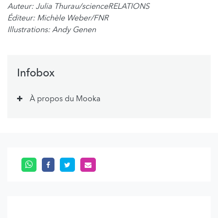
Auteur: Julia Thurau/scienceRELATIONS
Éditeur: Michèle Weber/FNR
Illustrations: Andy Genen
Infobox
À propos du Mooka