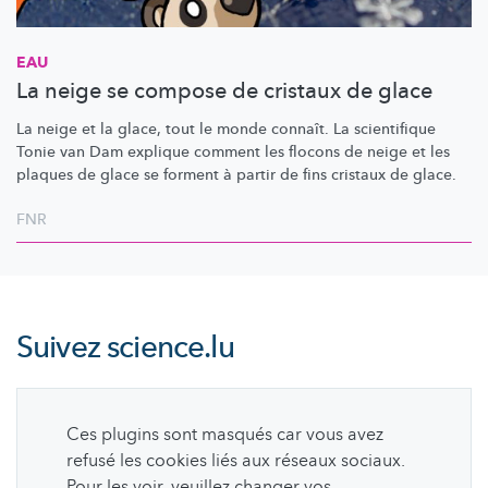
EAU
La neige se compose de cristaux de glace
La neige et la glace, tout le monde connaît. La scientifique
Tonie van Dam explique comment les flocons de neige et les
plaques de glace se forment à partir de fins cristaux de glace.
FNR
Suivez
science.lu
Ces plugins sont masqués car vous avez
refusé les cookies liés aux réseaux sociaux.
Pour les voir, veuillez changer vos