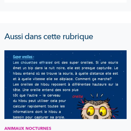
Aussi dans cette rubrique
ANIMAUX NOCTURNES