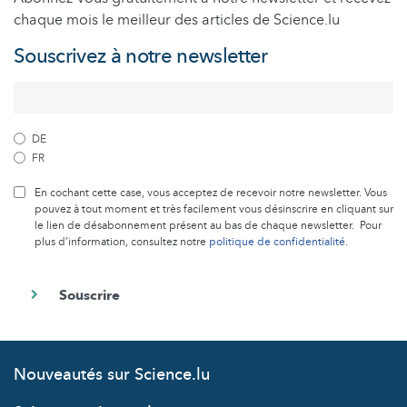
chaque mois le meilleur des articles de Science.lu
Souscrivez à notre newsletter
DE
FR
En cochant cette case, vous acceptez de recevoir notre newsletter. Vous
pouvez à tout moment et très facilement vous désinscrire en cliquant sur
le lien de désabonnement présent au bas de chaque newsletter. Pour
plus d’information, consultez notre
politique de confidentialité
.
Nouveautés sur Science.lu