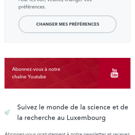
préférences.
CHANGER MES PRÉFÉRENCES
Abonnez-vous à notre
chaîne Youtube
Suivez le monde de la science et de
la recherche au Luxembourg
Abonnez-vous gratuitement à notre newsletter et recevez