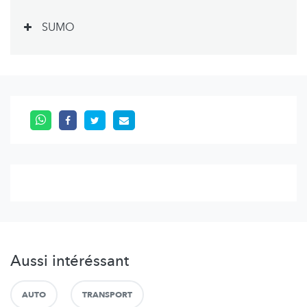
SUMO
Aussi intéréssant
AUTO
TRANSPORT