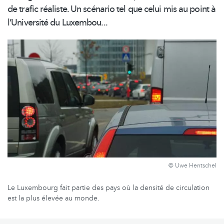
de trafic réaliste. Un scénario tel que celui mis au point à
l’Université
du Luxembou...
© Uwe Hentschel
Le Luxembourg fait partie des pays où la densité de circulation
est la plus élevée au monde.