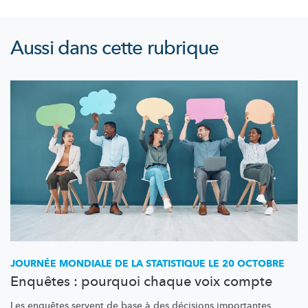
Aussi dans cette rubrique
JOURNÉE MONDIALE DE LA STATISTIQUE LE 20 OCTOBRE
Enquêtes : pourquoi chaque voix compte
Les enquêtes servent de base à des décisions importantes.