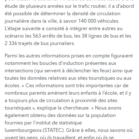
étude de plusieurs années sur le trafic routier, il a d’abord
été possible de déterminer la densité de circulation
journalière dans la ville, à savoir 140 000 véhicules.
L’étape suivante a consisté à intégrer entre autres au
scénario les 563 arrêts de bus, les 38 lignes de bus et les
2 336 trajets de bus journaliers.
Parmi les autres informations prises en compte figuraient
notamment les boucles d’induction présentes aux
intersections (qui servent à déclencher les feux) ainsi que
toutes les données relatives aux sites touristiques ou aux
écoles. « Ces informations sont très importantes car de
nombreux parents amènent leurs enfants à l’école, et il y
a toujours plus de circulation à proximité des sites
touristiques », explique la chercheuse. « Nous avons
également obtenu des données sur la population
fournies par l’institut de statistique
luxembourgeois (STATEC). Grâce à elles, nous savons où
vivent les gens, où ils travaillent, et enfin où ils se