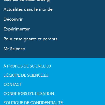
Actualités dans le monde
Découvrir
Expérimenter
Pour enseignants et parents
Mr Science
À PROPOS DE SCIENCE.LU
L'ÉQUIPE DE SCIENCE.LU
CONTACT
CONDITIONS D'UTILISATION
POLITIQUE DE CONFIDENTIALITÉ