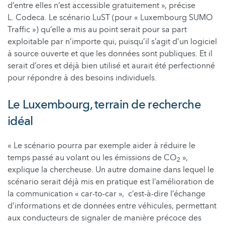
d’entre elles n’est accessible gratuitement », précise
L. Codeca. Le scénario LuST (pour « Luxembourg SUMO
Traffic ») qu’elle a mis au point serait pour sa part
exploitable par n’importe qui, puisqu’il s’agit d’un logiciel
à source ouverte et que les données sont publiques. Et il
serait d’ores et déjà bien utilisé et aurait été perfectionné
pour répondre à des besoins individuels.
Le Luxembourg, terrain de recherche
idéal
« Le scénario pourra par exemple aider à réduire le
temps passé au volant ou les émissions de CO
»,
2
explique la chercheuse. Un autre domaine dans lequel le
scénario serait déjà mis en pratique est l’amélioration de
la communication « car-to-car », c’est-à-dire l’échange
d’informations et de données entre véhicules, permettant
aux conducteurs de signaler de manière précoce des