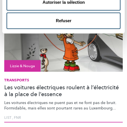
Autoriser la sélection
Refuser
Lizzie & Nouga
TRANSPORTS
Les voitures électriques roulent à l’électricité
à la place de l’essence
Les voitures électriques ne puent pas et ne font pas de bruit.
Formidable, mais elles sont pourtant rares au Luxembourg...
LIST
,
FNR