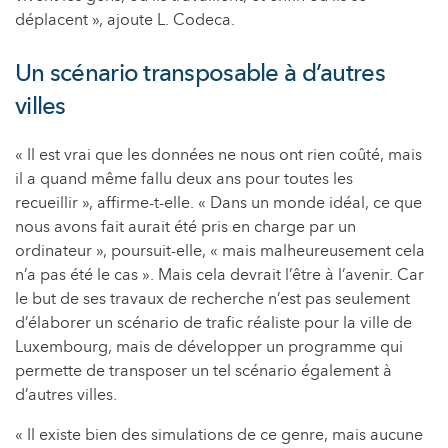
déplacent », ajoute L. Codeca.
Un scénario transposable à d’autres
villes
« Il est vrai que les données ne nous ont rien coûté, mais
il a quand même fallu deux ans pour toutes les
recueillir », affirme-t-elle. « Dans un monde idéal, ce que
nous avons fait aurait été pris en charge par un
ordinateur », poursuit-elle, « mais malheureusement cela
n’a pas été le cas ». Mais cela devrait l’être à l’avenir. Car
le but de ses travaux de recherche n’est pas seulement
d’élaborer un scénario de trafic réaliste pour la ville de
Luxembourg, mais de développer un programme qui
permette de transposer un tel scénario également à
d’autres villes.
« Il existe bien des simulations de ce genre, mais aucune