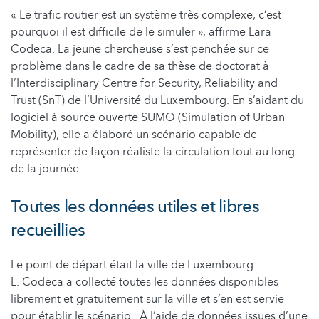
« Le trafic routier est un système très complexe, c’est
pourquoi il est difficile de le simuler », affirme Lara
Codeca. La jeune chercheuse s’est penchée sur ce
problème dans le cadre de sa thèse de doctorat à
l’Interdisciplinary Centre for Security, Reliability and
Trust (SnT) de l’Université du Luxembourg. En s’aidant du
logiciel à source ouverte SUMO (Simulation of Urban
Mobility), elle a élaboré un scénario capable de
représenter de façon réaliste la circulation tout au long
de la journée.
Toutes les données utiles et libres
recueillies
Le point de départ était la ville de Luxembourg :
L. Codeca a collecté toutes les données disponibles
librement et gratuitement sur la ville et s’en est servie
pour établir le scénario. À l’aide de données issues d’une