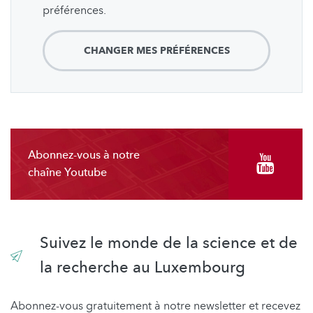
préférences.
CHANGER MES PRÉFÉRENCES
Abonnez-vous à notre
chaîne Youtube
Suivez le monde de la science et de
la recherche au Luxembourg
Abonnez-vous gratuitement à notre newsletter et recevez