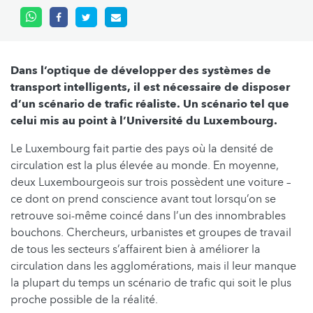
Dans l’optique de développer des systèmes de
transport intelligents, il est nécessaire de disposer
d’un scénario de trafic réaliste. Un scénario tel que
celui mis au point à l’Université du Luxembourg.
Le Luxembourg fait partie des pays où la densité de
circulation est la plus élevée au monde. En moyenne,
deux Luxembourgeois sur trois possèdent une voiture –
ce dont on prend conscience avant tout lorsqu’on se
retrouve soi-même coincé dans l’un des innombrables
bouchons. Chercheurs, urbanistes et groupes de travail
de tous les secteurs s’affairent bien à améliorer la
circulation dans les agglomérations, mais il leur manque
la plupart du temps un scénario de trafic qui soit le plus
proche possible de la réalité.