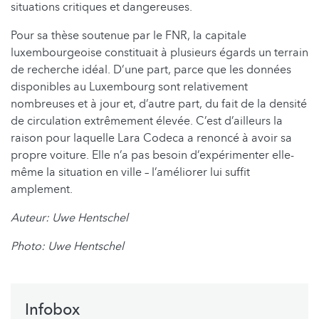
situations critiques et dangereuses.
Pour sa thèse soutenue par le FNR, la capitale
luxembourgeoise constituait à plusieurs égards un terrain
de recherche idéal. D’une part, parce que les données
disponibles au Luxembourg sont relativement
nombreuses et à jour et, d’autre part, du fait de la densité
de circulation extrêmement élevée. C’est d’ailleurs la
raison pour laquelle Lara Codeca a renoncé à avoir sa
propre voiture. Elle n’a pas besoin d’expérimenter elle-
même la situation en ville – l’améliorer lui suffit
amplement.
Auteur: Uwe Hentschel
Photo: Uwe Hentschel
Infobox