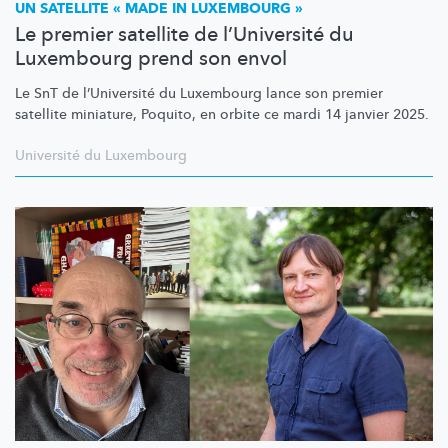
UN SATELLITE « MADE IN LUXEMBOURG »
Le premier satellite de l’Université du
Luxembourg prend son envol
Le SnT de
l’Université
du Luxembourg lance son premier
satellite miniature, Poquito, en orbite ce mardi 14 janvier 2025.
Université du Luxembourg