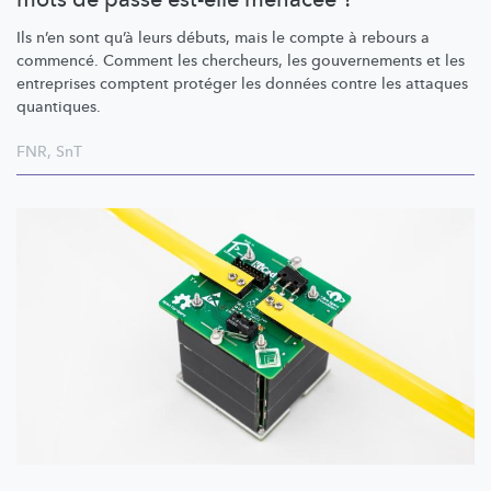
Ils n’en sont qu’à leurs débuts, mais le compte à rebours a
commencé. Comment les chercheurs, les gouvernements et les
entreprises comptent protéger les données contre les attaques
quantiques.
FNR
,
SnT