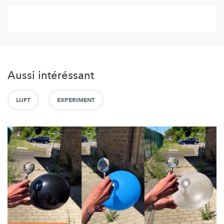
Aussi intéréssant
LUFT
EXPERIMENT