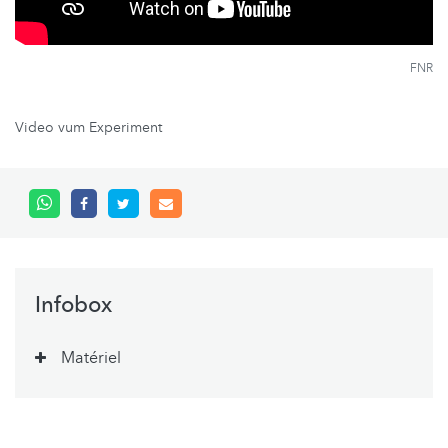
FNR
Video vum Experiment
Infobox
Matériel