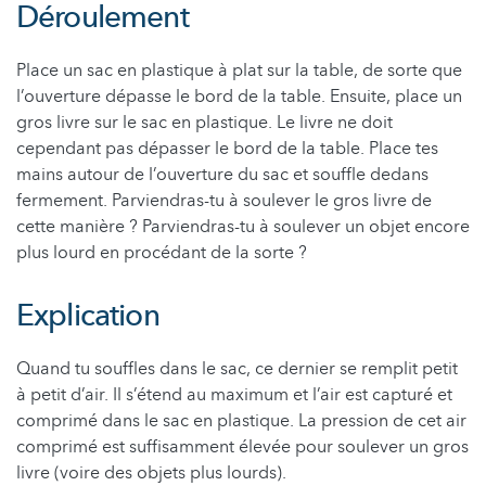
Déroulement
Place un sac en plastique à plat sur la table, de sorte que
l’ouverture dépasse le bord de la table. Ensuite, place un
gros livre sur le sac en plastique. Le livre ne doit
cependant pas dépasser le bord de la table. Place tes
mains autour de l’ouverture du sac et souffle dedans
fermement. Parviendras-tu à soulever le gros livre de
cette manière ? Parviendras-tu à soulever un objet encore
plus lourd en procédant de la sorte ?
Explication
Quand tu souffles dans le sac, ce dernier se remplit petit
à petit d’air. Il s’étend au maximum et l’air est capturé et
comprimé dans le sac en plastique. La pression de cet air
comprimé est suffisamment élevée pour soulever un gros
livre (voire des objets plus lourds).