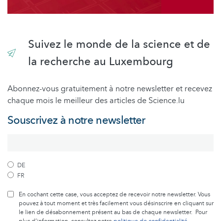
Suivez le monde de la science et de
la recherche au Luxembourg
Abonnez-vous gratuitement à notre newsletter et recevez
chaque mois le meilleur des articles de Science.lu
Souscrivez à notre newsletter
DE
FR
En cochant cette case, vous acceptez de recevoir notre newsletter. Vous
pouvez à tout moment et très facilement vous désinscrire en cliquant sur
le lien de désabonnement présent au bas de chaque newsletter. Pour
plus d’information, consultez notre
politique de confidentialité
.