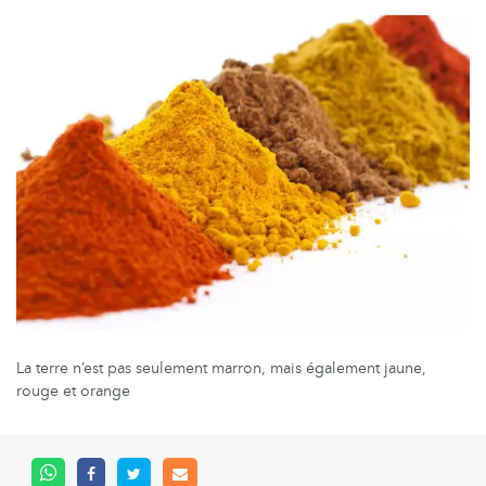
La terre n’est pas seulement marron, mais également jaune,
rouge et orange