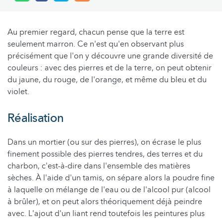
Au premier regard, chacun pense que la terre est
seulement marron. Ce n'est qu'en observant plus
précisément que l'on y découvre une grande diversité de
couleurs : avec des pierres et de la terre, on peut obtenir
du jaune, du rouge, de l'orange, et même du bleu et du
violet.
Réalisation
Dans un mortier (ou sur des pierres), on écrase le plus
finement possible des pierres tendres, des terres et du
charbon, c'est-à-dire dans l'ensemble des matières
sèches. À l'aide d'un tamis, on sépare alors la poudre fine
à laquelle on mélange de l'eau ou de l'alcool pur (alcool
à brûler), et on peut alors théoriquement déjà peindre
avec. L'ajout d'un liant rend toutefois les peintures plus