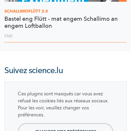
SCHALLIMOFLÜTT
2.0
Bastel eng Flütt - mat engem Schallimo an
engem Loftballon
FNR
Suivez
science.lu
Ces plugins sont masqués car vous avez
refusé les cookies liés aux réseaux sociaux.
Pour les voir, veuillez changer vos
préférences.