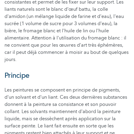
consistantes et permet de les fixer sur leur support. Les
liants naturels sont le blanc d'œuf battu, la colle
d'amidon (un mélange liquide de farine et d'eau), l'eau
sucrée (1 volume de sucre pour 3 volumes d'eau), la
bière, le fromage blanc et l'huile de lin ou l'huile
alimentaire. Attention à l'utilisation du fromage blanc : il
ne convient que pour les œuvres d'art très éphémères,
car il peut déjà commencer à moisir au bout de quelques
jours.
Principe
Les peintures se composent en principe de pigments,
d'un solvant et d'un liant. Ces deux dernières substances
donnent à la peinture sa consistance et son pouvoir
collant. Les solvants maintiennent d'abord la peinture
liquide, mais se dessèchent après application sur la
surface peinte. Le liant fait ensuite en sorte que les
pigments restent bien attachés à leur support et ne