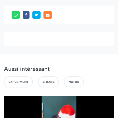
Aussi intéréssant
EXPERIMENT
CHEMIE
NATUR