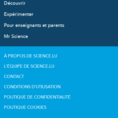
Découvrir
Expérimenter
Pour enseignants et parents
Mr Science
À PROPOS DE SCIENCE.LU
L'ÉQUIPE DE SCIENCE.LU
CONTACT
CONDITIONS D'UTILISATION
POLITIQUE DE CONFIDENTIALITÉ
POLITIQUE COOKIES