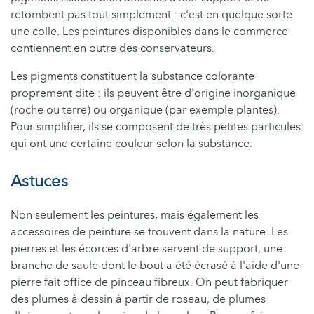
retombent pas tout simplement : c'est en quelque sorte
une colle. Les peintures disponibles dans le commerce
contiennent en outre des conservateurs.
Les pigments constituent la substance colorante
proprement dite : ils peuvent être d'origine inorganique
(roche ou terre) ou organique (par exemple plantes).
Pour simplifier, ils se composent de très petites particules
qui ont une certaine couleur selon la substance.
Astuces
Non seulement les peintures, mais également les
accessoires de peinture se trouvent dans la nature. Les
pierres et les écorces d'arbre servent de support, une
branche de saule dont le bout a été écrasé à l'aide d'une
pierre fait office de pinceau fibreux. On peut fabriquer
des plumes à dessin à partir de roseau, de plumes