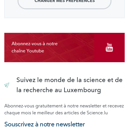
CHANGER MES PRÉFÉRENCES
Abonnez-vous à notre
chaîne Youtube
Suivez le monde de la science et de
la recherche au Luxembourg
Abonnez-vous gratuitement à notre newsletter et recevez
chaque mois le meilleur des articles de Science.lu
Souscrivez à notre newsletter