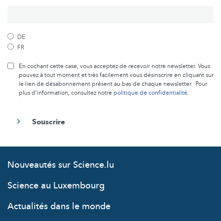
DE
FR
En cochant cette case, vous acceptez de recevoir notre newsletter. Vous
pouvez à tout moment et très facilement vous désinscrire en cliquant sur
le lien de désabonnement présent au bas de chaque newsletter. Pour
plus d’information, consultez notre
politique de confidentialité
.
Nouveautés sur Science.lu
Science au Luxembourg
Actualités dans le monde