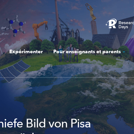
Expérimenter
Pour enseignants et parents
iefe Bild von Pisa