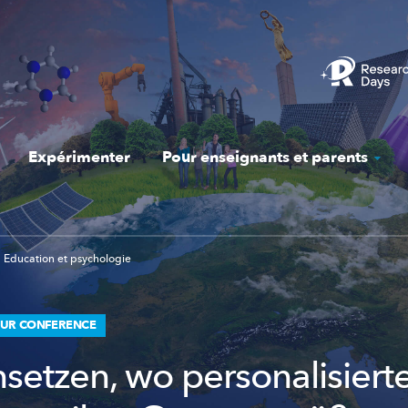
Expérimenter
Pour enseignants et parents
Education et psychologie
OUR CONFERENCE
nsetzen, wo personalisiert