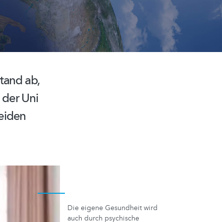
tand
ab,
 der Uni
eiden
Die eigene Gesundheit wird
auch durch psychische