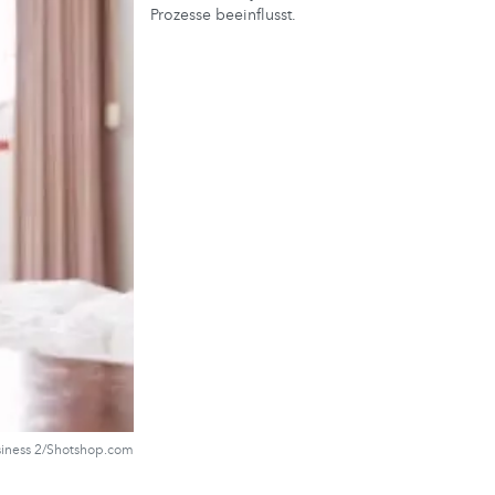
Prozesse beeinflusst.
iness 2/Shotshop.com