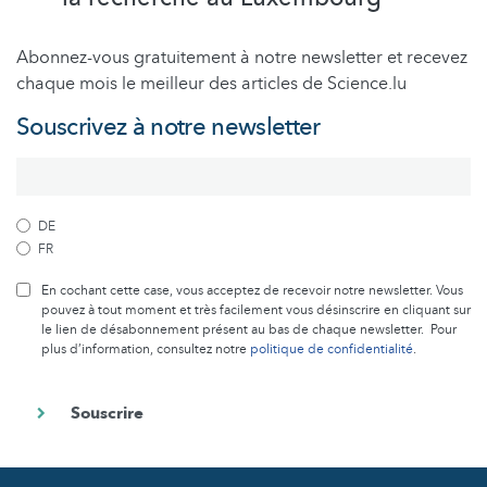
Abonnez-vous gratuitement à notre newsletter et recevez
chaque mois le meilleur des articles de Science.lu
Souscrivez à notre newsletter
DE
FR
En cochant cette case, vous acceptez de recevoir notre newsletter. Vous
pouvez à tout moment et très facilement vous désinscrire en cliquant sur
le lien de désabonnement présent au bas de chaque newsletter. Pour
plus d’information, consultez notre
politique de confidentialité
.