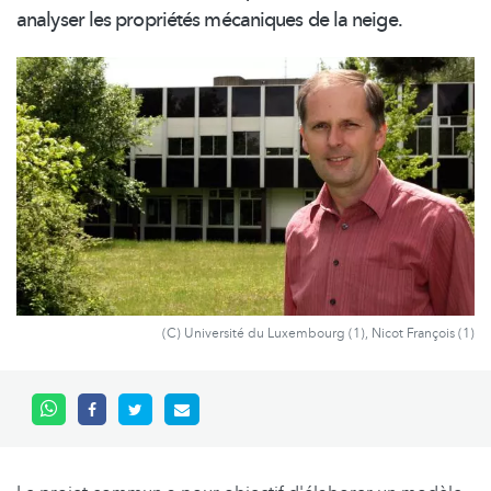
analyser les propriétés mécaniques de la neige.
(C) Université du Luxembourg (1), Nicot François (1)