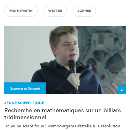
MATHEMATIK
WETTER
SCHNEE
Science et Société
JEUNE SCIENTIFIQUE
Recherche en mathématiques sur un billiard
tridimensionnel
Un jeune scientifique
luxembourgeois
s’attelle à la résolution