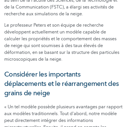
au sein de la Faculté des Sciences, de la Technologie et
de la Communication (FSTC), a élargi ses activités de
recherche aux simulations de la neige.
Le professeur Peters et son équipe de recherche
développent actuellement un modèle capable de
calculer les propriétés et le comportement des masses
de neige qui sont soumises à des taux élevés de
déformation, en se basant sur la structure des particules
microscopiques de la neige.
Considérer les importants
déplacements et le réarrangement des
grains de neige
« Un tel modèle possède plusieurs avantages par rapport
aux modèles traditionnels. Tout d'abord, notre modèle
peut directement intégrer des informations