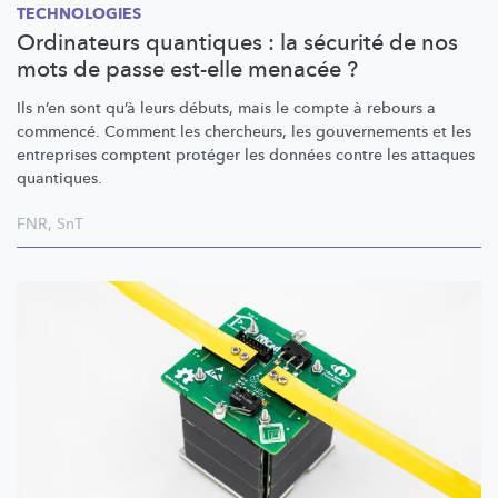
TECHNOLOGIES
Ordinateurs quantiques : la sécurité de nos
mots de passe est-elle menacée ?
Ils n’en sont qu’à leurs débuts, mais le compte à rebours a
commencé. Comment les chercheurs, les gouvernements et les
entreprises comptent protéger les données contre les attaques
quantiques.
FNR
,
SnT