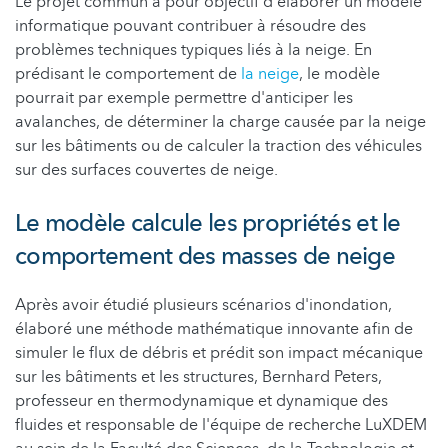
Le projet commun a pour objectif d'élaborer un modèle
informatique pouvant contribuer à résoudre des
problèmes techniques typiques liés à la neige. En
prédisant le comportement de
la neige
, le modèle
pourrait par exemple permettre d'anticiper les
avalanches, de déterminer la charge causée par la neige
sur les bâtiments ou de calculer la traction des véhicules
sur des surfaces couvertes de neige.
Le modèle calcule les propriétés et le
comportement des masses de neige
Après avoir étudié plusieurs scénarios d'inondation,
élaboré une méthode mathématique innovante afin de
simuler le flux de débris et prédit son impact mécanique
sur les bâtiments et les structures, Bernhard Peters,
professeur en thermodynamique et dynamique des
fluides et responsable de l'équipe de recherche LuXDEM