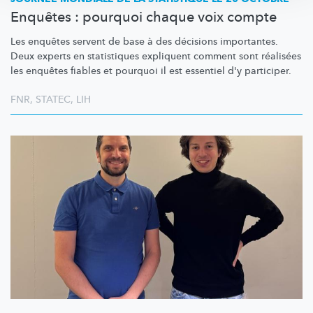
Enquêtes : pourquoi chaque voix compte
Les enquêtes servent de base à des décisions importantes.
Deux experts en statistiques expliquent comment sont réalisées
les enquêtes fiables et pourquoi il est essentiel d'y participer.
FNR
,
STATEC
,
LIH