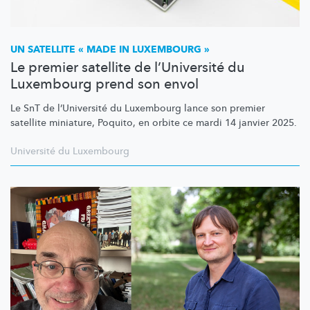
UN SATELLITE « MADE IN LUXEMBOURG »
Le premier satellite de l’Université du
Luxembourg prend son envol
Le SnT de
l’Université
du Luxembourg lance son premier
satellite miniature, Poquito, en orbite ce mardi 14 janvier 2025.
Université du Luxembourg