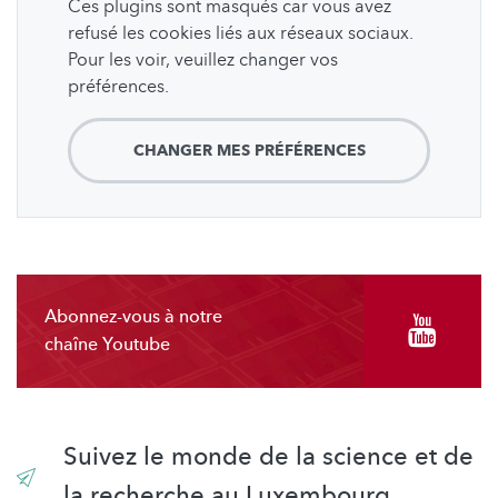
Ces plugins sont masqués car vous avez
refusé les cookies liés aux réseaux sociaux.
Pour les voir, veuillez changer vos
préférences.
CHANGER MES PRÉFÉRENCES
Abonnez-vous à notre
chaîne Youtube
Suivez le monde de la science et de
la recherche au Luxembourg