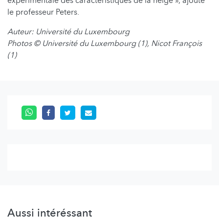
expérimentale des caractéristiques de la neige », ajoute
le professeur Peters.
Auteur: Université du Luxembourg
Photos © Université du Luxembourg (1), Nicot François
(1)
Aussi intéréssant