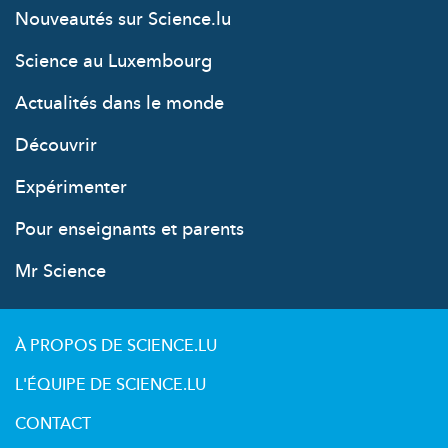
Nouveautés sur Science.lu
Science au Luxembourg
Actualités dans le monde
Découvrir
Expérimenter
Pour enseignants et parents
Mr Science
À PROPOS DE SCIENCE.LU
L'ÉQUIPE DE SCIENCE.LU
CONTACT