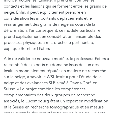
microstructurelles. Ensuite, il prend en compte les
contacts et les liaisons qui se forment entre les grains de
neige. Enfin, il peut explicitement prendre en
considération les importants déplacements et le
réarrangement des grains de neige au cours de la
déformation. Par conséquent, ce modèle particulaire
prend explicitement en considération l'ensemble des
processus physiques à micro-échelle pertinents »,
explique Bernhard Peters.
Afin de valider ce nouveau modèle, le professeur Peters a
rassemblé des experts du domaine issus de l'un des
instituts mondialement réputés en matière de recherche
sur la neige, à savoir le WSL Institut pour l'étude de la
neige et des avalanches SLF, situé à Davos-Dorf, en
Suisse. « Le projet combine les compétences
complémentaires des deux groupes de recherche
associés, le Luxembourg étant un expert en modélisation
et la Suisse en recherche tomographique et en mesure