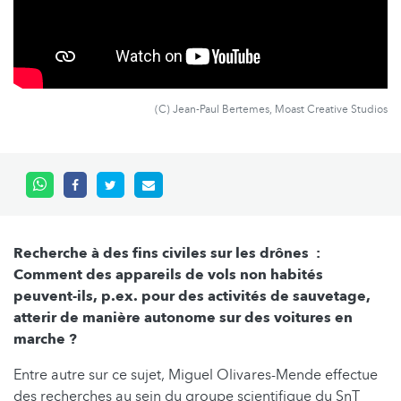
(C) Jean-Paul Bertemes, Moast Creative Studios
Recherche à des fins civiles sur les drônes :
Comment des appareils de vols non habités
peuvent-ils, p.ex. pour des activités de sauvetage,
atterir de manière autonome sur des voitures en
marche ?
Entre autre sur ce sujet, Miguel Olivares-Mende effectue
des recherches au sein du groupe scientifique du SnT