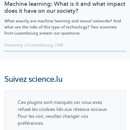
Machine learning: What is it and what impact
does it have on our society?
What exactly are machine learning and neural networks? And
what are the risks of this type of technology? Two scientists
from Luxembourg answer our questions.
University of Luxembourg
,
FNR
Suivez
science.lu
Ces plugins sont masqués car vous avez
refusé les cookies liés aux réseaux sociaux.
Pour les voir, veuillez changer vos
préférences.