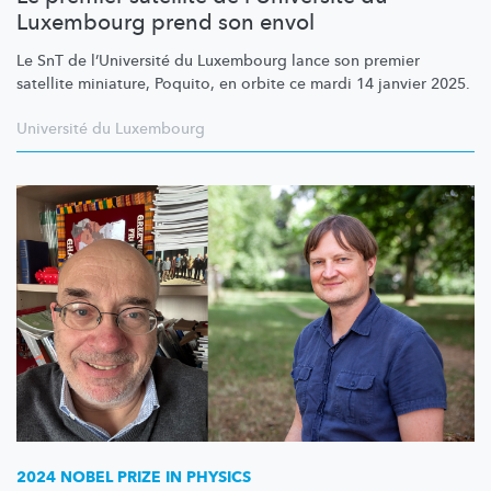
Luxembourg prend son envol
Le SnT de
l’Université
du Luxembourg lance son premier
satellite miniature, Poquito, en orbite ce mardi 14 janvier 2025.
Université du Luxembourg
2024 NOBEL PRIZE IN PHYSICS