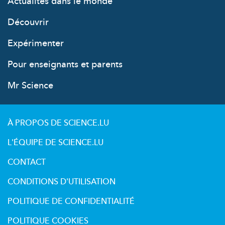
Actualités dans le monde
Découvrir
Expérimenter
Pour enseignants et parents
Mr Science
À PROPOS DE SCIENCE.LU
L'ÉQUIPE DE SCIENCE.LU
CONTACT
CONDITIONS D'UTILISATION
POLITIQUE DE CONFIDENTIALITÉ
POLITIQUE COOKIES