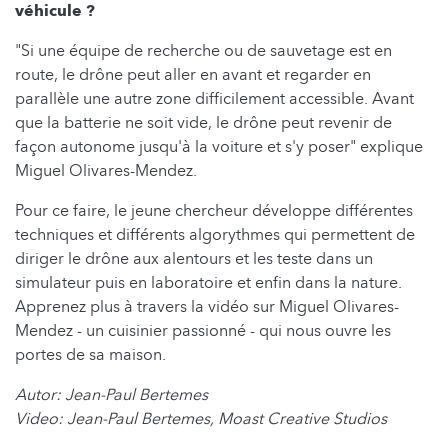
véhicule ?
"Si une équipe de recherche ou de sauvetage est en
route, le drône peut aller en avant et regarder en
parallèle une autre zone difficilement accessible. Avant
que la batterie ne soit vide, le drône peut revenir de
façon autonome jusqu'à la voiture et s'y poser" explique
Miguel Olivares-Mendez.
Pour ce faire, le jeune chercheur développe différentes
techniques et différents algorythmes qui permettent de
diriger le drône aux alentours et les teste dans un
simulateur puis en laboratoire et enfin dans la nature.
Apprenez plus à travers la vidéo sur Miguel Olivares-
Mendez - un cuisinier passionné - qui nous ouvre les
portes de sa maison.
Autor: Jean-Paul Bertemes
Video: Jean-Paul Bertemes, Moast Creative Studios