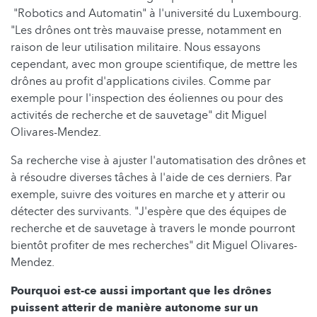
"Robotics and Automatin" à l'université du Luxembourg.
"Les drônes ont très mauvaise presse, notamment en
raison de leur utilisation militaire. Nous essayons
cependant, avec mon groupe scientifique, de mettre les
drônes au profit d'applications civiles. Comme par
exemple pour l'inspection des éoliennes ou pour des
activités de recherche et de sauvetage" dit Miguel
Olivares-Mendez.
Sa recherche vise à ajuster l'automatisation des drônes et
à résoudre diverses tâches à l'aide de ces derniers. Par
exemple, suivre des voitures en marche et y atterir ou
détecter des survivants. "J'espère que des équipes de
recherche et de sauvetage à travers le monde pourront
bientôt profiter de mes recherches" dit Miguel Olivares-
Mendez.
Pourquoi est-ce aussi important que les drônes
puissent atterir de manière autonome sur un