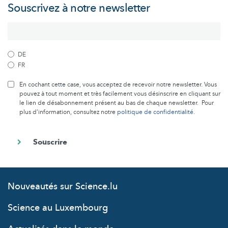
Souscrivez à notre newsletter
DE
FR
En cochant cette case, vous acceptez de recevoir notre newsletter. Vous
pouvez à tout moment et très facilement vous désinscrire en cliquant sur
le lien de désabonnement présent au bas de chaque newsletter. Pour
plus d’information, consultez notre
politique de confidentialité
.
Nouveautés sur Science.lu
Science au Luxembourg