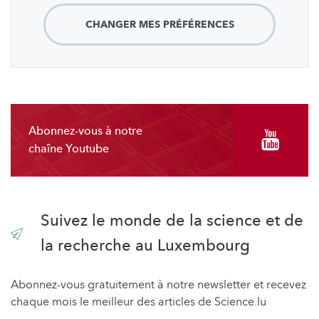
CHANGER MES PRÉFÉRENCES
Abonnez-vous à notre
chaîne Youtube
Suivez le monde de la science et de
la recherche au Luxembourg
Abonnez-vous gratuitement à notre newsletter et recevez
chaque mois le meilleur des articles de Science.lu