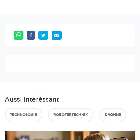
Aussi intéréssant
TECHNOLOGIE
ROBOTERTECHNIK
DROHNE