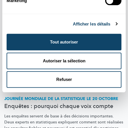
Marketing
Aussi dans cette rubrique
Afficher les détails
Tout autoriser
Autoriser la sélection
Refuser
JOURNÉE MONDIALE DE LA STATISTIQUE LE 20 OCTOBRE
Enquêtes : pourquoi chaque voix compte
Les enquêtes servent de base à des décisions importantes.
Deux experts en statistiques expliquent comment sont réalisées