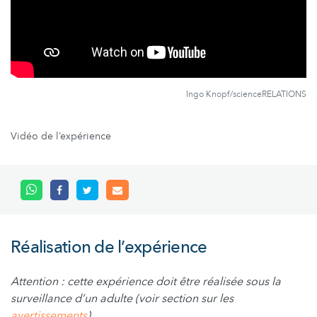
Ingo Knopf/scienceRELATIONS
Vidéo de l’expérience
Réalisation de l’expérience
Attention : cette expérience doit être réalisée sous la
surveillance d’un adulte (voir section sur les
avertissements
).