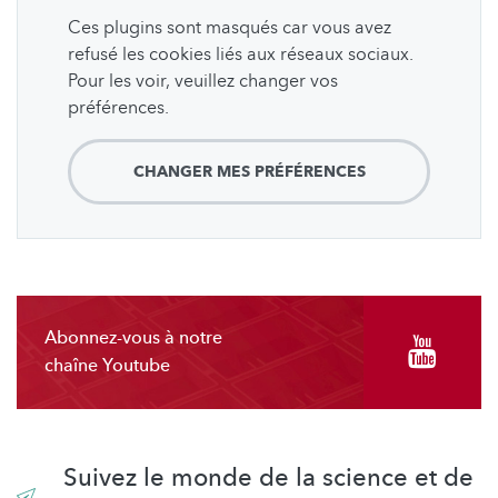
Ces plugins sont masqués car vous avez
refusé les cookies liés aux réseaux sociaux.
Pour les voir, veuillez changer vos
préférences.
CHANGER MES PRÉFÉRENCES
Abonnez-vous à notre
chaîne Youtube
Suivez le monde de la science et de