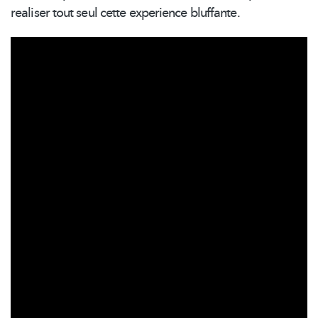
realiser tout seul cette experience bluffante.