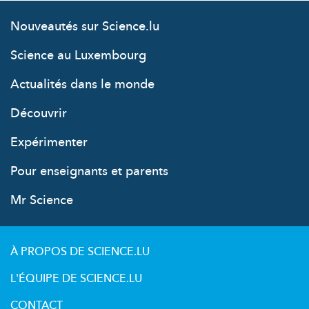
Nouveautés sur Science.lu
Science au Luxembourg
Actualités dans le monde
Découvrir
Expérimenter
Pour enseignants et parents
Mr Science
À PROPOS DE SCIENCE.LU
L'ÉQUIPE DE SCIENCE.LU
CONTACT