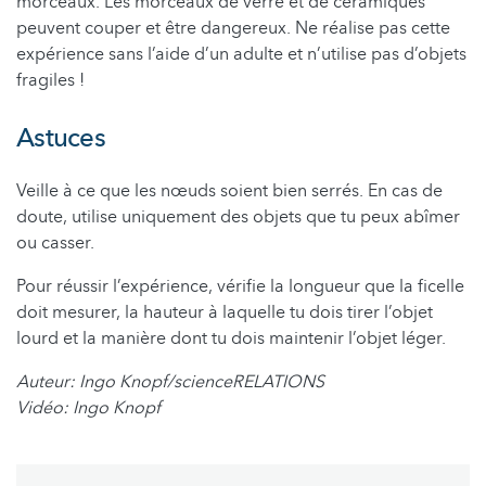
morceaux. Les morceaux de verre et de céramiques
peuvent couper et être dangereux. Ne réalise pas cette
expérience sans l’aide d’un adulte et n’utilise pas d’objets
fragiles !
Astuces
Veille à ce que les nœuds soient bien serrés. En cas de
doute, utilise uniquement des objets que tu peux abîmer
ou casser.
Pour réussir l’expérience, vérifie la longueur que la ficelle
doit mesurer, la hauteur à laquelle tu dois tirer l’objet
lourd et la manière dont tu dois maintenir l’objet léger.
Auteur: Ingo Knopf/scienceRELATIONS
Vidéo: Ingo Knopf