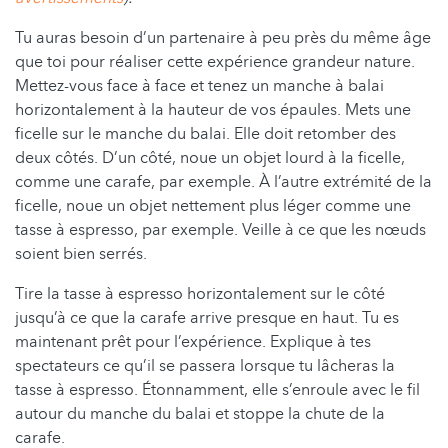
Tu auras besoin d’un partenaire à peu près du même âge
que toi pour réaliser cette expérience grandeur nature.
Mettez-vous face à face et tenez un manche à balai
horizontalement à la hauteur de vos épaules. Mets une
ficelle sur le manche du balai. Elle doit retomber des
deux côtés. D’un côté, noue un objet lourd à la ficelle,
comme une carafe, par exemple. À l’autre extrémité de la
ficelle, noue un objet nettement plus léger comme une
tasse à espresso, par exemple. Veille à ce que les nœuds
soient bien serrés.
Tire la tasse à espresso horizontalement sur le côté
jusqu’à ce que la carafe arrive presque en haut. Tu es
maintenant prêt pour l’expérience. Explique à tes
spectateurs ce qu’il se passera lorsque tu lâcheras la
tasse à espresso. Étonnamment, elle s’enroule avec le fil
autour du manche du balai et stoppe la chute de la
carafe.