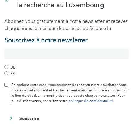
la recherche au Luxembourg
Abonnez-vous gratuitement à notre newsletter et recevez
chaque mois le meilleur des articles de Science.lu
Souscrivez à notre newsletter
DE
FR
En cochant cette case, vous acceptez de recevoir notre newsletter. Vous
pouvez à tout moment et très facilement vous désinscrire en cliquant sur
le lien de désabonnement présent au bas de chaque newsletter. Pour
plus d’information, consultez notre
politique de confidentialité
.