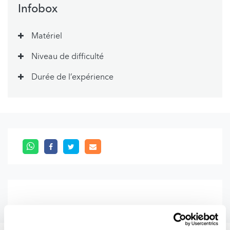
Infobox
Matériel
Niveau de difficulté
Durée de l’expérience