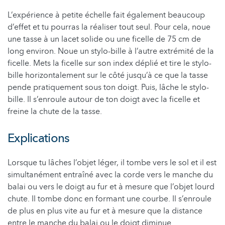
L’expérience à petite échelle fait également beaucoup
d’effet et tu pourras la réaliser tout seul. Pour cela, noue
une tasse à un lacet solide ou une ficelle de 75 cm de
long environ. Noue un stylo-bille à l’autre extrémité de la
ficelle. Mets la ficelle sur son index déplié et tire le stylo-
bille horizontalement sur le côté jusqu’à ce que la tasse
pende pratiquement sous ton doigt. Puis, lâche le stylo-
bille. Il s’enroule autour de ton doigt avec la ficelle et
freine la chute de la tasse.
Explications
Lorsque tu lâches l’objet léger, il tombe vers le sol et il est
simultanément entraîné avec la corde vers le manche du
balai ou vers le doigt au fur et à mesure que l’objet lourd
chute. Il tombe donc en formant une courbe. Il s’enroule
de plus en plus vite au fur et à mesure que la distance
entre le manche du balai ou le doigt diminue.