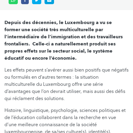
Depuis des décennies, le Luxembourg a vu se
former une société très multiculturelle par
l’intermédiaire de l’immigration et des travailleurs
frontaliers. Celle-ci a naturellement produit ses
propres effets sur le secteur social, le système
éducatif ou encore l’économie.
Les effets peuvent s’avérer aussi bien positifs que négatifs
ou formulés en d’autres termes : la situation
multiculturelle du Luxembourg offre une série
d’avantages que l’on devrait utiliser, mais aussi des défis
qui réclament des solutions.
Histoire, linguistique, psychologie, sciences politiques et
de l’éducation collaborent dans la recherche en vue
d’une meilleure connaissance de la société
luxembourgeoise, de sa/ses culture(s), identité(s),