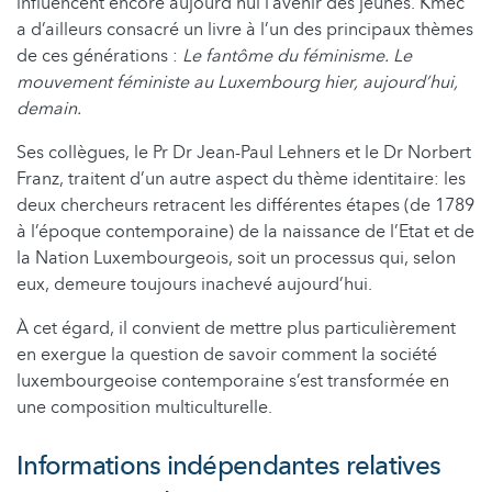
influencent encore aujourd’hui l’avenir des jeunes. Kmec
a d’ailleurs consacré un livre à l’un des principaux thèmes
de ces générations :
Le fantôme du féminisme. Le
mouvement féministe au Luxembourg hier, aujourd’hui,
demain.
Ses collègues, le Pr Dr Jean-Paul Lehners et le Dr Norbert
Franz, traitent d’un autre aspect du thème identitaire: les
deux chercheurs retracent les différentes étapes (de 1789
à l’époque contemporaine) de la naissance de l’Etat et de
la Nation Luxembourgeois, soit un processus qui, selon
eux, demeure toujours inachevé aujourd’hui.
À cet égard, il convient de mettre plus particulièrement
en exergue la question de savoir comment la société
luxembourgeoise contemporaine s’est transformée en
une composition multiculturelle.
Informations indépendantes relatives