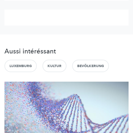
Aussi intéréssant
LUXEMBURG
KULTUR
BEVÖLKERUNG