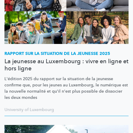
RAPPORT SUR LA SITUATION DE LA JEUNESSE 2025
La jeunesse au Luxembourg : vivre en ligne et
hors ligne
L'édition 2025 du rapport sur la situation de la jeunesse
confirme que, pour les jeunes au Luxembourg, le numérique est
la nouvelle normalité et qu'il n'est plus possible de dissocier
les deux mondes
University of Luxembourg