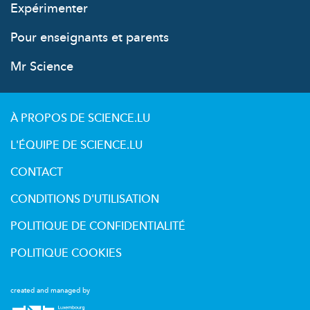
Expérimenter
Pour enseignants et parents
Mr Science
À PROPOS DE SCIENCE.LU
L'ÉQUIPE DE SCIENCE.LU
CONTACT
CONDITIONS D'UTILISATION
POLITIQUE DE CONFIDENTIALITÉ
POLITIQUE COOKIES
created and managed by