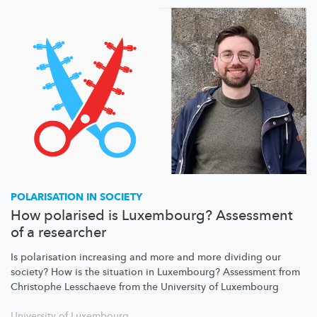
POLARISATION IN SOCIETY
How polarised is Luxembourg? Assessment
of a researcher
Is polarisation increasing and more and more dividing our
society? How is the situation in Luxembourg? Assessment from
Christophe Lesschaeve from the University of Luxembourg
University of Luxembourg