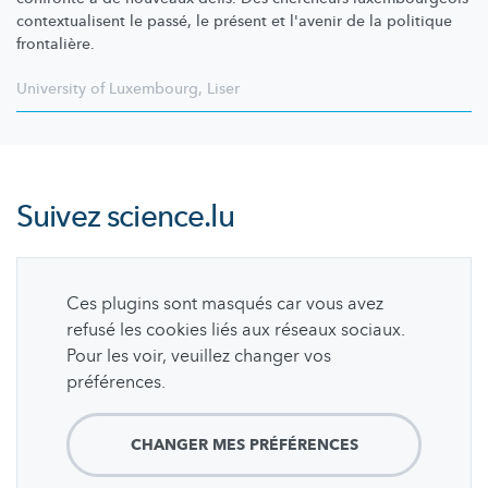
contextualisent
le passé, le présent et l'avenir de la politique
frontalière.
University of Luxembourg
,
Liser
Suivez
science.lu
Ces plugins sont masqués car vous avez
refusé les cookies liés aux réseaux sociaux.
Pour les voir, veuillez changer vos
préférences.
CHANGER MES PRÉFÉRENCES