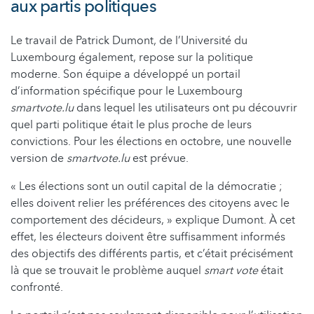
aux partis politiques
Le travail de Patrick Dumont, de l’Université du
Luxembourg également, repose sur la politique
moderne. Son équipe a développé un portail
d’information spécifique pour le Luxembourg
smartvote.lu
dans lequel les utilisateurs ont pu découvrir
quel parti politique était le plus proche de leurs
convictions. Pour les élections en octobre, une nouvelle
version de
smartvote.lu
est prévue.
« Les élections sont un outil capital de la démocratie ;
elles doivent relier les préférences des citoyens avec le
comportement des décideurs, » explique Dumont. À cet
effet, les électeurs doivent être suffisamment informés
des objectifs des différents partis, et c’était précisément
là que se trouvait le problème auquel
smart vote
était
confronté.