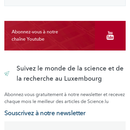
Abonnez-vous à notre
chaîne Youtube
Suivez le monde de la science et de
la recherche au Luxembourg
Abonnez-vous gratuitement à notre newsletter et recevez
chaque mois le meilleur des articles de Science.lu
Souscrivez à notre newsletter