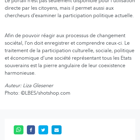
Le portail n’est pas seulement disponible pour l’utilisation
directe par les citoyens, mais il permet aussi aux
chercheurs d’examiner la participation politique actuelle.
Afin de pouvoir réagir aux processus de changement
sociétal, l’on doit enregistrer et comprendre ceux-ci. Le
traitement de la participation culturelle, sociale, politique
et économique d’une société représentant tous les Etats
souverains est la pierre angulaire de leur coexistence
harmonieuse.
Auteur: Liza Glesener
Photo: ©LBES/shotshop.com