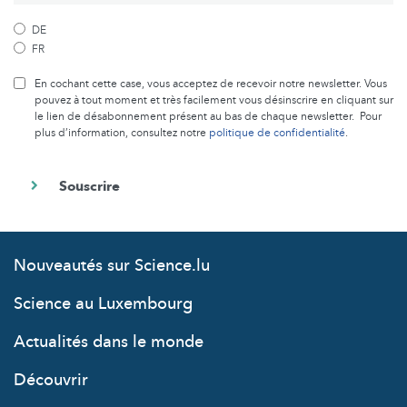
DE
FR
En cochant cette case, vous acceptez de recevoir notre newsletter. Vous
pouvez à tout moment et très facilement vous désinscrire en cliquant sur
le lien de désabonnement présent au bas de chaque newsletter. Pour
plus d’information, consultez notre
politique de confidentialité
.
Nouveautés sur Science.lu
Science au Luxembourg
Actualités dans le monde
Découvrir