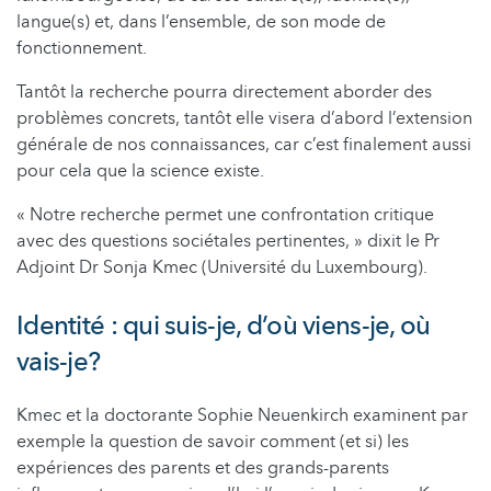
langue(s) et, dans l’ensemble, de son mode de
fonctionnement.
Tantôt la recherche pourra directement aborder des
problèmes concrets, tantôt elle visera d’abord l’extension
générale de nos connaissances, car c’est finalement aussi
pour cela que la science existe.
« Notre recherche permet une confrontation critique
avec des questions sociétales pertinentes, » dixit le Pr
Adjoint Dr Sonja Kmec (Université du Luxembourg).
Identité : qui suis-je, d’où viens-je, où
vais-je?
Kmec et la doctorante Sophie Neuenkirch examinent par
exemple la question de savoir comment (et si) les
expériences des parents et des grands-parents